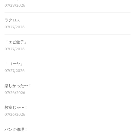
07/28/2026
ラクロス
07/27/2026
「エビ餃子」
07/27/2026
「ゴーヤ」
07/27/2026
楽しかった〜！
07/26/2026
教室じゃ〜！
07/26/2026
パンク修理！