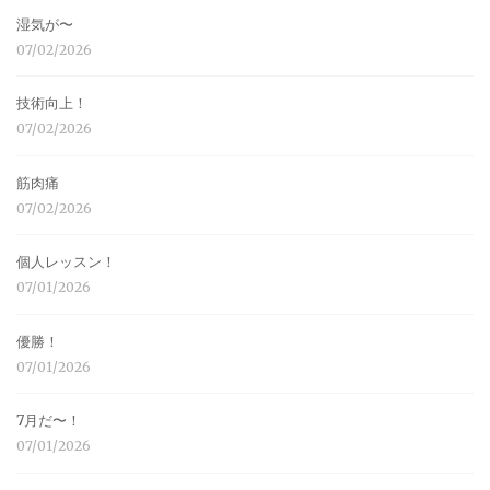
湿気が〜
07/02/2026
技術向上！
07/02/2026
筋肉痛
07/02/2026
個人レッスン！
07/01/2026
優勝！
07/01/2026
7月だ〜！
07/01/2026