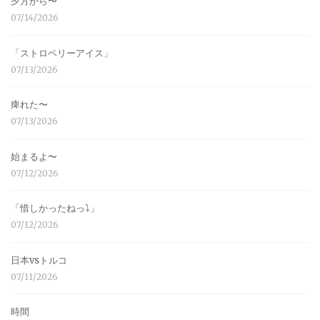
夕方から〜
07/14/2026
「ストロベリーアイス」
07/13/2026
痺れた〜
07/13/2026
始まるよ〜
07/12/2026
「惜しかったねっ⤵︎」
07/12/2026
日本vsトルコ
07/11/2026
時間