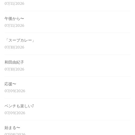
07/11/2026
午後から〜
07/11/2026
「スープカレー」
07/10/2026
和田由紀子
07/10/2026
応援〜
07/09/2026
ベンチも楽しい⤴︎
07/09/2026
始まる〜
07/08/2026