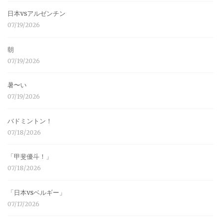
日本vsアルゼンチン
07/19/2026
朝
07/19/2026
暑〜い
07/19/2026
バドミントン！
07/18/2026
「甲斐優斗！」
07/18/2026
「日本vsベルギー」
07/17/2026