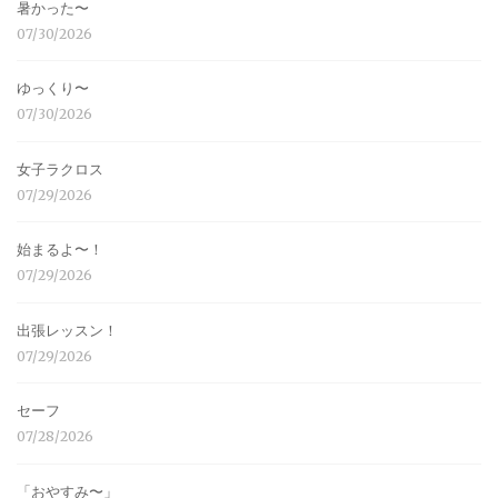
暑かった〜
07/30/2026
ゆっくり〜
07/30/2026
女子ラクロス
07/29/2026
始まるよ〜！
07/29/2026
出張レッスン！
07/29/2026
セーフ
07/28/2026
「おやすみ〜」