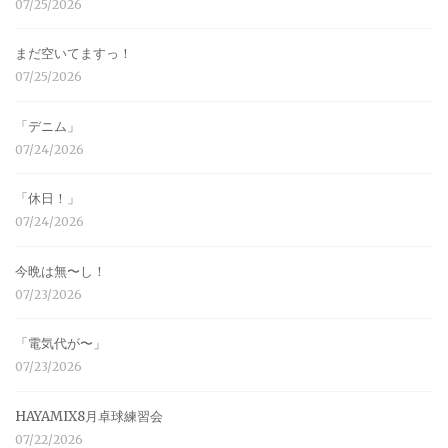
07/25/2026
まだ空いてますっ！
07/25/2026
「デニム」
07/24/2026
「休日！」
07/24/2026
今晩は無〜し！
07/23/2026
「電気代が〜」
07/23/2026
HAYAMIX8月卓球練習会
07/22/2026