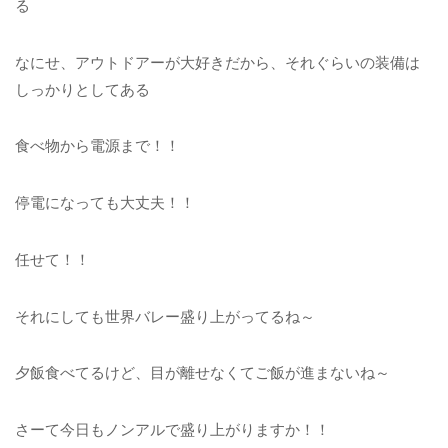
る
なにせ、アウトドアーが大好きだから、それぐらいの装備は
しっかりとしてある
食べ物から電源まで！！
停電になっても大丈夫！！
任せて！！
それにしても世界バレー盛り上がってるね～
夕飯食べてるけど、目が離せなくてご飯が進まないね～
さーて今日もノンアルで盛り上がりますか！！