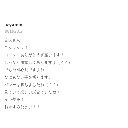
hayamix
10/11/2019
言汰さん
こんばんは！
コメントありがとう御座います！
しっかり用意してありますよ（＾＾）
でも台風心配ですよね。
なにもない事を祈ります。
バレーは勝ちましたね（＾＾）
見ていて楽しい試合でしたね！
良い夢を！
おやすみなさい！！