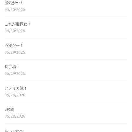
湿気が〜！
06/30/2026
これが世界ね！
06/30/2026
応援だ〜！
06/29/2026
長丁場！
06/29/2026
アメリカ戦！
06/28/2026
5秒間
06/28/2026
あっぶね〜