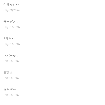
午後から〜
08/02/2026
サービス！
08/01/2026
8月だ〜
08/01/2026
ネパール！
07/31/2026
頑張る！
07/31/2026
きたぞ〜
07/31/2026