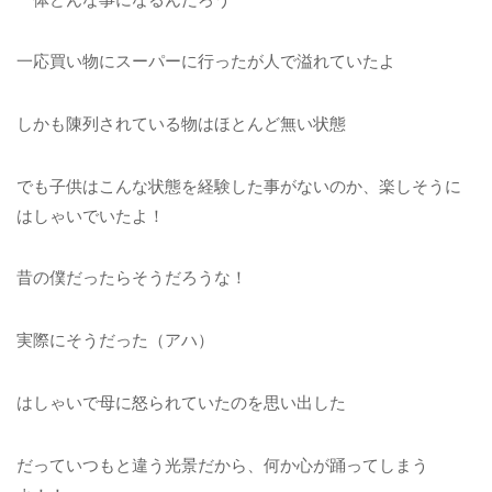
一応買い物にスーパーに行ったが人で溢れていたよ
しかも陳列されている物はほとんど無い状態
でも子供はこんな状態を経験した事がないのか、楽しそうに
はしゃいでいたよ！
昔の僕だったらそうだろうな！
実際にそうだった（アハ）
はしゃいで母に怒られていたのを思い出した
だっていつもと違う光景だから、何か心が踊ってしまう