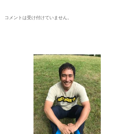
コメントは受け付けていません。