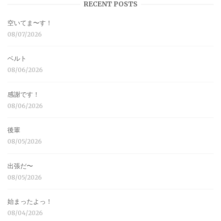
RECENT POSTS
空いてま〜す！
08/07/2026
ベルト
08/06/2026
感謝です！
08/06/2026
後輩
08/05/2026
出張だ〜
08/05/2026
始まったよっ！
08/04/2026