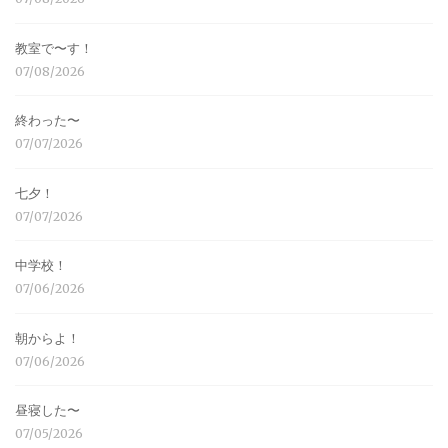
教室で〜す！
07/08/2026
終わった〜
07/07/2026
七夕！
07/07/2026
中学校！
07/06/2026
朝からよ！
07/06/2026
昼寝した〜
07/05/2026