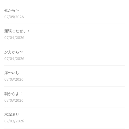
夜から〜
07/05/2026
頑張ったぜぃ！
07/04/2026
夕方から〜
07/04/2026
痒〜いし
07/03/2026
朝からよ！
07/03/2026
水溜まり
07/02/2026