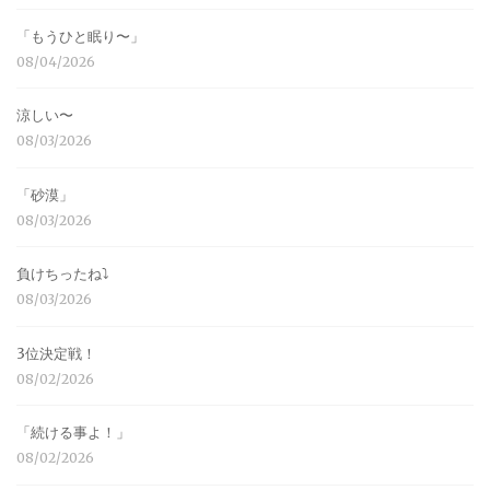
「もうひと眠り〜」
08/04/2026
涼しい〜
08/03/2026
「砂漠」
08/03/2026
負けちったね⤵︎
08/03/2026
3位決定戦！
08/02/2026
「続ける事よ！」
08/02/2026