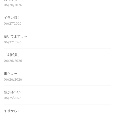
06/28/2026
イラン戦！
06/27/2026
空いてますよ〜
06/27/2026
「4勝1敗」
06/26/2026
来たよ〜
06/26/2026
腰が痛〜い！
06/25/2026
午後から！