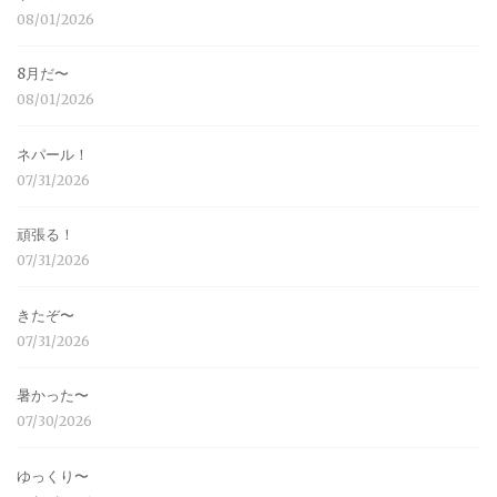
08/01/2026
8月だ〜
08/01/2026
ネパール！
07/31/2026
頑張る！
07/31/2026
きたぞ〜
07/31/2026
暑かった〜
07/30/2026
ゆっくり〜