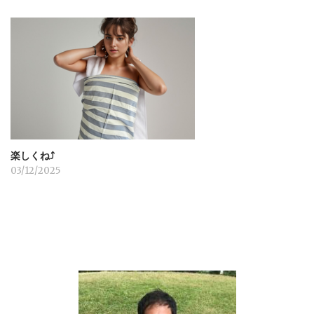
楽しくね⤴︎
03/12/2025