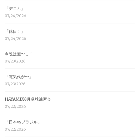
「デニム」
07/24/2026
「休日！」
07/24/2026
今晩は無〜し！
07/23/2026
「電気代が〜」
07/23/2026
HAYAMIX8月卓球練習会
07/22/2026
「日本vsブラジル」
07/22/2026