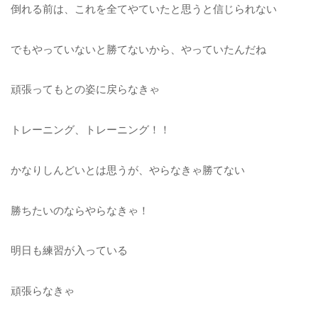
倒れる前は、これを全てやていたと思うと信じられない
でもやっていないと勝てないから、やっていたんだね
頑張ってもとの姿に戻らなきゃ
トレーニング、トレーニング！！
かなりしんどいとは思うが、やらなきゃ勝てない
勝ちたいのならやらなきゃ！
明日も練習が入っている
頑張らなきゃ