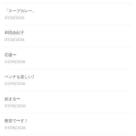
「スープカレー」
07/10/2026
和田由紀子
07/10/2026
応援〜
07/09/2026
ベンチも楽しい⤴︎
07/09/2026
始まる〜
07/08/2026
教室で〜す！
07/08/2026