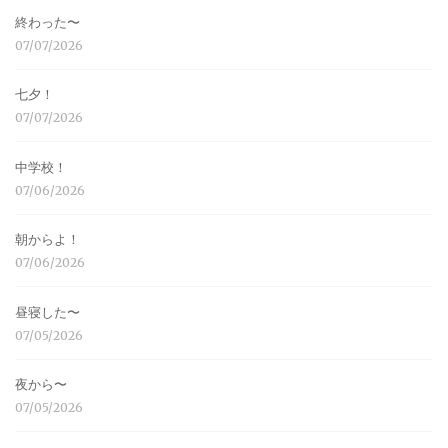
終わった〜
07/07/2026
七夕！
07/07/2026
中学校！
07/06/2026
朝からよ！
07/06/2026
昼寝した〜
07/05/2026
夜から〜
07/05/2026