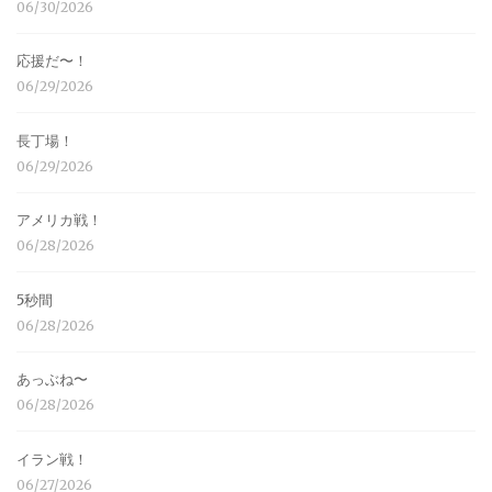
06/30/2026
応援だ〜！
06/29/2026
長丁場！
06/29/2026
アメリカ戦！
06/28/2026
5秒間
06/28/2026
あっぶね〜
06/28/2026
イラン戦！
06/27/2026