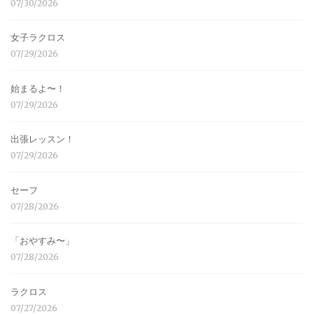
07/30/2026
女子ラクロス
07/29/2026
始まるよ〜！
07/29/2026
出張レッスン！
07/29/2026
セーフ
07/28/2026
「おやすみ〜」
07/28/2026
ラクロス
07/27/2026