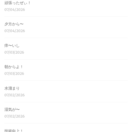
頑張ったぜぃ！
07/04/2026
夕方から〜
07/04/2026
痒〜いし
07/03/2026
朝からよ！
07/03/2026
水溜まり
07/02/2026
湿気が〜
07/02/2026
技術向上！