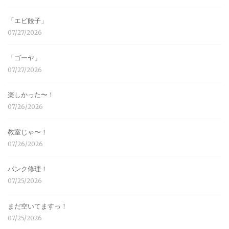
「エビ餃子」
07/27/2026
「ゴーヤ」
07/27/2026
楽しかった〜！
07/26/2026
教室じゃ〜！
07/26/2026
パンク修理！
07/25/2026
まだ空いてますっ！
07/25/2026