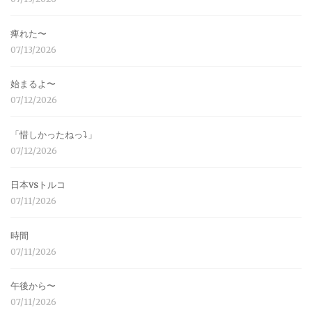
痺れた〜
07/13/2026
始まるよ〜
07/12/2026
「惜しかったねっ⤵︎」
07/12/2026
日本vsトルコ
07/11/2026
時間
07/11/2026
午後から〜
07/11/2026