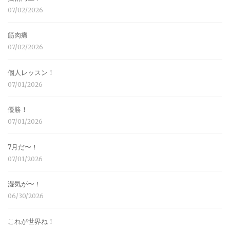
07/02/2026
筋肉痛
07/02/2026
個人レッスン！
07/01/2026
優勝！
07/01/2026
7月だ〜！
07/01/2026
湿気が〜！
06/30/2026
これが世界ね！