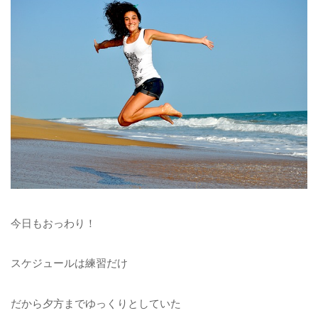
今日もおっわり！
スケジュールは練習だけ
だから夕方までゆっくりとしていた