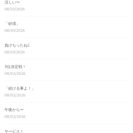
涼しい〜
08/03/2026
「砂漠」
08/03/2026
負けちったね⤵︎
08/03/2026
3位決定戦！
08/02/2026
「続ける事よ！」
08/02/2026
午後から〜
08/02/2026
サービス！