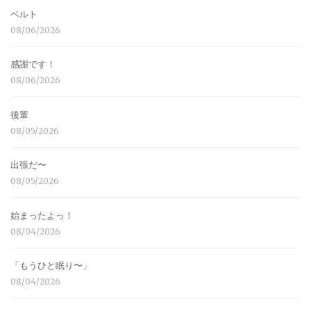
ベルト
08/06/2026
感謝です！
08/06/2026
後輩
08/05/2026
出張だ〜
08/05/2026
始まったよっ！
08/04/2026
「もうひと眠り〜」
08/04/2026