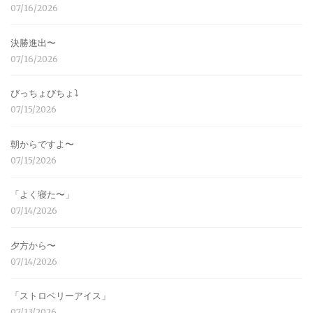
07/16/2026
決勝進出〜
07/16/2026
びっちょびちょ⤵︎
07/15/2026
朝からですよ〜
07/15/2026
「よく寝た〜」
07/14/2026
夕方から〜
07/14/2026
「ストロベリーアイス」
07/13/2026