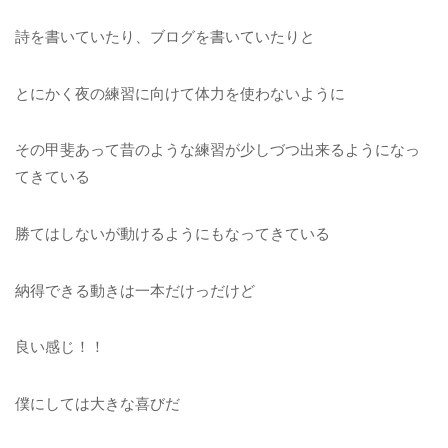
詩を書いていたり、ブログを書いていたりと
とにかく夜の練習に向けて体力を使わないように
その甲斐あって昔のような練習が少しづつ出来るようになっ
てきている
勝てはしないが動けるようにもなってきている
納得できる動きは一本だけっだけど
良い感じ！！
僕にしては大きな喜びだ