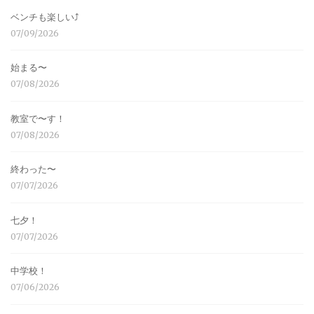
ベンチも楽しい⤴︎
07/09/2026
始まる〜
07/08/2026
教室で〜す！
07/08/2026
終わった〜
07/07/2026
七夕！
07/07/2026
中学校！
07/06/2026