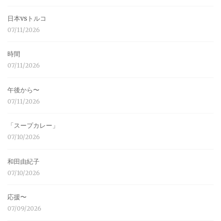
日本vsトルコ
07/11/2026
時間
07/11/2026
午後から〜
07/11/2026
「スープカレー」
07/10/2026
和田由紀子
07/10/2026
応援〜
07/09/2026