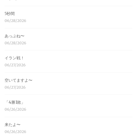
5秒間
06/28/2026
あっぶね〜
06/28/2026
イラン戦！
06/27/2026
空いてますよ〜
06/27/2026
「4勝1敗」
06/26/2026
来たよ〜
06/26/2026