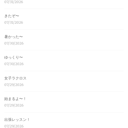
07/31/2026
きたぞ〜
07/31/2026
暑かった〜
07/30/2026
ゆっくり〜
07/30/2026
女子ラクロス
07/29/2026
始まるよ〜！
07/29/2026
出張レッスン！
07/29/2026