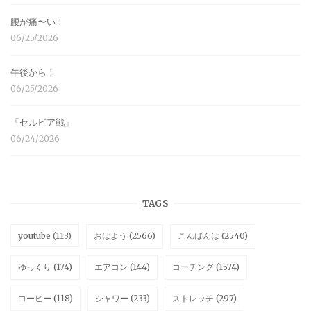
腰が痛〜い！
06/25/2026
午後から！
06/25/2026
「セルビア戦」
06/24/2026
TAGS
youtube
(113)
おはよう
(2566)
こんばんは
(2540)
ゆっくり
(174)
エアコン
(144)
コーチング
(1574)
コーヒー
(118)
シャワー
(233)
ストレッチ
(297)