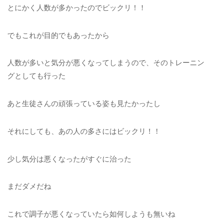
とにかく人数が多かったのでビックリ！！
でもこれが目的でもあったから
人数が多いと気分が悪くなってしまうので、そのトレーニン
グとしても行った
あと生徒さんの頑張っている姿も見たかったし
それにしても、あの人の多さにはビックリ！！
少し気分は悪くなったがすぐに治った
まだダメだね
これで調子が悪くなっていたら如何しようも無いね