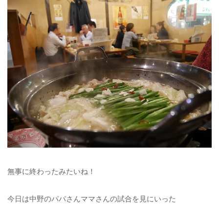
無事に終わったみたいね！
今日は中野のパパさんママさんの試合を見にいった