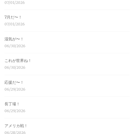
07/01/2026
7月だ〜！
07/01/2026
湿気が〜！
06/30/2026
これが世界ね！
06/30/2026
応援だ〜！
06/29/2026
長丁場！
06/29/2026
アメリカ戦！
06/28/2026