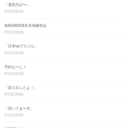
「電気代が〜」
07/23/2026
HAYAMIX8月卓球練習会
07/22/2026
「日本vsブラジル」
07/22/2026
予約な〜し！
07/22/2026
「送り出したよ！」
07/21/2026
「空いてま〜す」
07/21/2026