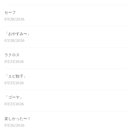
セーフ
07/28/2026
「おやすみ〜」
07/28/2026
ラクロス
07/27/2026
「エビ餃子」
07/27/2026
「ゴーヤ」
07/27/2026
楽しかった〜！
07/26/2026