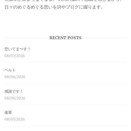
日々のめぐるめぐる思いを詩やブログに綴ります。
RECENT POSTS
空いてま〜す！
08/07/2026
ベルト
08/06/2026
感謝です！
08/06/2026
後輩
08/05/2026