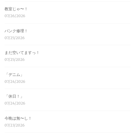
教室じゃ〜！
07/26/2026
パンク修理！
07/25/2026
まだ空いてますっ！
07/25/2026
「デニム」
07/24/2026
「休日！」
07/24/2026
今晩は無〜し！
07/23/2026