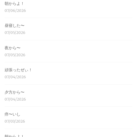
朝からよ！
07/06/2026
昼寝した〜
07/05/2026
夜から〜
07/05/2026
頑張ったぜぃ！
07/04/2026
夕方から〜
07/04/2026
痒〜いし
07/03/2026
朝からよ！