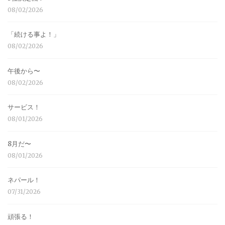
08/02/2026
「続ける事よ！」
08/02/2026
午後から〜
08/02/2026
サービス！
08/01/2026
8月だ〜
08/01/2026
ネパール！
07/31/2026
頑張る！