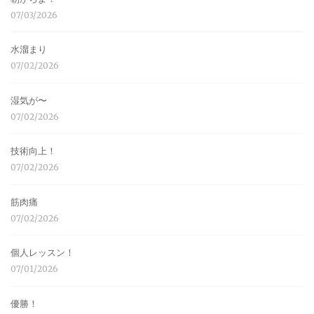
07/03/2026
水溜まり
07/02/2026
湿気が〜
07/02/2026
技術向上！
07/02/2026
筋肉痛
07/02/2026
個人レッスン！
07/01/2026
優勝！