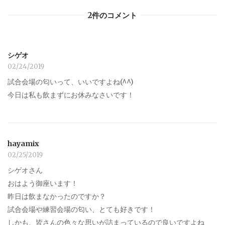
2件のコメント
シゲオ
02/24/2019
試合会場の匂いって、いいですよね(^^)
今日は私も飲まずにお休みなさいです！
hayamix
02/25/2019
シゲオさん
おはよう御座います！
昨日は飲まなかったのですか？
試合会場や練習会場の匂い、とても好きです！
しかも、皆さんの色々な思いが詰まっているので良いですよね