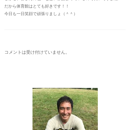
だから体育館はとても好きです！！
今日も一日笑顔で頑張りましょ（＾＾）
コメントは受け付けていません。