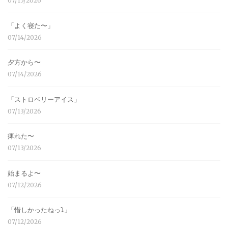
07/15/2026
「よく寝た〜」
07/14/2026
夕方から〜
07/14/2026
「ストロベリーアイス」
07/13/2026
痺れた〜
07/13/2026
始まるよ〜
07/12/2026
「惜しかったねっ⤵︎」
07/12/2026