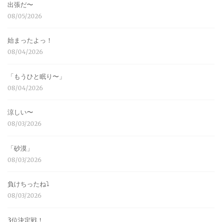
出張だ〜
08/05/2026
始まったよっ！
08/04/2026
「もうひと眠り〜」
08/04/2026
涼しい〜
08/03/2026
「砂漠」
08/03/2026
負けちったね⤵︎
08/03/2026
3位決定戦！