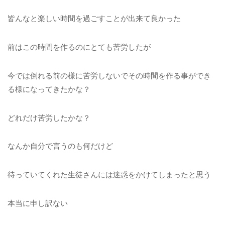
皆んなと楽しい時間を過ごすことが出来て良かった
前はこの時間を作るのにとても苦労したが
今では倒れる前の様に苦労しないでその時間を作る事ができ
る様になってきたかな？
どれだけ苦労したかな？
なんか自分で言うのも何だけど
待っていてくれた生徒さんには迷惑をかけてしまったと思う
本当に申し訳ない