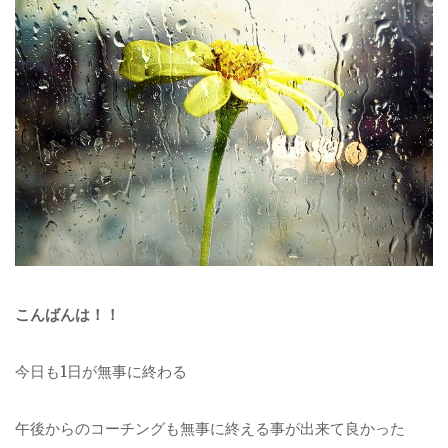
こんばんは！！
今日も1日が無事に終わる
午後からのコーチングも無事に終える事が出来て良かった