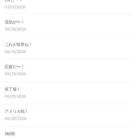
07/01/2026
湿気が〜！
06/30/2026
これが世界ね！
06/30/2026
応援だ〜！
06/29/2026
長丁場！
06/29/2026
アメリカ戦！
06/28/2026
5秒間