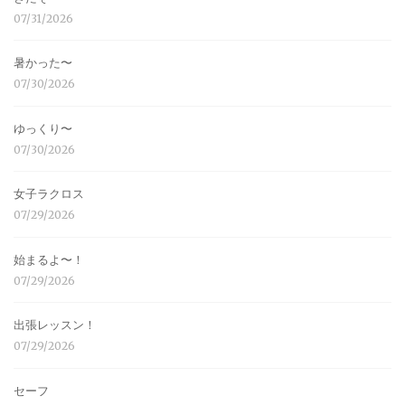
07/31/2026
暑かった〜
07/30/2026
ゆっくり〜
07/30/2026
女子ラクロス
07/29/2026
始まるよ〜！
07/29/2026
出張レッスン！
07/29/2026
セーフ