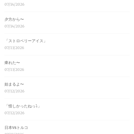
07/14/2026
夕方から〜
07/14/2026
「ストロベリーアイス」
07/13/2026
痺れた〜
07/13/2026
始まるよ〜
07/12/2026
「惜しかったねっ⤵︎」
07/12/2026
日本vsトルコ