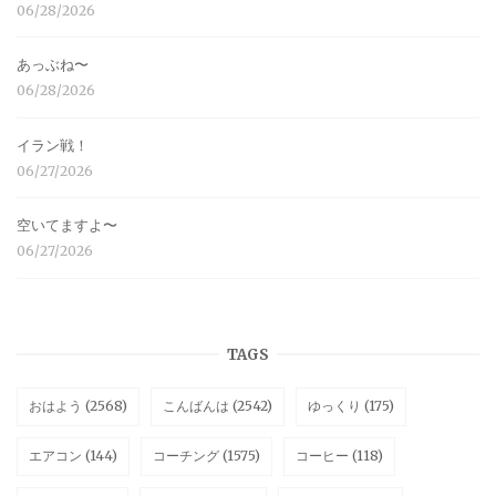
06/28/2026
あっぶね〜
06/28/2026
イラン戦！
06/27/2026
空いてますよ〜
06/27/2026
TAGS
おはよう
(2568)
こんばんは
(2542)
ゆっくり
(175)
エアコン
(144)
コーチング
(1575)
コーヒー
(118)