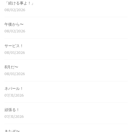
「続ける事よ！」
08/02/2026
午後から〜
08/02/2026
サービス！
08/01/2026
8月だ〜
08/01/2026
ネパール！
07/31/2026
頑張る！
07/31/2026
きたぞ〜