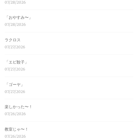
07/28/2026
「おやすみ〜」
07/28/2026
ラクロス
07/27/2026
「エビ餃子」
07/27/2026
「ゴーヤ」
07/27/2026
楽しかった〜！
07/26/2026
教室じゃ〜！
07/26/2026