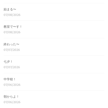
始まる〜
07/08/2026
教室で〜す！
07/08/2026
終わった〜
07/07/2026
七夕！
07/07/2026
中学校！
07/06/2026
朝からよ！
07/06/2026