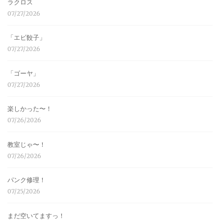
ラクロス
07/27/2026
「エビ餃子」
07/27/2026
「ゴーヤ」
07/27/2026
楽しかった〜！
07/26/2026
教室じゃ〜！
07/26/2026
パンク修理！
07/25/2026
まだ空いてますっ！