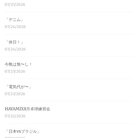
07/25/2026
「デニム」
07/24/2026
「休日！」
07/24/2026
今晩は無〜し！
07/23/2026
「電気代が〜」
07/23/2026
HAYAMIX8月卓球練習会
07/22/2026
「日本vsブラジル」