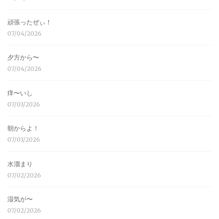
頑張ったぜぃ！
07/04/2026
夕方から〜
07/04/2026
痒〜いし
07/03/2026
朝からよ！
07/03/2026
水溜まり
07/02/2026
湿気が〜
07/02/2026