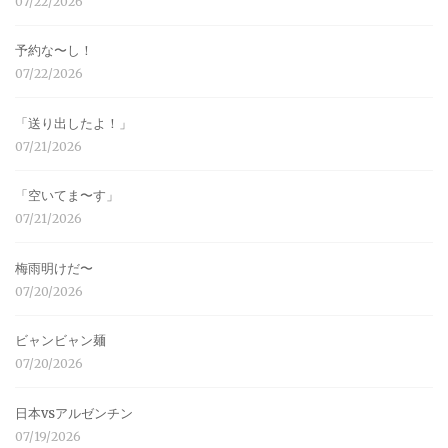
07/22/2026
予約な〜し！
07/22/2026
「送り出したよ！」
07/21/2026
「空いてま〜す」
07/21/2026
梅雨明けだ〜
07/20/2026
ビャンビャン麺
07/20/2026
日本vsアルゼンチン
07/19/2026