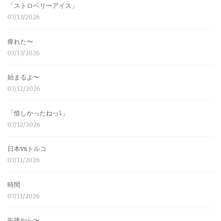
「ストロベリーアイス」
07/13/2026
痺れた〜
07/13/2026
始まるよ〜
07/12/2026
「惜しかったねっ⤵︎」
07/12/2026
日本vsトルコ
07/11/2026
時間
07/11/2026
午後から〜