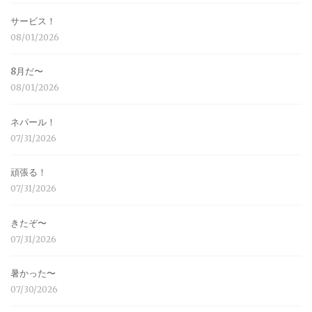
サービス！
08/01/2026
8月だ〜
08/01/2026
ネパール！
07/31/2026
頑張る！
07/31/2026
きたぞ〜
07/31/2026
暑かった〜
07/30/2026