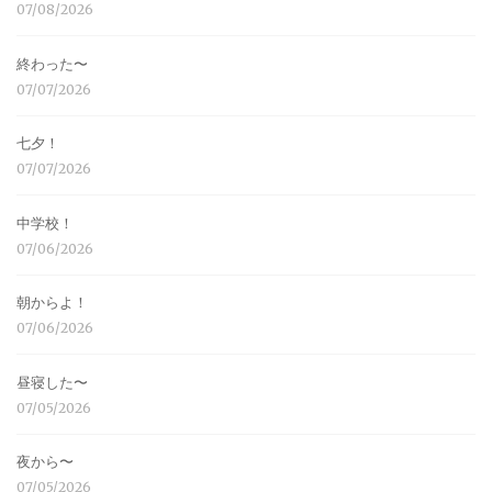
07/08/2026
終わった〜
07/07/2026
七夕！
07/07/2026
中学校！
07/06/2026
朝からよ！
07/06/2026
昼寝した〜
07/05/2026
夜から〜
07/05/2026