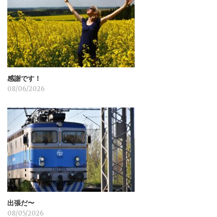
ョ
ン
感謝です！
08/06/2026
出張だ〜
08/05/2026