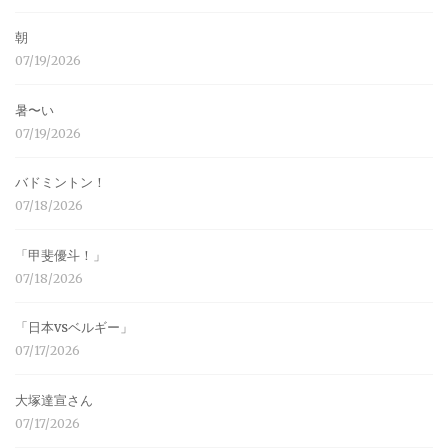
朝
07/19/2026
暑〜い
07/19/2026
バドミントン！
07/18/2026
「甲斐優斗！」
07/18/2026
「日本vsベルギー」
07/17/2026
大塚達宣さん
07/17/2026