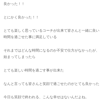
良かった！！
とにかく良かった！！
とても楽しく思っているコーチが出来て皆さんと一緒に良い
時間を過ごせた事に満足している
それまではどんな時間になるのか不安で仕方がなかったが、
始まってしまったら
とても楽しい時間を過ごす事が出来た
なんと言っても皆さんと笑顔で過ごせたのがとても良かった
今日も笑顔で終われる、こんな幸せはないんだよね。