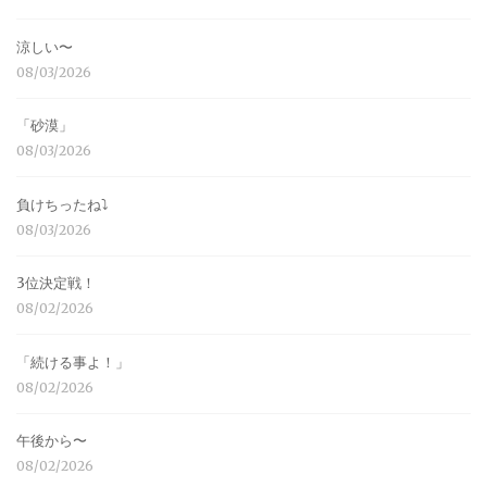
涼しい〜
08/03/2026
「砂漠」
08/03/2026
負けちったね⤵︎
08/03/2026
3位決定戦！
08/02/2026
「続ける事よ！」
08/02/2026
午後から〜
08/02/2026