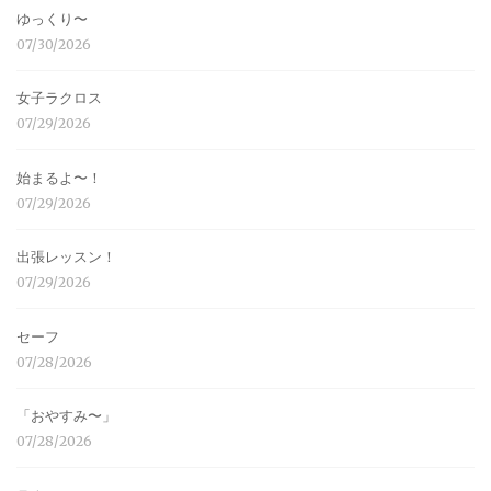
ゆっくり〜
07/30/2026
女子ラクロス
07/29/2026
始まるよ〜！
07/29/2026
出張レッスン！
07/29/2026
セーフ
07/28/2026
「おやすみ〜」
07/28/2026