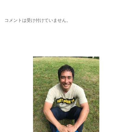
コメントは受け付けていません。