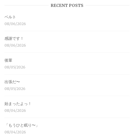
RECENT POSTS
ベルト
08/06/2026
感謝です！
08/06/2026
後輩
08/05/2026
出張だ〜
08/05/2026
始まったよっ！
08/04/2026
「もうひと眠り〜」
08/04/2026