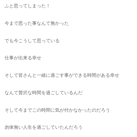
ふと思ってしまった！
今まで思った事なんて無かった
でも今こうして思っている
仕事が出来る幸せ
そして皆さんと一緒に過ごす事ができる時間がある幸せ
なんて贅沢な時間を過ごしているんだ
そして今までこの時間に気が付かなかったのだろう
勿体無い人生を過ごしていたんだろう