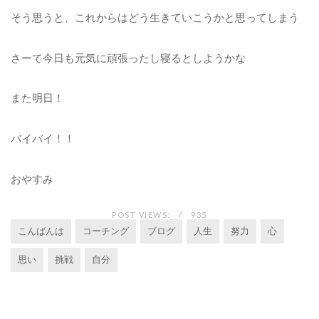
そう思うと、これからはどう生きていこうかと思ってしまう
さーて今日も元気に頑張ったし寝るとしようかな
また明日！
バイバイ！！
おやすみ
POST VIEWS:
935
こんばんは
コーチング
ブログ
人生
努力
心
思い
挑戦
自分