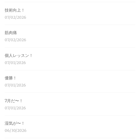
技術向上！
07/02/2026
筋肉痛
07/02/2026
個人レッスン！
07/01/2026
優勝！
07/01/2026
7月だ〜！
07/01/2026
湿気が〜！
06/30/2026