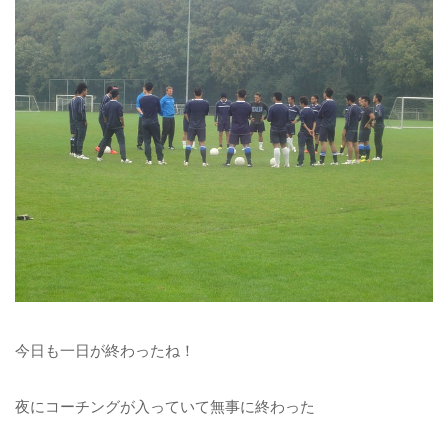
今日も一日が終わったね！
夜にコーチングが入っていて無事に終わった