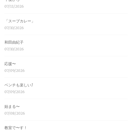
07/11/2026
「スープカレー」
07/10/2026
和田由紀子
07/10/2026
応援〜
07/09/2026
ベンチも楽しい⤴︎
07/09/2026
始まる〜
07/08/2026
教室で〜す！