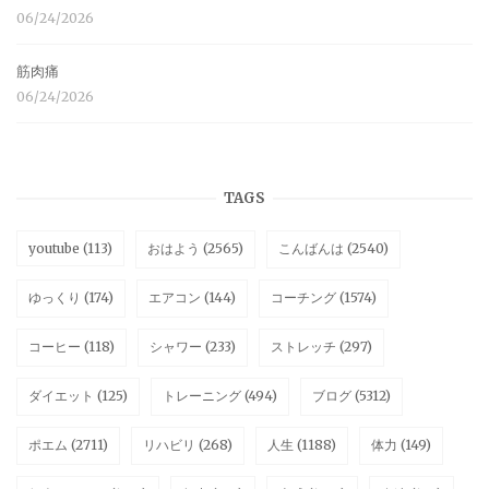
06/24/2026
筋肉痛
06/24/2026
TAGS
youtube
(113)
おはよう
(2565)
こんばんは
(2540)
ゆっくり
(174)
エアコン
(144)
コーチング
(1574)
コーヒー
(118)
シャワー
(233)
ストレッチ
(297)
ダイエット
(125)
トレーニング
(494)
ブログ
(5312)
ポエム
(2711)
リハビリ
(268)
人生
(1188)
体力
(149)