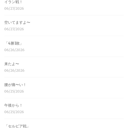
イラン戦！
06/27/2026
空いてますよ〜
06/27/2026
「4勝1敗」
06/26/2026
来たよ〜
06/26/2026
腰が痛〜い！
06/25/2026
午後から！
06/25/2026
「セルビア戦」