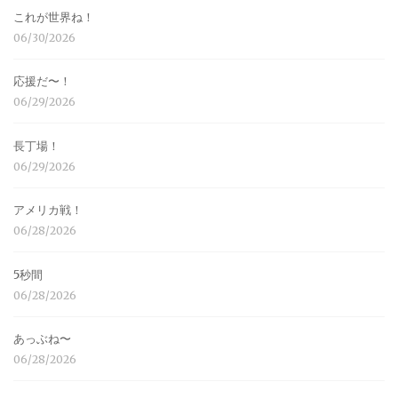
これが世界ね！
06/30/2026
応援だ〜！
06/29/2026
長丁場！
06/29/2026
アメリカ戦！
06/28/2026
5秒間
06/28/2026
あっぶね〜
06/28/2026