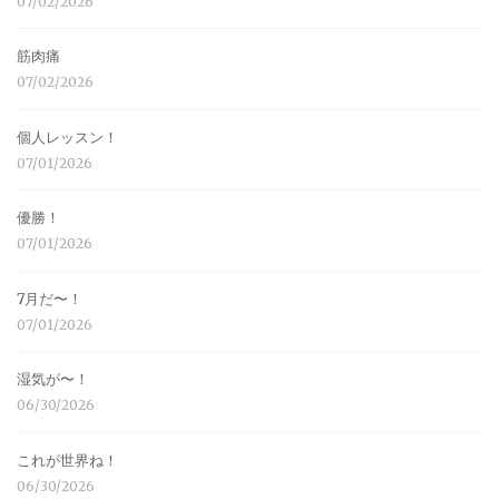
07/02/2026
筋肉痛
07/02/2026
個人レッスン！
07/01/2026
優勝！
07/01/2026
7月だ〜！
07/01/2026
湿気が〜！
06/30/2026
これが世界ね！
06/30/2026