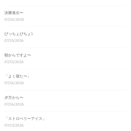
決勝進出〜
07/16/2026
びっちょびちょ⤵︎
07/15/2026
朝からですよ〜
07/15/2026
「よく寝た〜」
07/14/2026
夕方から〜
07/14/2026
「ストロベリーアイス」
07/13/2026