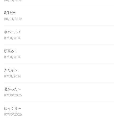
8月だ〜
08/01/2026
ネパール！
07/31/2026
頑張る！
07/31/2026
きたぞ〜
07/31/2026
暑かった〜
07/30/2026
ゆっくり〜
07/30/2026