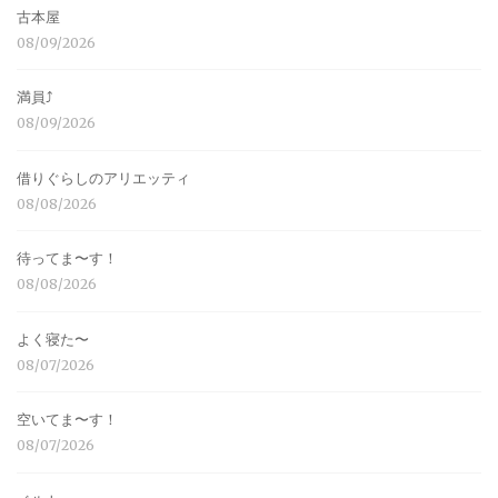
古本屋
08/09/2026
満員⤴︎
08/09/2026
借りぐらしのアリエッティ
08/08/2026
待ってま〜す！
08/08/2026
よく寝た〜
08/07/2026
空いてま〜す！
08/07/2026