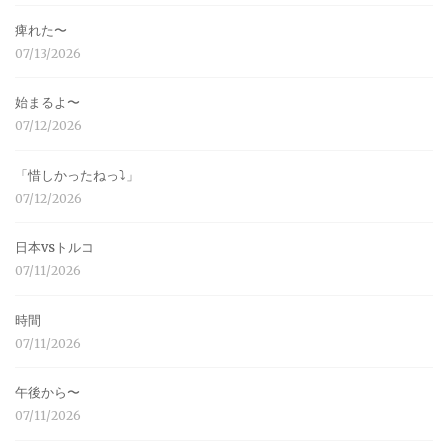
痺れた〜
07/13/2026
始まるよ〜
07/12/2026
「惜しかったねっ⤵︎」
07/12/2026
日本vsトルコ
07/11/2026
時間
07/11/2026
午後から〜
07/11/2026