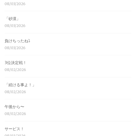
08/03/2026
「砂漠」
08/03/2026
負けちったね⤵︎
08/03/2026
3位決定戦！
08/02/2026
「続ける事よ！」
08/02/2026
午後から〜
08/02/2026
サービス！
08/01/2026