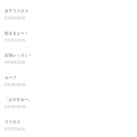
女子ラクロス
07/29/2026
始まるよ〜！
07/29/2026
出張レッスン！
07/29/2026
セーフ
07/28/2026
「おやすみ〜」
07/28/2026
ラクロス
07/27/2026