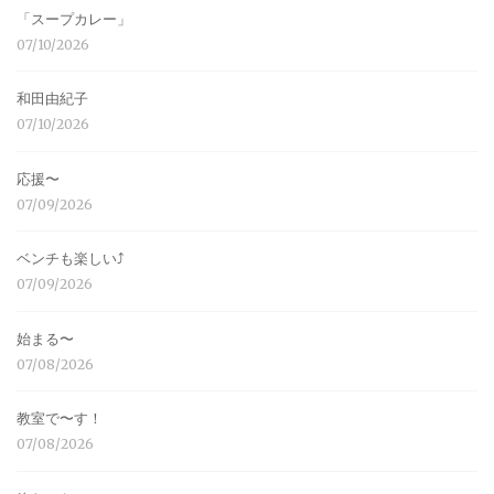
「スープカレー」
07/10/2026
和田由紀子
07/10/2026
応援〜
07/09/2026
ベンチも楽しい⤴︎
07/09/2026
始まる〜
07/08/2026
教室で〜す！
07/08/2026