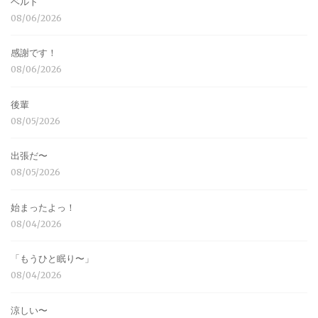
ベルト
08/06/2026
感謝です！
08/06/2026
後輩
08/05/2026
出張だ〜
08/05/2026
始まったよっ！
08/04/2026
「もうひと眠り〜」
08/04/2026
涼しい〜