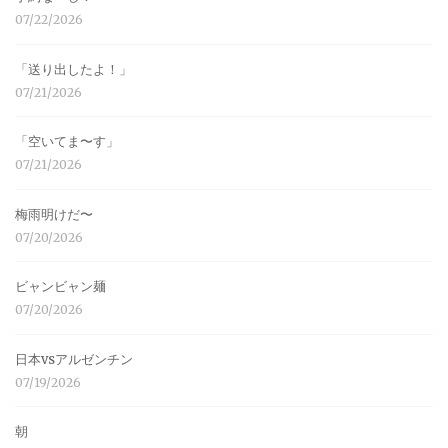
07/22/2026
「送り出したよ！」
07/21/2026
「空いてま〜す」
07/21/2026
梅雨明けだ〜
07/20/2026
ビャンビャン麺
07/20/2026
日本vsアルゼンチン
07/19/2026
朝