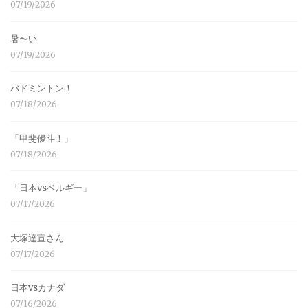
07/19/2026
暑〜い
07/19/2026
バドミントン！
07/18/2026
「甲斐優斗！」
07/18/2026
「日本vsベルギー」
07/17/2026
大塚達宣さん
07/17/2026
日本vsカナダ
07/16/2026