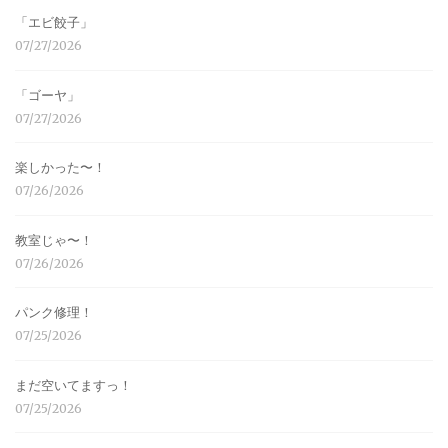
「エビ餃子」
07/27/2026
「ゴーヤ」
07/27/2026
楽しかった〜！
07/26/2026
教室じゃ〜！
07/26/2026
パンク修理！
07/25/2026
まだ空いてますっ！
07/25/2026