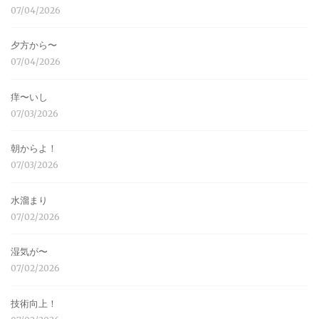
07/04/2026
夕方から〜
07/04/2026
痒〜いし
07/03/2026
朝からよ！
07/03/2026
水溜まり
07/02/2026
湿気が〜
07/02/2026
技術向上！