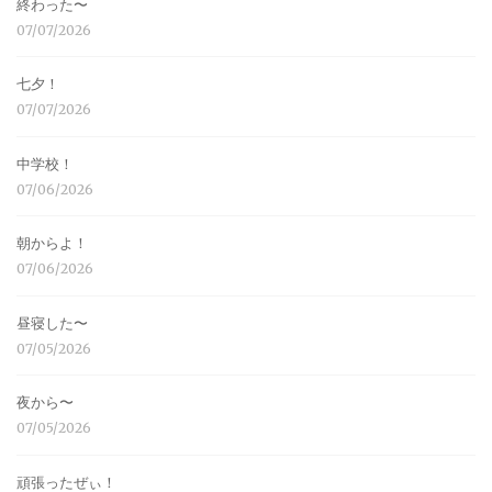
終わった〜
07/07/2026
七夕！
07/07/2026
中学校！
07/06/2026
朝からよ！
07/06/2026
昼寝した〜
07/05/2026
夜から〜
07/05/2026
頑張ったぜぃ！