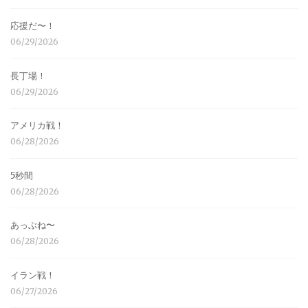
応援だ〜！
06/29/2026
長丁場！
06/29/2026
アメリカ戦！
06/28/2026
5秒間
06/28/2026
あっぶね〜
06/28/2026
イラン戦！
06/27/2026