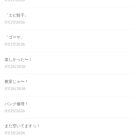
「エビ餃子」
07/27/2026
「ゴーヤ」
07/27/2026
楽しかった〜！
07/26/2026
教室じゃ〜！
07/26/2026
パンク修理！
07/25/2026
まだ空いてますっ！
07/25/2026