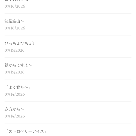
07/16/2026
決勝進出〜
07/16/2026
びっちょびちょ⤵︎
07/15/2026
朝からですよ〜
07/15/2026
「よく寝た〜」
07/14/2026
夕方から〜
07/14/2026
「ストロベリーアイス」