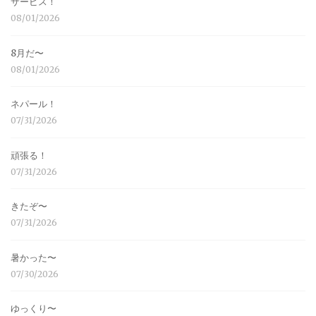
サービス！
08/01/2026
8月だ〜
08/01/2026
ネパール！
07/31/2026
頑張る！
07/31/2026
きたぞ〜
07/31/2026
暑かった〜
07/30/2026
ゆっくり〜