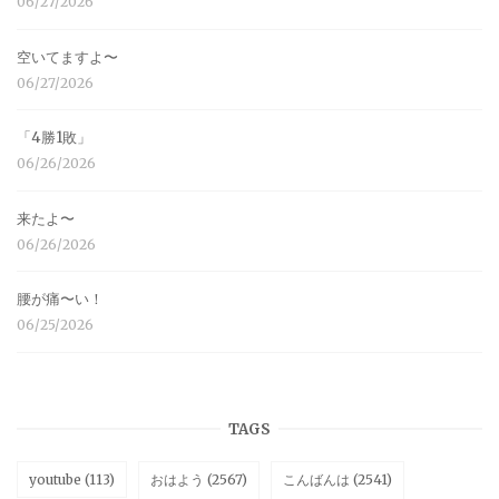
06/27/2026
空いてますよ〜
06/27/2026
「4勝1敗」
06/26/2026
来たよ〜
06/26/2026
腰が痛〜い！
06/25/2026
TAGS
youtube
(113)
おはよう
(2567)
こんばんは
(2541)