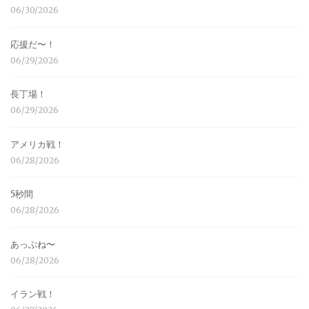
06/30/2026
応援だ〜！
06/29/2026
長丁場！
06/29/2026
アメリカ戦！
06/28/2026
5秒間
06/28/2026
あっぶね〜
06/28/2026
イラン戦！