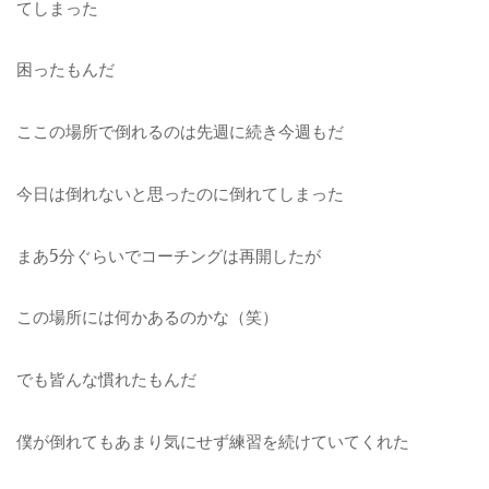
てしまった
困ったもんだ
ここの場所で倒れるのは先週に続き今週もだ
今日は倒れないと思ったのに倒れてしまった
まあ5分ぐらいでコーチングは再開したが
この場所には何かあるのかな（笑）
でも皆んな慣れたもんだ
僕が倒れてもあまり気にせず練習を続けていてくれた