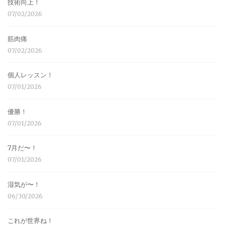
技術向上！
07/02/2026
筋肉痛
07/02/2026
個人レッスン！
07/01/2026
優勝！
07/01/2026
7月だ〜！
07/01/2026
湿気が〜！
06/30/2026
これが世界ね！