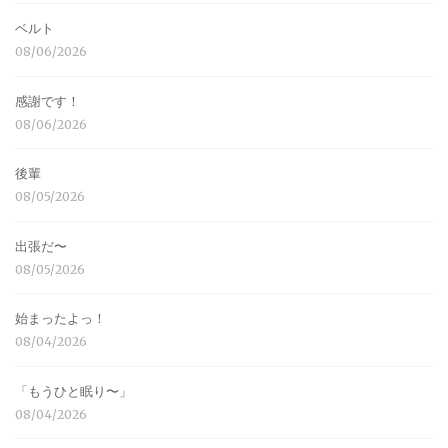
ベルト
08/06/2026
感謝です！
08/06/2026
後輩
08/05/2026
出張だ〜
08/05/2026
始まったよっ！
08/04/2026
「もうひと眠り〜」
08/04/2026