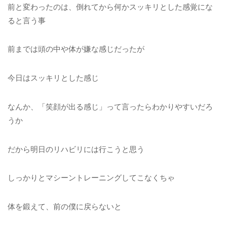
前と変わったのは、倒れてから何かスッキリとした感覚にな
ると言う事
前までは頭の中や体が嫌な感じだったが
今日はスッキリとした感じ
なんか、「笑顔が出る感じ」って言ったらわかりやすいだろ
うか
だから明日のリハビリには行こうと思う
しっかりとマシーントレーニングしてこなくちゃ
体を鍛えて、前の僕に戻らないと