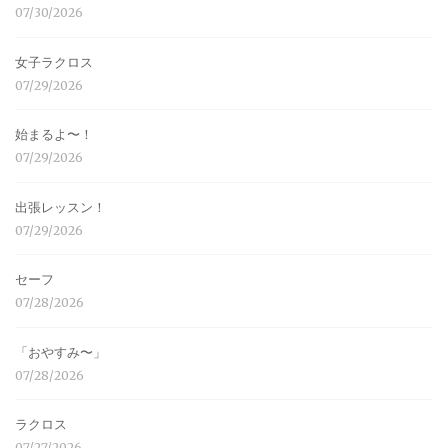
07/30/2026
女子ラクロス
07/29/2026
始まるよ〜！
07/29/2026
出張レッスン！
07/29/2026
セーフ
07/28/2026
「おやすみ〜」
07/28/2026
ラクロス
07/27/2026