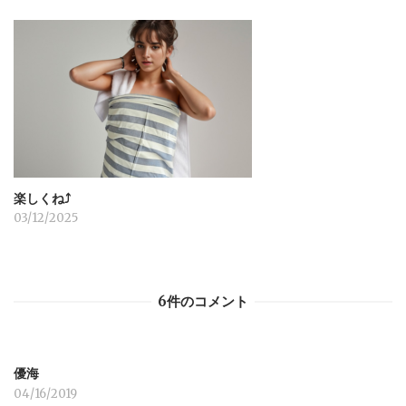
楽しくね⤴︎
03/12/2025
6件のコメント
優海
04/16/2019