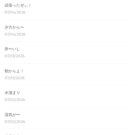
頑張ったぜぃ！
07/04/2026
夕方から〜
07/04/2026
痒〜いし
07/03/2026
朝からよ！
07/03/2026
水溜まり
07/02/2026
湿気が〜
07/02/2026