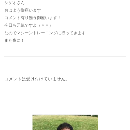
シゲオさん
おはよう御座います！
コメント有り難う御座います！
今日も元気ですよ（＾＾）
なのでマシーントレーニングに行ってきます
また夜に！
コメントは受け付けていません。