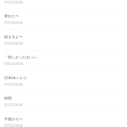
07/13/2026
痺れた〜
07/13/2026
始まるよ〜
07/12/2026
「惜しかったねっ⤵︎」
07/12/2026
日本vsトルコ
07/11/2026
時間
07/11/2026
午後から〜
07/11/2026