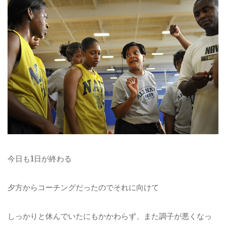
今日も1日が終わる
夕方からコーチングだったのでそれに向けて
しっかりと休んでいたにもかかわらず、また調子が悪くなっ