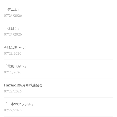
「デニム」
07/24/2026
「休日！」
07/24/2026
今晩は無〜し！
07/23/2026
「電気代が〜」
07/23/2026
HAYAMIX8月卓球練習会
07/22/2026
「日本vsブラジル」
07/22/2026