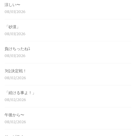
涼しい〜
08/03/2026
「砂漠」
08/03/2026
負けちったね⤵︎
08/03/2026
3位決定戦！
08/02/2026
「続ける事よ！」
08/02/2026
午後から〜
08/02/2026