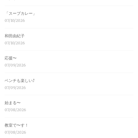
「スープカレー」
07/10/2026
和田由紀子
07/10/2026
応援〜
07/09/2026
ベンチも楽しい⤴︎
07/09/2026
始まる〜
07/08/2026
教室で〜す！
07/08/2026