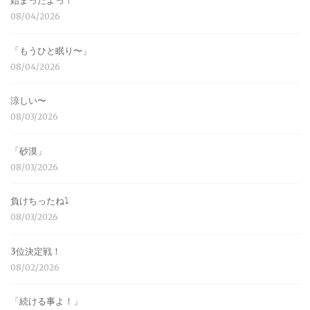
始まったよっ！
08/04/2026
「もうひと眠り〜」
08/04/2026
涼しい〜
08/03/2026
「砂漠」
08/03/2026
負けちったね⤵︎
08/03/2026
3位決定戦！
08/02/2026
「続ける事よ！」