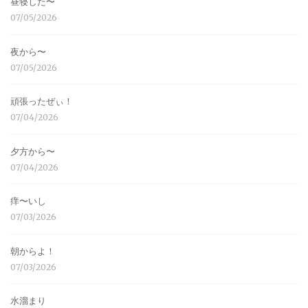
昼寝した〜
07/05/2026
夜から〜
07/05/2026
頑張ったぜぃ！
07/04/2026
夕方から〜
07/04/2026
痒〜いし
07/03/2026
朝からよ！
07/03/2026
水溜まり