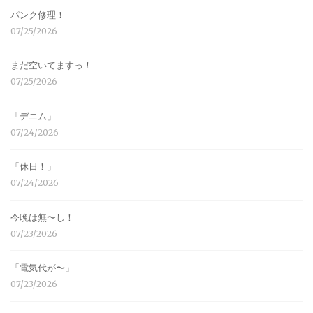
パンク修理！
07/25/2026
まだ空いてますっ！
07/25/2026
「デニム」
07/24/2026
「休日！」
07/24/2026
今晩は無〜し！
07/23/2026
「電気代が〜」
07/23/2026