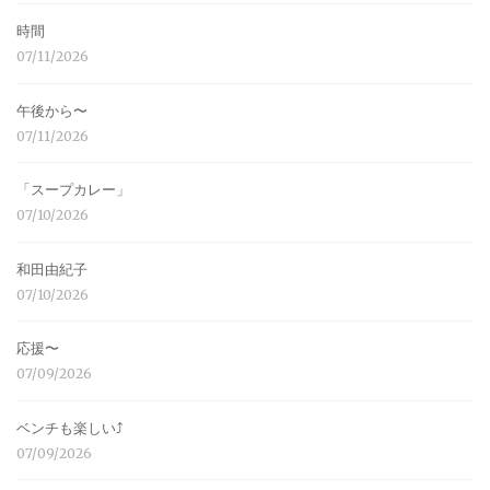
時間
07/11/2026
午後から〜
07/11/2026
「スープカレー」
07/10/2026
和田由紀子
07/10/2026
応援〜
07/09/2026
ベンチも楽しい⤴︎
07/09/2026