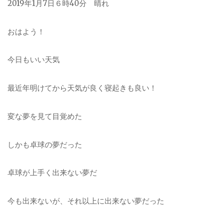
2019年1月7日６時40分 晴れ
おはよう！
今日もいい天気
最近年明けてから天気が良く寝起きも良い！
変な夢を見て目覚めた
しかも卓球の夢だった
卓球が上手く出来ない夢だ
今も出来ないが、それ以上に出来ない夢だった