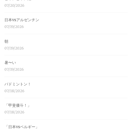
07/20/2026
日本vsアルゼンチン
07/19/2026
朝
07/19/2026
暑〜い
07/19/2026
バドミントン！
07/18/2026
「甲斐優斗！」
07/18/2026
「日本vsベルギー」