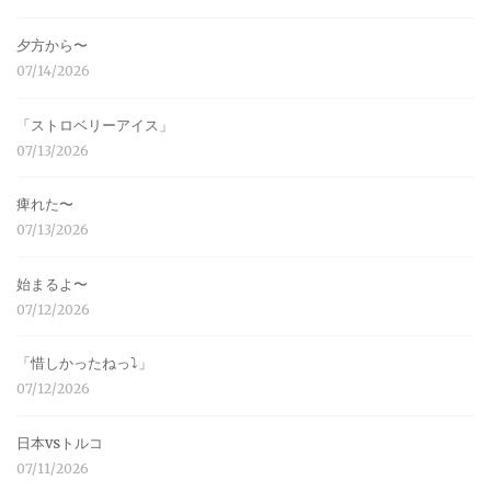
夕方から〜
07/14/2026
「ストロベリーアイス」
07/13/2026
痺れた〜
07/13/2026
始まるよ〜
07/12/2026
「惜しかったねっ⤵︎」
07/12/2026
日本vsトルコ
07/11/2026