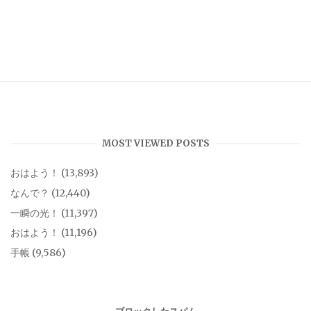
MOST VIEWED POSTS
おはよう！
(13,893)
なんで？
(12,440)
一瞬の光！
(11,397)
おはよう！
(11,196)
手帳
(9,586)