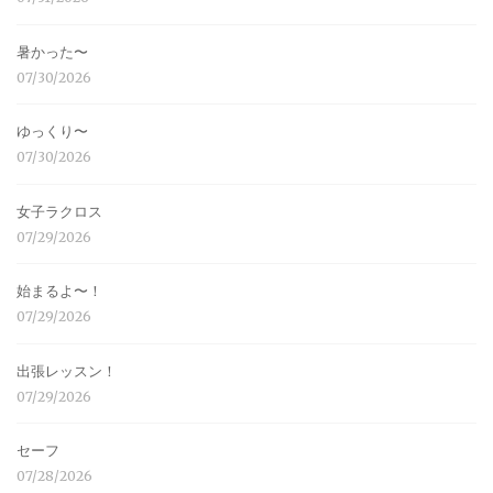
暑かった〜
07/30/2026
ゆっくり〜
07/30/2026
女子ラクロス
07/29/2026
始まるよ〜！
07/29/2026
出張レッスン！
07/29/2026
セーフ
07/28/2026