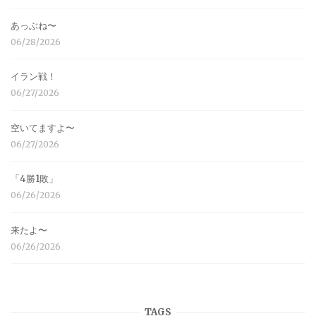
あっぶね〜
06/28/2026
イラン戦！
06/27/2026
空いてますよ〜
06/27/2026
「4勝1敗」
06/26/2026
来たよ〜
06/26/2026
TAGS