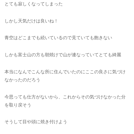
とても寂しくなってしまった
しかし天気だけは良いね！
青空はどこまでも続いているので見ていても飽きない
しかも富士山の方も朝焼けで山が連なっていてとても綺麗
本当になんでこんな所に住んでいたのにここの良さに気づけ
なかったのだろう
今思っても仕方がないから、これからその気づけなかった分
を取り戻そう
そうして目や頭に焼き付けよう