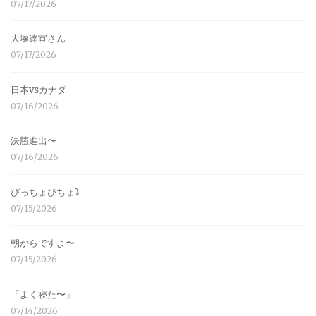
07/17/2026
大塚達宣さん
07/17/2026
日本vsカナダ
07/16/2026
決勝進出〜
07/16/2026
びっちょびちょ⤵︎
07/15/2026
朝からですよ〜
07/15/2026
「よく寝た〜」
07/14/2026