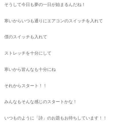
そうして今日も夢の一日が始まるんだね！
寒いからいつも通りにエアコンのスイッチを入れて
僕のスイッチも入れて
ストレッチを十分にして
寒いから皆んなも十分にね
それからスタート！！
みんなもそんな感じのスタートかな！
いつものように「詩」のお題もお待ちしています！！