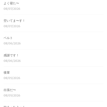
よく寝た〜
08/07/2026
空いてま〜す！
08/07/2026
ベルト
08/06/2026
感謝です！
08/06/2026
後輩
08/05/2026
出張だ〜
08/05/2026