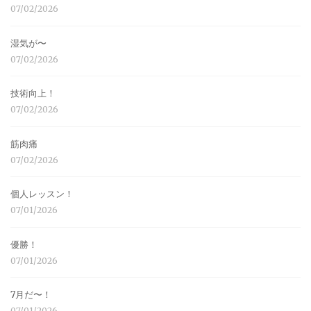
07/02/2026
湿気が〜
07/02/2026
技術向上！
07/02/2026
筋肉痛
07/02/2026
個人レッスン！
07/01/2026
優勝！
07/01/2026
7月だ〜！
07/01/2026