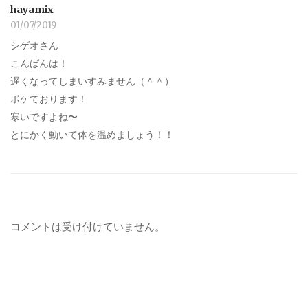
hayamix
01/07/2019
シゲオさん
こんばんは！
遅くなってしまいすみません（＾＾）
ボケております！
寒いですよね〜
とにかく動いて体を温めましょう！！
コメントは受け付けていません。