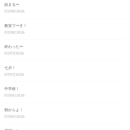
始まる〜
07/08/2026
教室で〜す！
07/08/2026
終わった〜
07/07/2026
七夕！
07/07/2026
中学校！
07/06/2026
朝からよ！
07/06/2026