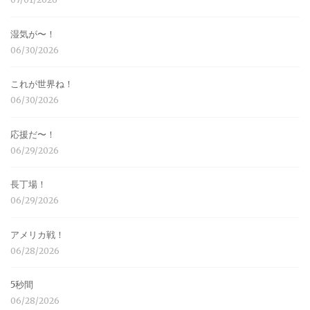
湿気が〜！
06/30/2026
これが世界ね！
06/30/2026
応援だ〜！
06/29/2026
長丁場！
06/29/2026
アメリカ戦！
06/28/2026
5秒間
06/28/2026