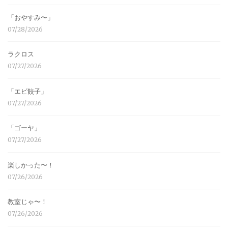
「おやすみ〜」
07/28/2026
ラクロス
07/27/2026
「エビ餃子」
07/27/2026
「ゴーヤ」
07/27/2026
楽しかった〜！
07/26/2026
教室じゃ〜！
07/26/2026