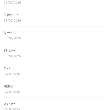
08/02/2026
午後から〜
08/02/2026
サービス！
08/01/2026
8月だ〜
08/01/2026
ネパール！
07/31/2026
頑張る！
07/31/2026
きたぞ〜
07/31/2026