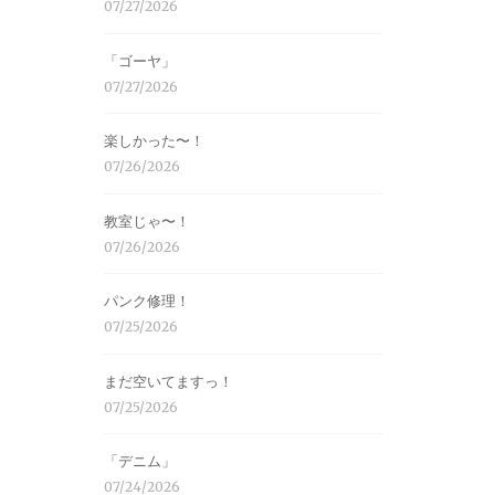
07/27/2026
「ゴーヤ」
07/27/2026
楽しかった〜！
07/26/2026
教室じゃ〜！
07/26/2026
パンク修理！
07/25/2026
まだ空いてますっ！
07/25/2026
「デニム」
07/24/2026