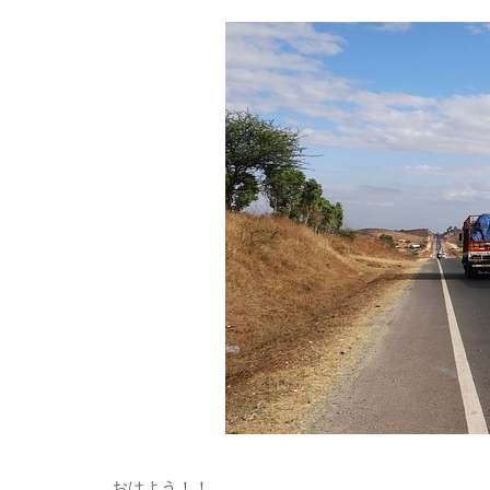
おはよう！！