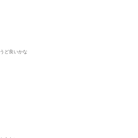
うど良いかな