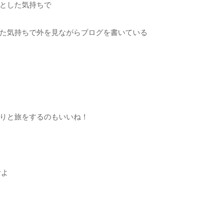
とした気持ちで
た気持ちで外を見ながらブログを書いている
りと旅をするのもいいね！
むよ