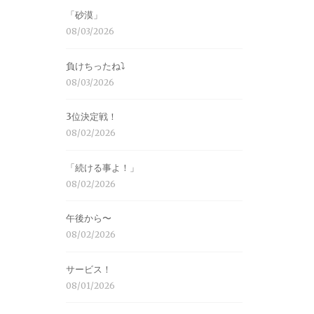
「砂漠」
08/03/2026
負けちったね⤵︎
08/03/2026
3位決定戦！
08/02/2026
「続ける事よ！」
08/02/2026
午後から〜
08/02/2026
サービス！
08/01/2026