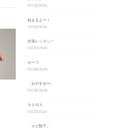
07/29/2026
始まるよ〜！
07/29/2026
出張レッスン！
07/29/2026
セーフ
07/28/2026
「おやすみ〜」
07/28/2026
ラクロス
07/27/2026
「エビ餃子」