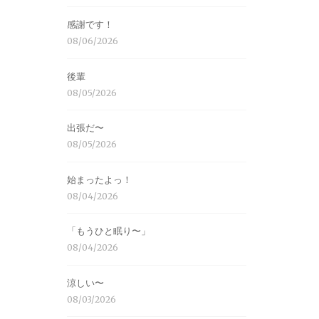
感謝です！
08/06/2026
後輩
08/05/2026
出張だ〜
08/05/2026
始まったよっ！
08/04/2026
「もうひと眠り〜」
08/04/2026
涼しい〜
08/03/2026