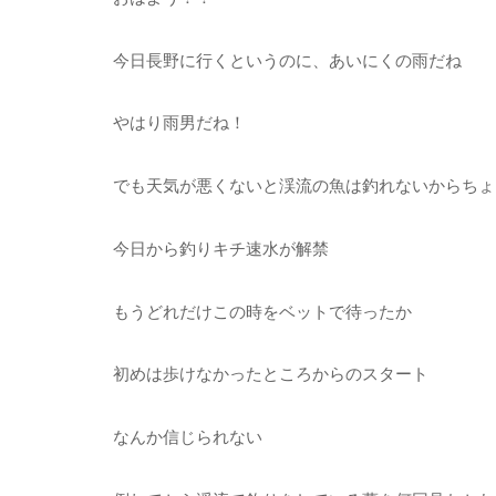
今日長野に行くというのに、あいにくの雨だね
やはり雨男だね！
でも天気が悪くないと渓流の魚は釣れないからちょ
今日から釣りキチ速水が解禁
もうどれだけこの時をベットで待ったか
初めは歩けなかったところからのスタート
なんか信じられない