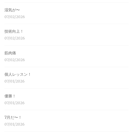
湿気が〜
07/02/2026
技術向上！
07/02/2026
筋肉痛
07/02/2026
個人レッスン！
07/01/2026
優勝！
07/01/2026
7月だ〜！
07/01/2026