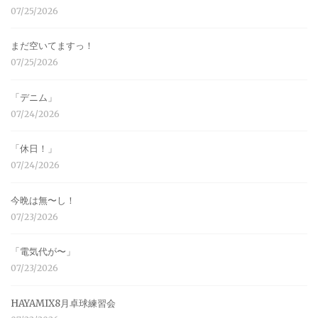
07/25/2026
まだ空いてますっ！
07/25/2026
「デニム」
07/24/2026
「休日！」
07/24/2026
今晩は無〜し！
07/23/2026
「電気代が〜」
07/23/2026
HAYAMIX8月卓球練習会