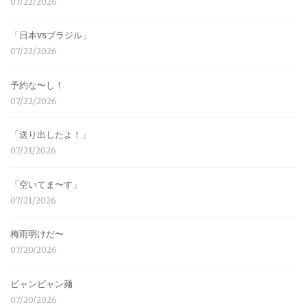
07/22/2026
「日本vsブラジル」
07/22/2026
予約な〜し！
07/22/2026
「送り出したよ！」
07/21/2026
「空いてま〜す」
07/21/2026
梅雨明けだ〜
07/20/2026
ビャンビャン麺
07/20/2026