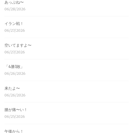
あっぶね〜
06/28/2026
イラン戦！
06/27/2026
空いてますよ〜
06/27/2026
「4勝1敗」
06/26/2026
来たよ〜
06/26/2026
腰が痛〜い！
06/25/2026
午後から！