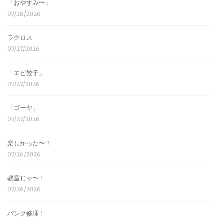
「おやすみ〜」
07/28/2026
ラクロス
07/27/2026
「エビ餃子」
07/27/2026
「ゴーヤ」
07/27/2026
楽しかった〜！
07/26/2026
教室じゃ〜！
07/26/2026
パンク修理！