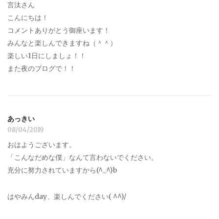
言汰さん
こんにちは！
コメントありがとう御座います！
みんなと楽しんできますね（＾＾）
楽しい1日にしましょ！！
また夜のブログで！！
あっきい
08/04/2019
おはようございます。
「こんなだめな僕」なんて言わないでください。
充分に努力されていますから(^_^)b
はやみんday、楽しんでください( ^^)/