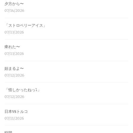
夕方から〜
07/14/2026
「ストロベリーアイス」
07/13/2026
痺れた〜
07/13/2026
始まるよ〜
07/12/2026
「惜しかったねっ⤵︎」
07/12/2026
日本vsトルコ
07/11/2026
時間