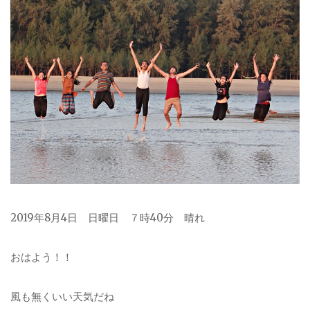
2019年8月4日 日曜日 ７時40分 晴れ
おはよう！！
風も無くいい天気だね