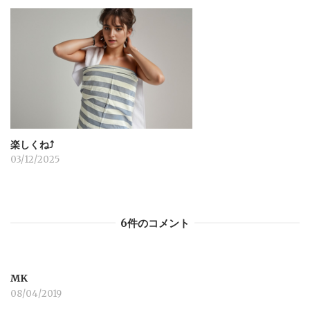
楽しくね⤴︎
03/12/2025
6件のコメント
MK
08/04/2019