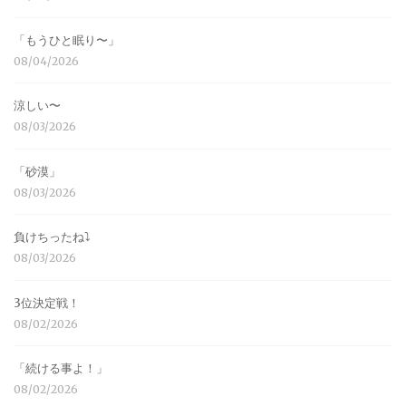
「もうひと眠り〜」
08/04/2026
涼しい〜
08/03/2026
「砂漠」
08/03/2026
負けちったね⤵︎
08/03/2026
3位決定戦！
08/02/2026
「続ける事よ！」
08/02/2026