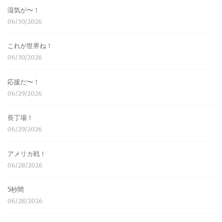
湿気が〜！
06/30/2026
これが世界ね！
06/30/2026
応援だ〜！
06/29/2026
長丁場！
06/29/2026
アメリカ戦！
06/28/2026
5秒間
06/28/2026