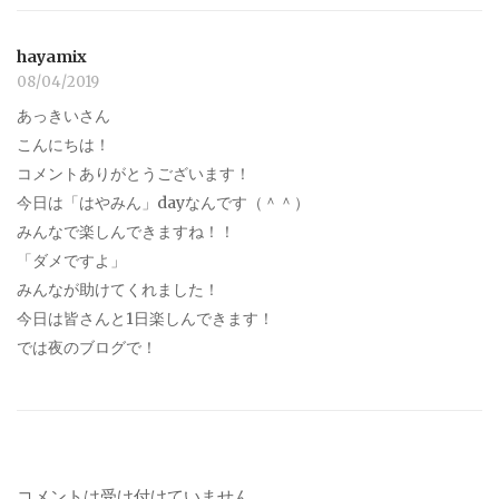
hayamix
08/04/2019
あっきいさん
こんにちは！
コメントありがとうございます！
今日は「はやみん」dayなんです（＾＾）
みんなで楽しんできますね！！
「ダメですよ」
みんなが助けてくれました！
今日は皆さんと1日楽しんできます！
では夜のブログで！
コメントは受け付けていません。