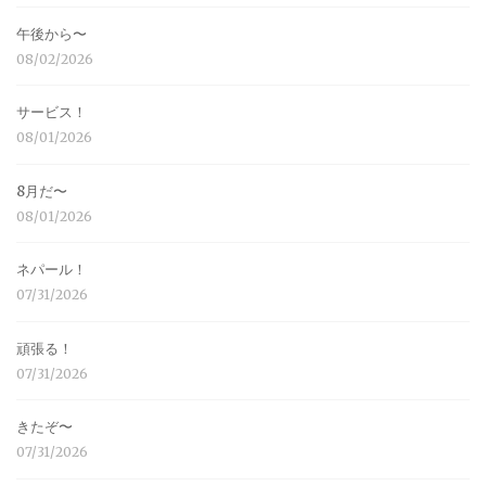
午後から〜
08/02/2026
サービス！
08/01/2026
8月だ〜
08/01/2026
ネパール！
07/31/2026
頑張る！
07/31/2026
きたぞ〜
07/31/2026