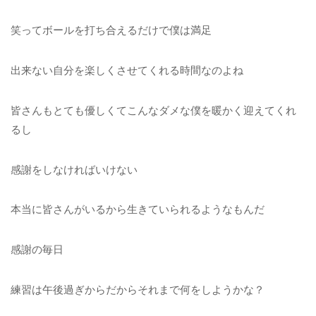
笑ってボールを打ち合えるだけで僕は満足
出来ない自分を楽しくさせてくれる時間なのよね
皆さんもとても優しくてこんなダメな僕を暖かく迎えてくれ
るし
感謝をしなければいけない
本当に皆さんがいるから生きていられるようなもんだ
感謝の毎日
練習は午後過ぎからだからそれまで何をしようかな？