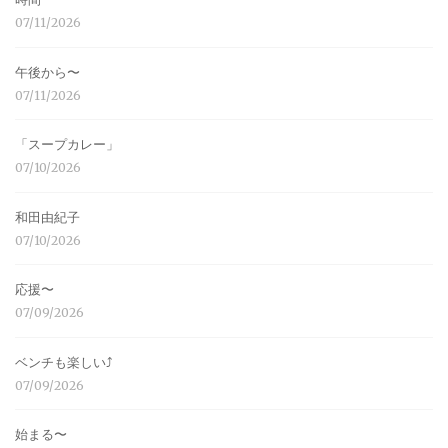
07/11/2026
午後から〜
07/11/2026
「スープカレー」
07/10/2026
和田由紀子
07/10/2026
応援〜
07/09/2026
ベンチも楽しい⤴︎
07/09/2026
始まる〜