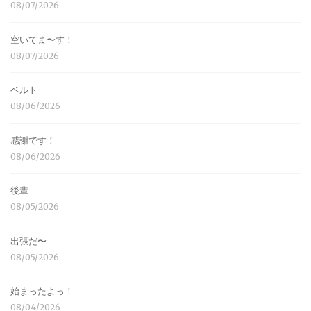
08/07/2026
空いてま〜す！
08/07/2026
ベルト
08/06/2026
感謝です！
08/06/2026
後輩
08/05/2026
出張だ〜
08/05/2026
始まったよっ！
08/04/2026