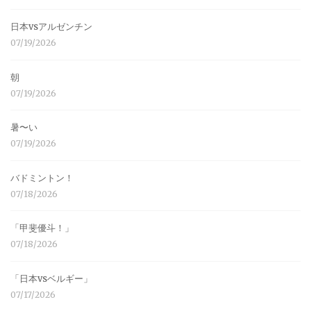
日本vsアルゼンチン
07/19/2026
朝
07/19/2026
暑〜い
07/19/2026
バドミントン！
07/18/2026
「甲斐優斗！」
07/18/2026
「日本vsベルギー」
07/17/2026