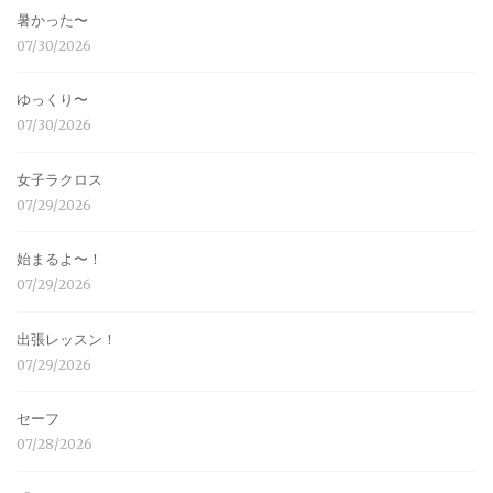
暑かった〜
07/30/2026
ゆっくり〜
07/30/2026
女子ラクロス
07/29/2026
始まるよ〜！
07/29/2026
出張レッスン！
07/29/2026
セーフ
07/28/2026