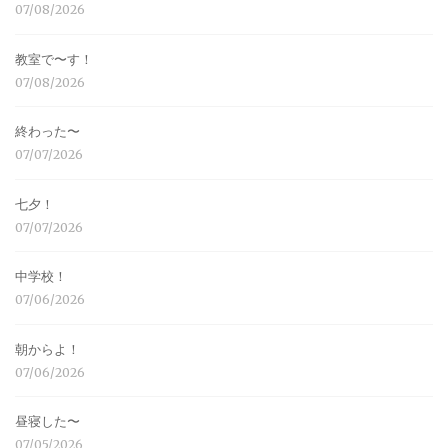
07/08/2026
教室で〜す！
07/08/2026
終わった〜
07/07/2026
七夕！
07/07/2026
中学校！
07/06/2026
朝からよ！
07/06/2026
昼寝した〜
07/05/2026