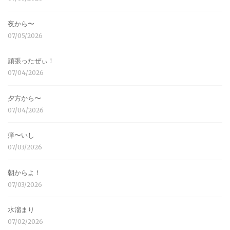
夜から〜
07/05/2026
頑張ったぜぃ！
07/04/2026
夕方から〜
07/04/2026
痒〜いし
07/03/2026
朝からよ！
07/03/2026
水溜まり
07/02/2026