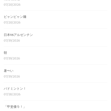
07/20/2026
ビャンビャン麺
07/20/2026
日本vsアルゼンチン
07/19/2026
朝
07/19/2026
暑〜い
07/19/2026
バドミントン！
07/18/2026
「甲斐優斗！」