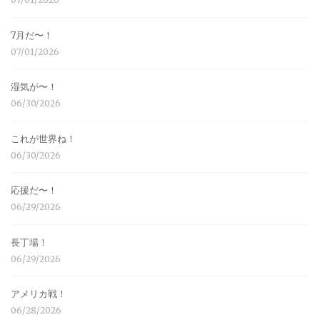
7月だ〜！
07/01/2026
湿気が〜！
06/30/2026
これが世界ね！
06/30/2026
応援だ〜！
06/29/2026
長丁場！
06/29/2026
アメリカ戦！
06/28/2026