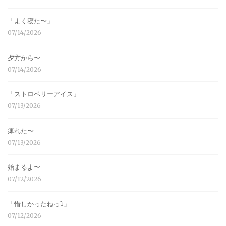
「よく寝た〜」
07/14/2026
夕方から〜
07/14/2026
「ストロベリーアイス」
07/13/2026
痺れた〜
07/13/2026
始まるよ〜
07/12/2026
「惜しかったねっ⤵︎」
07/12/2026