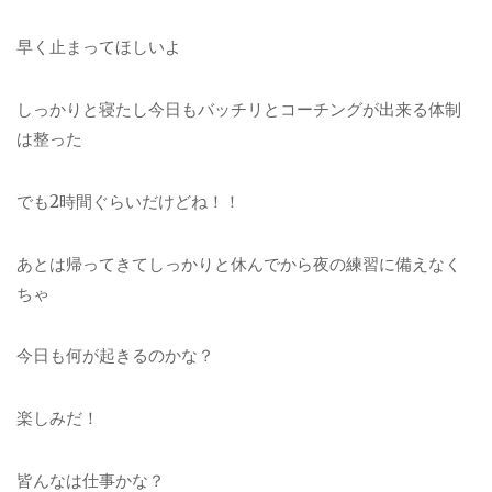
早く止まってほしいよ
しっかりと寝たし今日もバッチリとコーチングが出来る体制
は整った
でも2時間ぐらいだけどね！！
あとは帰ってきてしっかりと休んでから夜の練習に備えなく
ちゃ
今日も何が起きるのかな？
楽しみだ！
皆んなは仕事かな？