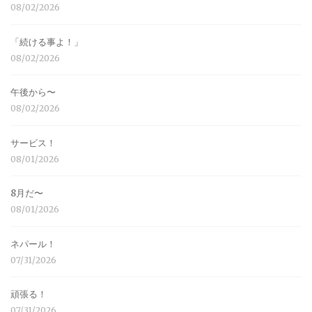
08/02/2026
「続ける事よ！」
08/02/2026
午後から〜
08/02/2026
サービス！
08/01/2026
8月だ〜
08/01/2026
ネパール！
07/31/2026
頑張る！
07/31/2026