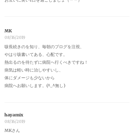
MK
08/16/2019
咳長続きのを知り、毎朝のブログを注視、
やはり咳書いてある、心配です。
熱出るのを待たずに病院へ行くべきですね！
病気は軽い時に治しやすいし、
体にダメージも少ないから
病院へお願いします。(^_^無し)
hayamix
08/16/2019
MKさん