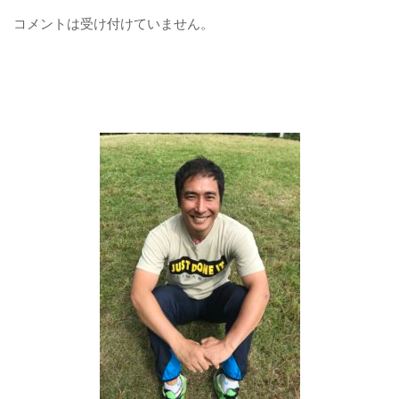
コメントは受け付けていません。