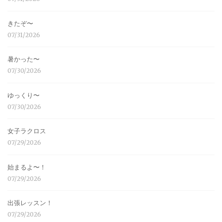
きたぞ〜
07/31/2026
暑かった〜
07/30/2026
ゆっくり〜
07/30/2026
女子ラクロス
07/29/2026
始まるよ〜！
07/29/2026
出張レッスン！
07/29/2026