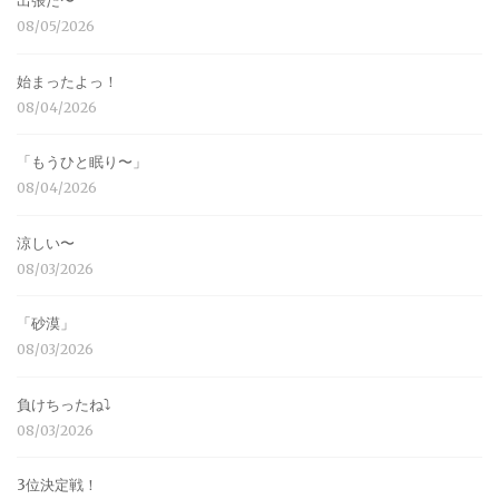
出張だ〜
08/05/2026
始まったよっ！
08/04/2026
「もうひと眠り〜」
08/04/2026
涼しい〜
08/03/2026
「砂漠」
08/03/2026
負けちったね⤵︎
08/03/2026
3位決定戦！