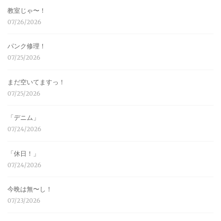
教室じゃ〜！
07/26/2026
パンク修理！
07/25/2026
まだ空いてますっ！
07/25/2026
「デニム」
07/24/2026
「休日！」
07/24/2026
今晩は無〜し！
07/23/2026