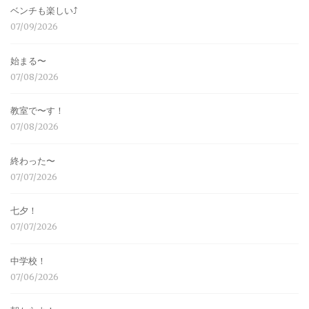
ベンチも楽しい⤴︎
07/09/2026
始まる〜
07/08/2026
教室で〜す！
07/08/2026
終わった〜
07/07/2026
七夕！
07/07/2026
中学校！
07/06/2026