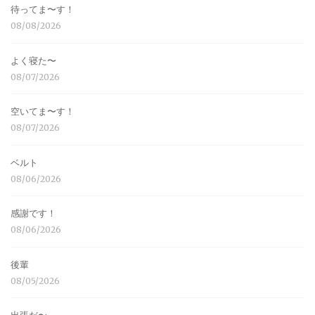
待ってま〜す！
08/08/2026
よく寝た〜
08/07/2026
空いてま〜す！
08/07/2026
ベルト
08/06/2026
感謝です！
08/06/2026
後輩
08/05/2026