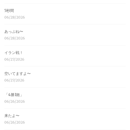
5秒間
06/28/2026
あっぶね〜
06/28/2026
イラン戦！
06/27/2026
空いてますよ〜
06/27/2026
「4勝1敗」
06/26/2026
来たよ〜
06/26/2026