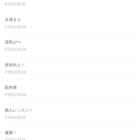
07/03/2026
水溜まり
07/02/2026
湿気が〜
07/02/2026
技術向上！
07/02/2026
筋肉痛
07/02/2026
個人レッスン！
07/01/2026
優勝！
07/01/2026