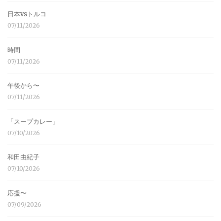
日本vsトルコ
07/11/2026
時間
07/11/2026
午後から〜
07/11/2026
「スープカレー」
07/10/2026
和田由紀子
07/10/2026
応援〜
07/09/2026