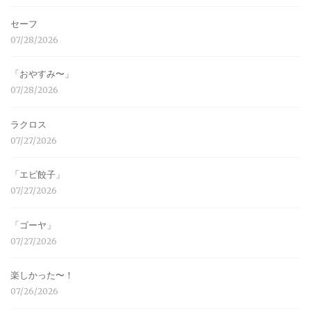
セーフ
07/28/2026
「おやすみ〜」
07/28/2026
ラクロス
07/27/2026
「エビ餃子」
07/27/2026
「ゴーヤ」
07/27/2026
楽しかった〜！
07/26/2026