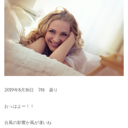
2019年8月16日 7時 曇り
おっはよー！！
台風の影響か風が凄いね