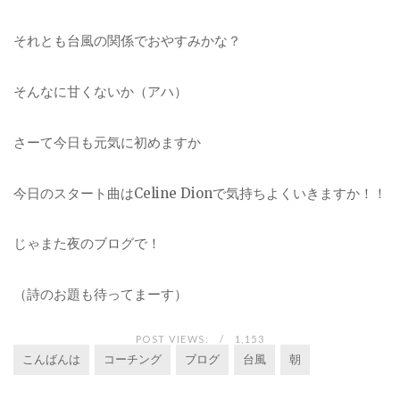
それとも台風の関係でおやすみかな？
そんなに甘くないか（アハ）
さーて今日も元気に初めますか
今日のスタート曲はCeline Dionで気持ちよくいきますか！！
じゃまた夜のブログで！
（詩のお題も待ってまーす）
POST VIEWS:
1,153
こんばんは
コーチング
ブログ
台風
朝