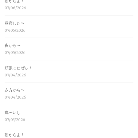
朝からよ！
07/06/2026
昼寝した〜
07/05/2026
夜から〜
07/05/2026
頑張ったぜぃ！
07/04/2026
夕方から〜
07/04/2026
痒〜いし
07/03/2026
朝からよ！