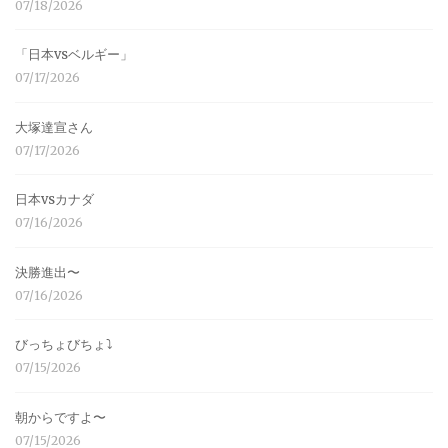
07/18/2026
「日本vsベルギー」
07/17/2026
大塚達宣さん
07/17/2026
日本vsカナダ
07/16/2026
決勝進出〜
07/16/2026
びっちょびちょ⤵︎
07/15/2026
朝からですよ〜
07/15/2026