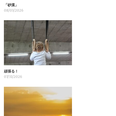
「砂漠」
08/03/2026
頑張る！
07/31/2026