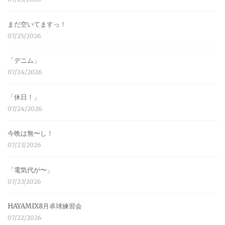
まだ空いてますっ！
07/25/2026
「デニム」
07/24/2026
「休日！」
07/24/2026
今晩は無〜し！
07/23/2026
「電気代が〜」
07/23/2026
HAYAMIX8月卓球練習会
07/22/2026