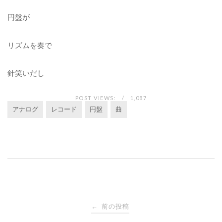
円盤が
リズムを奏で
針笑いだし
POST VIEWS:
1,087
アナログ
レコード
円盤
曲
投
前の投稿
←