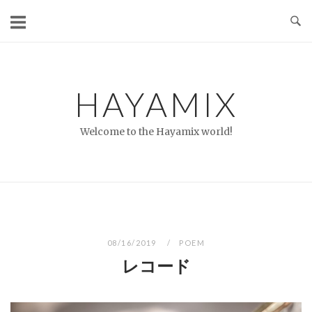
コ
ン
テ
ン
ツ
HAYAMIX
へ
ス
Welcome to the Hayamix world!
キ
ッ
プ
08/16/2019
POEM
レコード