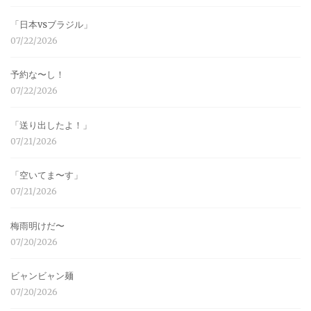
「日本vsブラジル」
07/22/2026
予約な〜し！
07/22/2026
「送り出したよ！」
07/21/2026
「空いてま〜す」
07/21/2026
梅雨明けだ〜
07/20/2026
ビャンビャン麺
07/20/2026