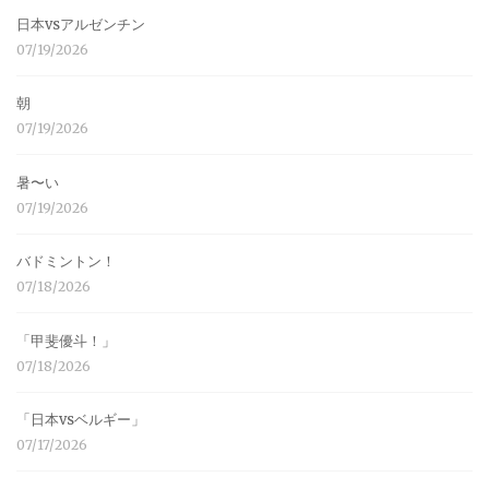
日本vsアルゼンチン
07/19/2026
朝
07/19/2026
暑〜い
07/19/2026
バドミントン！
07/18/2026
「甲斐優斗！」
07/18/2026
「日本vsベルギー」
07/17/2026