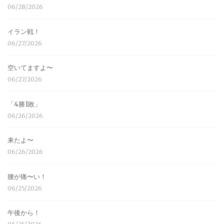
06/28/2026
イラン戦！
06/27/2026
空いてますよ〜
06/27/2026
「4勝1敗」
06/26/2026
来たよ〜
06/26/2026
腰が痛〜い！
06/25/2026
午後から！