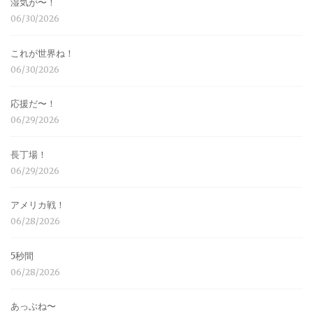
湿気が〜！
06/30/2026
これが世界ね！
06/30/2026
応援だ〜！
06/29/2026
長丁場！
06/29/2026
アメリカ戦！
06/28/2026
5秒間
06/28/2026
あっぶね〜