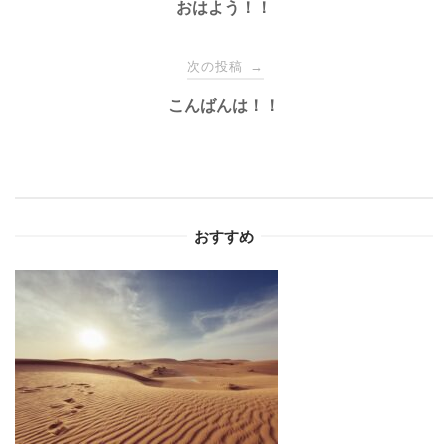
稿
おはよう！！
ナ
次の投稿
→
こんばんは！！
ビ
ゲ
ー
おすすめ
シ
ョ
ン