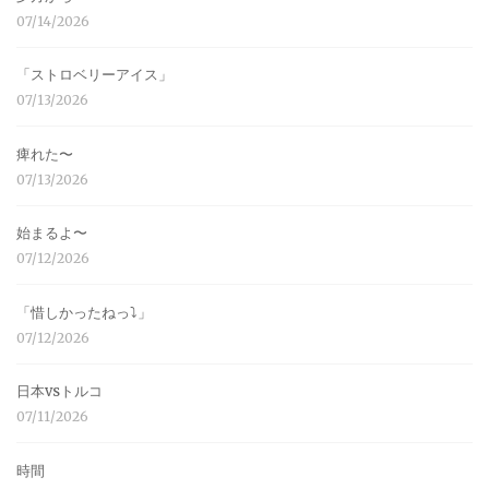
07/14/2026
「ストロベリーアイス」
07/13/2026
痺れた〜
07/13/2026
始まるよ〜
07/12/2026
「惜しかったねっ⤵︎」
07/12/2026
日本vsトルコ
07/11/2026
時間