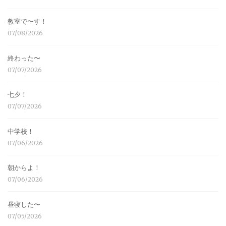
教室で〜す！
07/08/2026
終わった〜
07/07/2026
七夕！
07/07/2026
中学校！
07/06/2026
朝からよ！
07/06/2026
昼寝した〜
07/05/2026