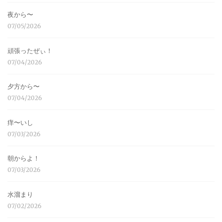
夜から〜
07/05/2026
頑張ったぜぃ！
07/04/2026
夕方から〜
07/04/2026
痒〜いし
07/03/2026
朝からよ！
07/03/2026
水溜まり
07/02/2026