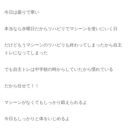
今日は曇りで寒い
本当なら水曜日だからリハビリでマシーンを使いにいく日
だけどもうマシーンのリハビリも終わってしまったから自主
トレになってしまった
でも自主トレは中学校の時からしていたから慣れている
だから任せて！！
マシーンがなくてもしっかり鍛えられるよ
今日もしっかりと体をいじめるよ