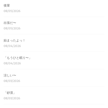
後輩
08/05/2026
出張だ〜
08/05/2026
始まったよっ！
08/04/2026
「もうひと眠り〜」
08/04/2026
涼しい〜
08/03/2026
「砂漠」
08/03/2026