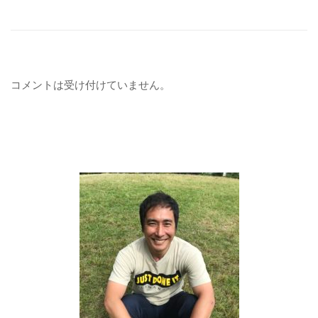
コメントは受け付けていません。