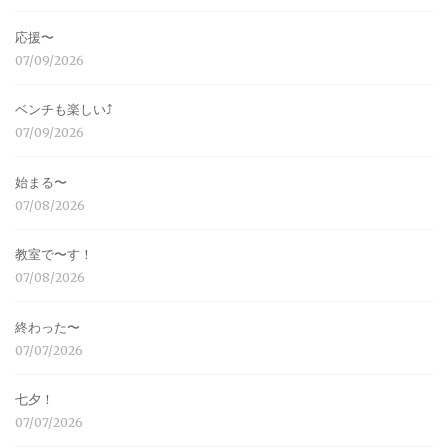
応援〜
07/09/2026
ベンチも楽しい⤴︎
07/09/2026
始まる〜
07/08/2026
教室で〜す！
07/08/2026
終わった〜
07/07/2026
七夕！
07/07/2026