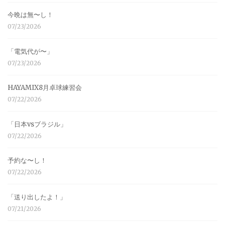
今晩は無〜し！
07/23/2026
「電気代が〜」
07/23/2026
HAYAMIX8月卓球練習会
07/22/2026
「日本vsブラジル」
07/22/2026
予約な〜し！
07/22/2026
「送り出したよ！」
07/21/2026