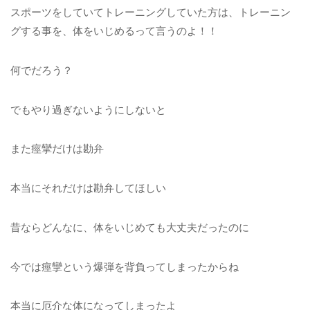
スポーツをしていてトレーニングしていた方は、トレーニン
グする事を、体をいじめるって言うのよ！！
何でだろう？
でもやり過ぎないようにしないと
また痙攣だけは勘弁
本当にそれだけは勘弁してほしい
昔ならどんなに、体をいじめても大丈夫だったのに
今では痙攣という爆弾を背負ってしまったからね
本当に厄介な体になってしまったよ