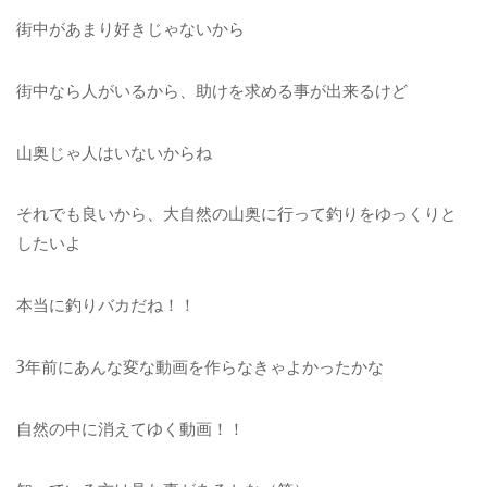
街中があまり好きじゃないから
街中なら人がいるから、助けを求める事が出来るけど
山奥じゃ人はいないからね
それでも良いから、大自然の山奥に行って釣りをゆっくりと
したいよ
本当に釣りバカだね！！
3年前にあんな変な動画を作らなきゃよかったかな
自然の中に消えてゆく動画！！