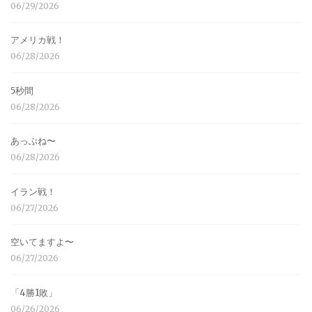
06/29/2026
アメリカ戦！
06/28/2026
5秒間
06/28/2026
あっぶね〜
06/28/2026
イラン戦！
06/27/2026
空いてますよ〜
06/27/2026
「4勝1敗」
06/26/2026