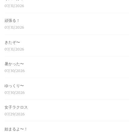
07/31/2026
頑張る！
07/31/2026
きたぞ〜
07/31/2026
暑かった〜
07/30/2026
ゆっくり〜
07/30/2026
女子ラクロス
07/29/2026
始まるよ〜！