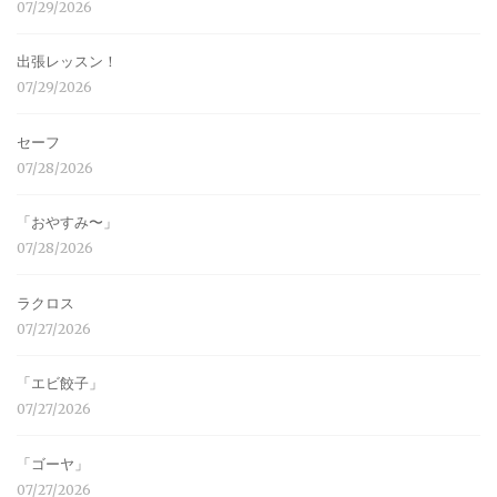
07/29/2026
出張レッスン！
07/29/2026
セーフ
07/28/2026
「おやすみ〜」
07/28/2026
ラクロス
07/27/2026
「エビ餃子」
07/27/2026
「ゴーヤ」
07/27/2026