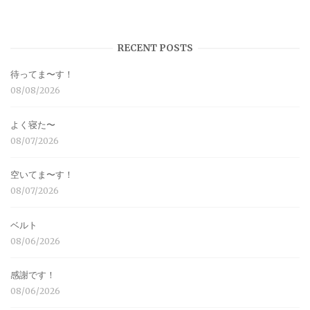
RECENT POSTS
待ってま〜す！
08/08/2026
よく寝た〜
08/07/2026
空いてま〜す！
08/07/2026
ベルト
08/06/2026
感謝です！
08/06/2026