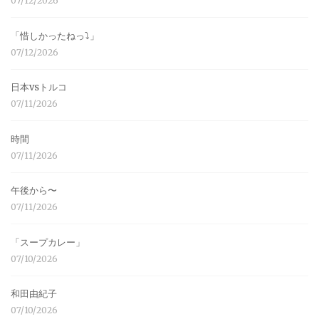
07/12/2026
「惜しかったねっ⤵︎」
07/12/2026
日本vsトルコ
07/11/2026
時間
07/11/2026
午後から〜
07/11/2026
「スープカレー」
07/10/2026
和田由紀子
07/10/2026