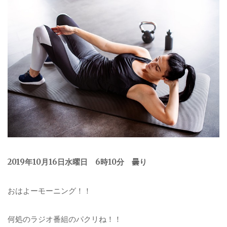
2019年10月16日水曜日 6時10分 曇り
おはよーモーニング！！
何処のラジオ番組のパクリね！！