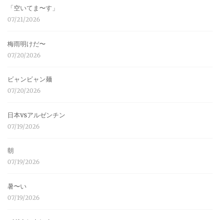
「空いてま〜す」
07/21/2026
梅雨明けだ〜
07/20/2026
ビャンビャン麺
07/20/2026
日本vsアルゼンチン
07/19/2026
朝
07/19/2026
暑〜い
07/19/2026