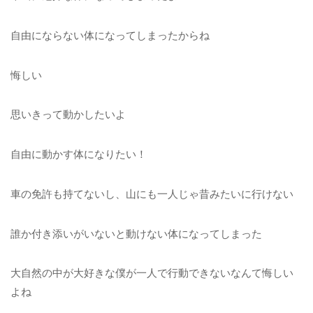
自由にならない体になってしまったからね
悔しい
思いきって動かしたいよ
自由に動かす体になりたい！
車の免許も持てないし、山にも一人じゃ昔みたいに行けない
誰か付き添いがいないと動けない体になってしまった
大自然の中が大好きな僕が一人で行動できないなんて悔しい
よね