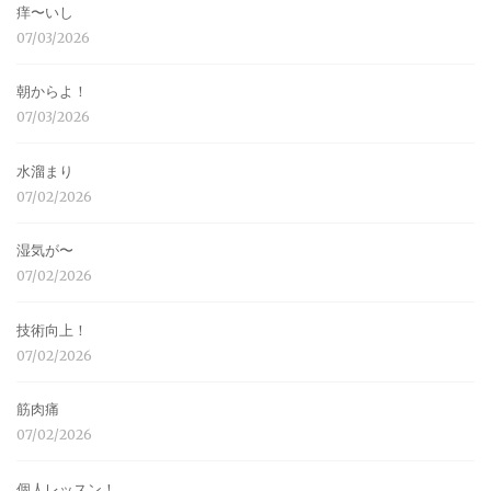
痒〜いし
07/03/2026
朝からよ！
07/03/2026
水溜まり
07/02/2026
湿気が〜
07/02/2026
技術向上！
07/02/2026
筋肉痛
07/02/2026
個人レッスン！