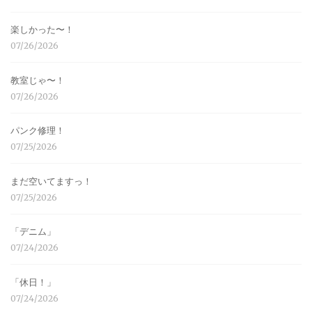
楽しかった〜！
07/26/2026
教室じゃ〜！
07/26/2026
パンク修理！
07/25/2026
まだ空いてますっ！
07/25/2026
「デニム」
07/24/2026
「休日！」
07/24/2026