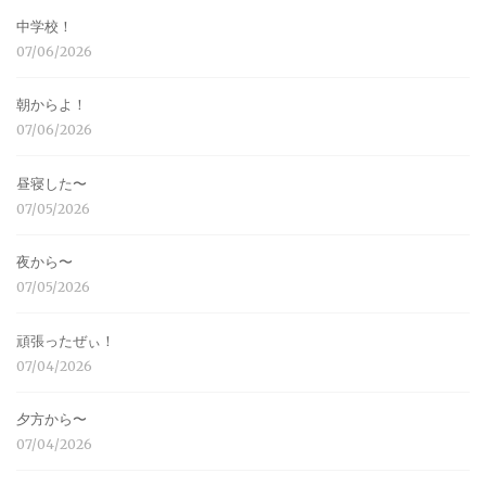
中学校！
07/06/2026
朝からよ！
07/06/2026
昼寝した〜
07/05/2026
夜から〜
07/05/2026
頑張ったぜぃ！
07/04/2026
夕方から〜
07/04/2026