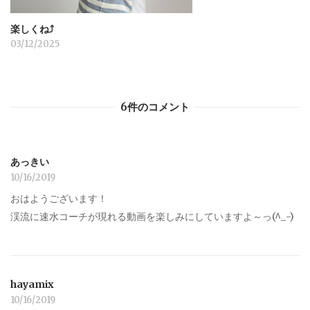
楽しくね⤴︎
03/12/2025
6件のコメント
あっきい
10/16/2019
おはようございます！
渓流に速水コーチが現れる動画を楽しみにしていますよ～っ(^_-)
hayamix
10/16/2019