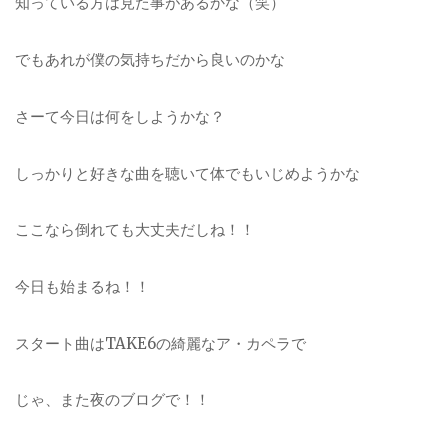
知っている方は見た事があるかな（笑）
でもあれが僕の気持ちだから良いのかな
さーて今日は何をしようかな？
しっかりと好きな曲を聴いて体でもいじめようかな
ここなら倒れても大丈夫だしね！！
今日も始まるね！！
スタート曲はTAKE6の綺麗なア・カペラで
じゃ、また夜のブログで！！