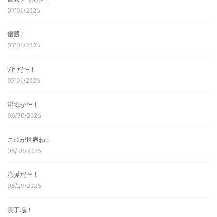
07/01/2026
優勝！
07/01/2026
7月だ〜！
07/01/2026
湿気が〜！
06/30/2026
これが世界ね！
06/30/2026
応援だ〜！
06/29/2026
長丁場！