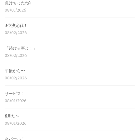
負けちったね⤵︎
08/03/2026
3位決定戦！
08/02/2026
「続ける事よ！」
08/02/2026
午後から〜
08/02/2026
サービス！
08/01/2026
8月だ〜
08/01/2026
ネパール！