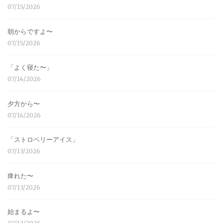
07/15/2026
朝からですよ〜
07/15/2026
「よく寝た〜」
07/14/2026
夕方から〜
07/14/2026
「ストロベリーアイス」
07/13/2026
痺れた〜
07/13/2026
始まるよ〜