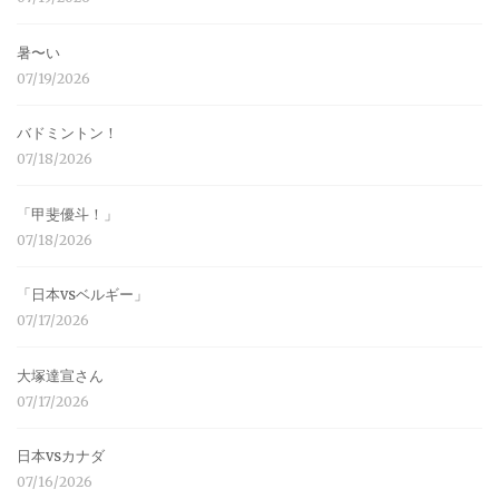
暑〜い
07/19/2026
バドミントン！
07/18/2026
「甲斐優斗！」
07/18/2026
「日本vsベルギー」
07/17/2026
大塚達宣さん
07/17/2026
日本vsカナダ
07/16/2026