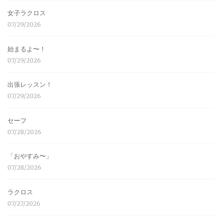
女子ラクロス
07/29/2026
始まるよ〜！
07/29/2026
出張レッスン！
07/29/2026
セーフ
07/28/2026
「おやすみ〜」
07/28/2026
ラクロス
07/27/2026