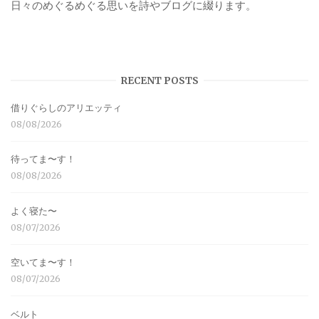
日々のめぐるめぐる思いを詩やブログに綴ります。
RECENT POSTS
借りぐらしのアリエッティ
08/08/2026
待ってま〜す！
08/08/2026
よく寝た〜
08/07/2026
空いてま〜す！
08/07/2026
ベルト