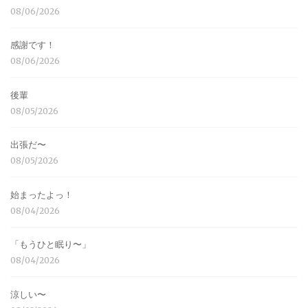
08/06/2026
感謝です！
08/06/2026
後輩
08/05/2026
出張だ〜
08/05/2026
始まったよっ！
08/04/2026
「もうひと眠り〜」
08/04/2026
涼しい〜