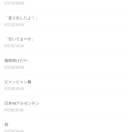
07/22/2026
「送り出したよ！」
07/21/2026
「空いてま〜す」
07/21/2026
梅雨明けだ〜
07/20/2026
ビャンビャン麺
07/20/2026
日本vsアルゼンチン
07/19/2026
朝
07/19/2026