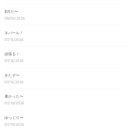
8月だ〜
08/01/2026
ネパール！
07/31/2026
頑張る！
07/31/2026
きたぞ〜
07/31/2026
暑かった〜
07/30/2026
ゆっくり〜
07/30/2026