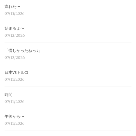
痺れた〜
07/13/2026
始まるよ〜
07/12/2026
「惜しかったねっ⤵︎」
07/12/2026
日本vsトルコ
07/11/2026
時間
07/11/2026
午後から〜
07/11/2026