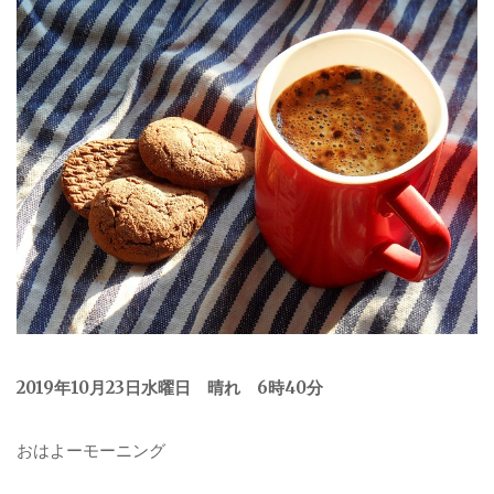
2019年10月23日水曜日 晴れ 6時40分
おはよーモーニング