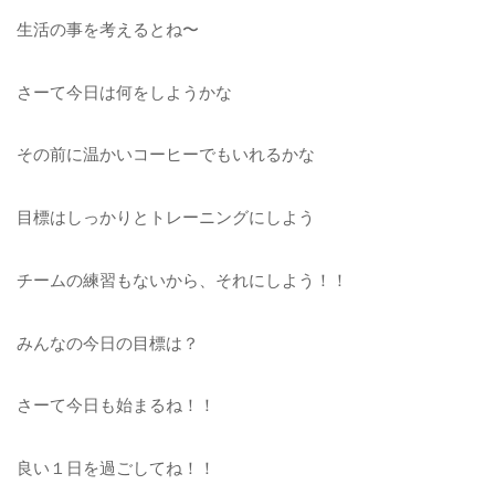
生活の事を考えるとね〜
さーて今日は何をしようかな
その前に温かいコーヒーでもいれるかな
目標はしっかりとトレーニングにしよう
チームの練習もないから、それにしよう！！
みんなの今日の目標は？
さーて今日も始まるね！！
良い１日を過ごしてね！！