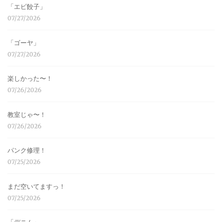
「エビ餃子」
07/27/2026
「ゴーヤ」
07/27/2026
楽しかった〜！
07/26/2026
教室じゃ〜！
07/26/2026
パンク修理！
07/25/2026
まだ空いてますっ！
07/25/2026