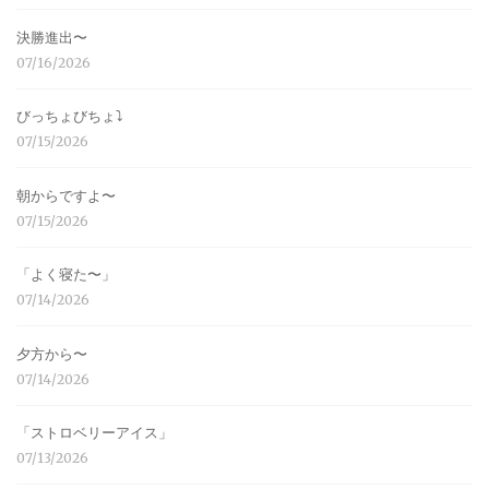
決勝進出〜
07/16/2026
びっちょびちょ⤵︎
07/15/2026
朝からですよ〜
07/15/2026
「よく寝た〜」
07/14/2026
夕方から〜
07/14/2026
「ストロベリーアイス」
07/13/2026