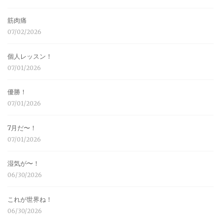
筋肉痛
07/02/2026
個人レッスン！
07/01/2026
優勝！
07/01/2026
7月だ〜！
07/01/2026
湿気が〜！
06/30/2026
これが世界ね！
06/30/2026