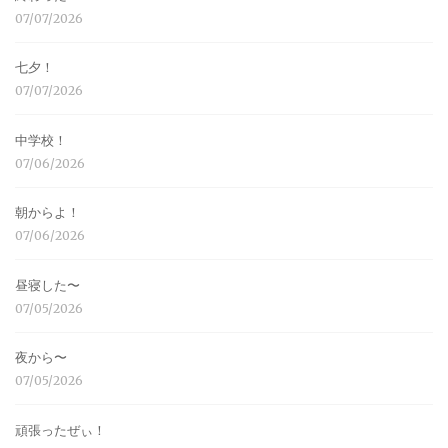
07/07/2026
七夕！
07/07/2026
中学校！
07/06/2026
朝からよ！
07/06/2026
昼寝した〜
07/05/2026
夜から〜
07/05/2026
頑張ったぜぃ！