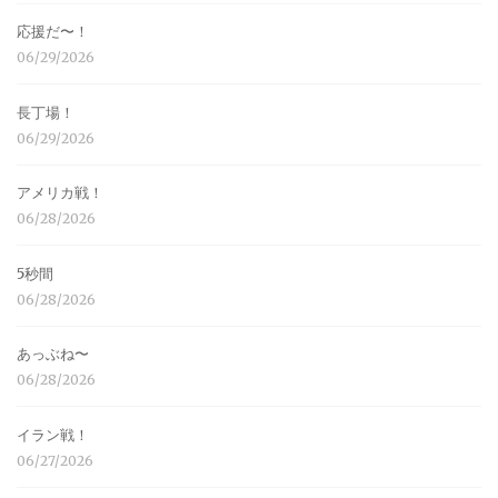
応援だ〜！
06/29/2026
長丁場！
06/29/2026
アメリカ戦！
06/28/2026
5秒間
06/28/2026
あっぶね〜
06/28/2026
イラン戦！
06/27/2026