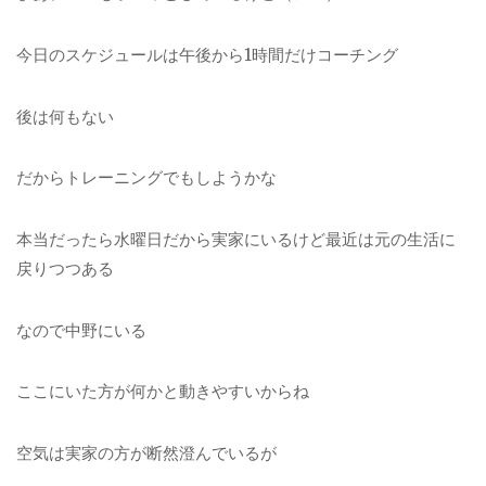
今日のスケジュールは午後から1時間だけコーチング
後は何もない
だからトレーニングでもしようかな
本当だったら水曜日だから実家にいるけど最近は元の生活に
戻りつつある
なので中野にいる
ここにいた方が何かと動きやすいからね
空気は実家の方が断然澄んでいるが