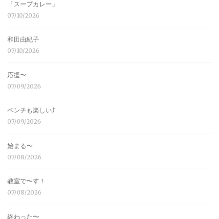
「スープカレー」
07/10/2026
和田由紀子
07/10/2026
応援〜
07/09/2026
ベンチも楽しい⤴︎
07/09/2026
始まる〜
07/08/2026
教室で〜す！
07/08/2026
終わった〜