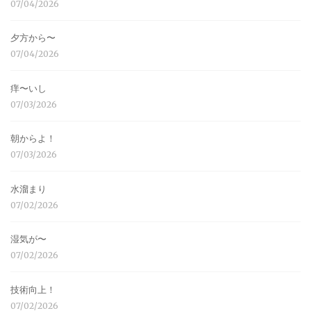
07/04/2026
夕方から〜
07/04/2026
痒〜いし
07/03/2026
朝からよ！
07/03/2026
水溜まり
07/02/2026
湿気が〜
07/02/2026
技術向上！
07/02/2026