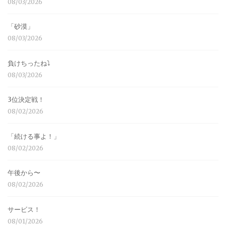
08/03/2026
「砂漠」
08/03/2026
負けちったね⤵︎
08/03/2026
3位決定戦！
08/02/2026
「続ける事よ！」
08/02/2026
午後から〜
08/02/2026
サービス！
08/01/2026