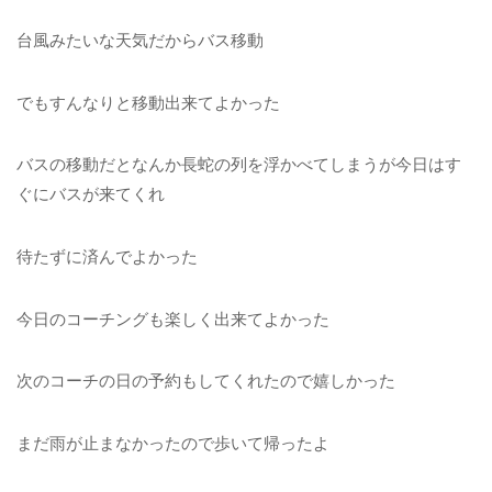
台風みたいな天気だからバス移動
でもすんなりと移動出来てよかった
バスの移動だとなんか長蛇の列を浮かべてしまうが今日はす
ぐにバスが来てくれ
待たずに済んでよかった
今日のコーチングも楽しく出来てよかった
次のコーチの日の予約もしてくれたので嬉しかった
まだ雨が止まなかったので歩いて帰ったよ