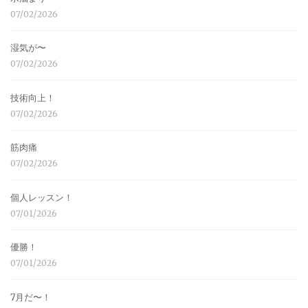
07/02/2026
湿気が〜
07/02/2026
技術向上！
07/02/2026
筋肉痛
07/02/2026
個人レッスン！
07/01/2026
優勝！
07/01/2026
7月だ〜！