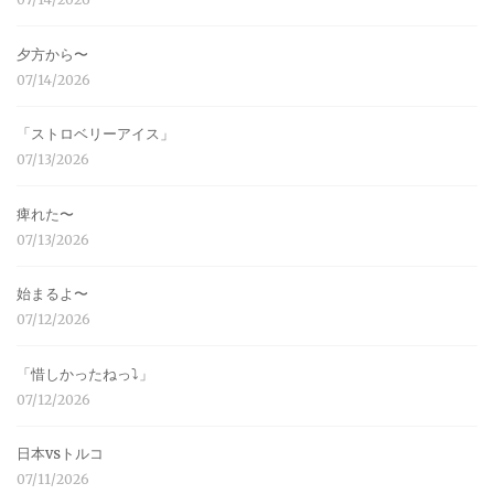
夕方から〜
07/14/2026
「ストロベリーアイス」
07/13/2026
痺れた〜
07/13/2026
始まるよ〜
07/12/2026
「惜しかったねっ⤵︎」
07/12/2026
日本vsトルコ
07/11/2026