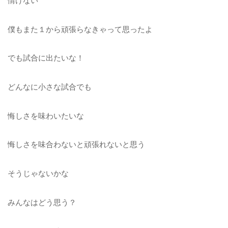
情けない
僕もまた１から頑張らなきゃって思ったよ
でも試合に出たいな！
どんなに小さな試合でも
悔しさを味わいたいな
悔しさを味合わないと頑張れないと思う
そうじゃないかな
みんなはどう思う？