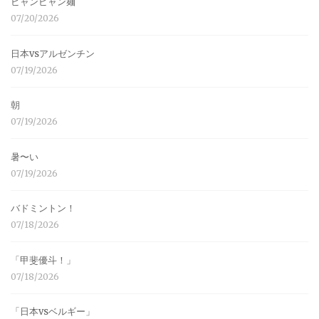
ビャンビャン麺
07/20/2026
日本vsアルゼンチン
07/19/2026
朝
07/19/2026
暑〜い
07/19/2026
バドミントン！
07/18/2026
「甲斐優斗！」
07/18/2026
「日本vsベルギー」