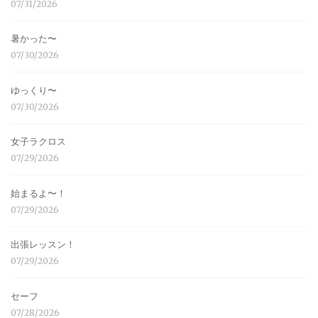
07/31/2026
暑かった〜
07/30/2026
ゆっくり〜
07/30/2026
女子ラクロス
07/29/2026
始まるよ〜！
07/29/2026
出張レッスン！
07/29/2026
セーフ
07/28/2026