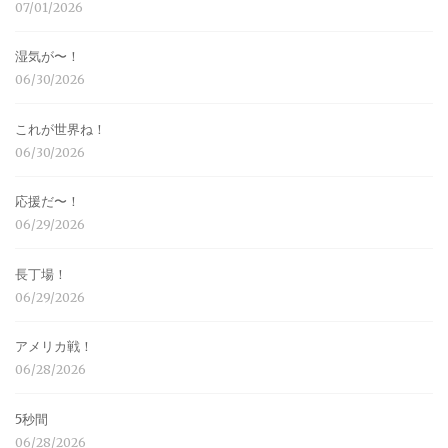
07/01/2026
湿気が〜！
06/30/2026
これが世界ね！
06/30/2026
応援だ〜！
06/29/2026
長丁場！
06/29/2026
アメリカ戦！
06/28/2026
5秒間
06/28/2026