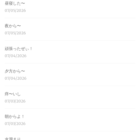
昼寝した〜
07/05/2026
夜から〜
07/05/2026
頑張ったぜぃ！
07/04/2026
夕方から〜
07/04/2026
痒〜いし
07/03/2026
朝からよ！
07/03/2026
水溜まり