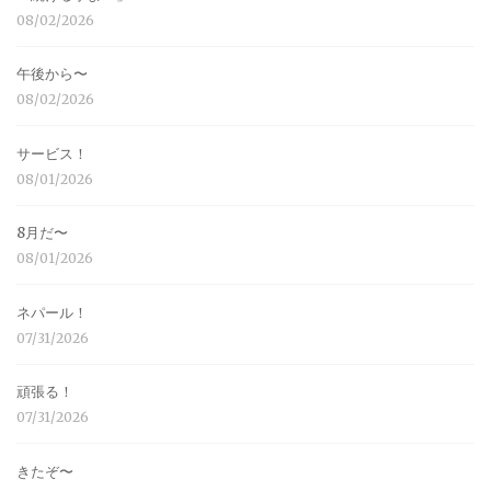
08/02/2026
午後から〜
08/02/2026
サービス！
08/01/2026
8月だ〜
08/01/2026
ネパール！
07/31/2026
頑張る！
07/31/2026
きたぞ〜