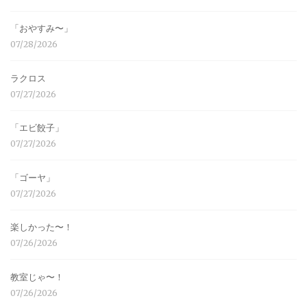
「おやすみ〜」
07/28/2026
ラクロス
07/27/2026
「エビ餃子」
07/27/2026
「ゴーヤ」
07/27/2026
楽しかった〜！
07/26/2026
教室じゃ〜！
07/26/2026