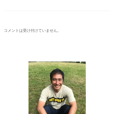
コメントは受け付けていません。