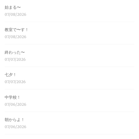
始まる〜
07/08/2026
教室で〜す！
07/08/2026
終わった〜
07/07/2026
七夕！
07/07/2026
中学校！
07/06/2026
朝からよ！
07/06/2026