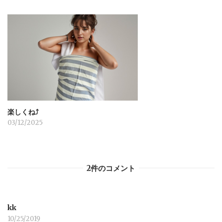
楽しくね⤴︎
03/12/2025
2件のコメント
kk
10/25/2019