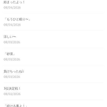
始まったよっ！
08/04/2026
「もうひと眠り〜」
08/04/2026
涼しい〜
08/03/2026
「砂漠」
08/03/2026
負けちったね⤵︎
08/03/2026
3位決定戦！
08/02/2026
「続ける事よ！」