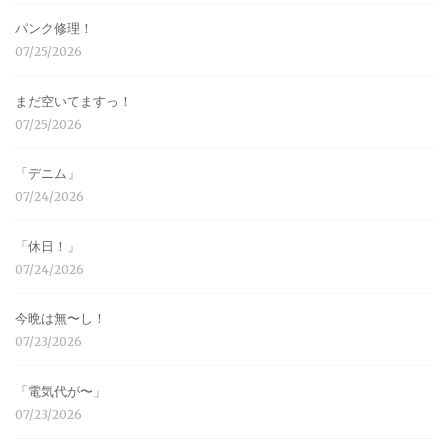
パンク修理！
07/25/2026
まだ空いてますっ！
07/25/2026
「デニム」
07/24/2026
「休日！」
07/24/2026
今晩は無〜し！
07/23/2026
「電気代が〜」
07/23/2026