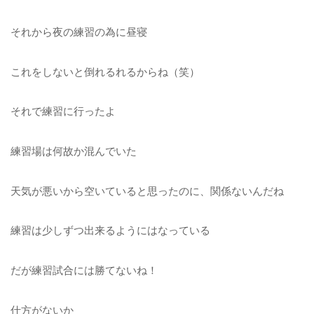
それから夜の練習の為に昼寝
これをしないと倒れるれるからね（笑）
それで練習に行ったよ
練習場は何故か混んでいた
天気が悪いから空いていると思ったのに、関係ないんだね
練習は少しずつ出来るようにはなっている
だが練習試合には勝てないね！
仕方がないか