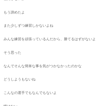
もう諦めたよ
また少しずつ練習しかないよね
みんな練習を頑張っているんだから、勝てるはずがないよ
そう思った
なんでそんな簡単な事を気がつかなかったのかな
どうしようもないね
こんなの選手でもなんでもないよ