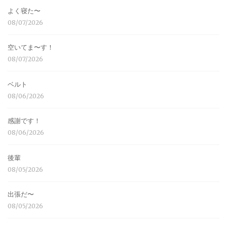
よく寝た〜
08/07/2026
空いてま〜す！
08/07/2026
ベルト
08/06/2026
感謝です！
08/06/2026
後輩
08/05/2026
出張だ〜
08/05/2026