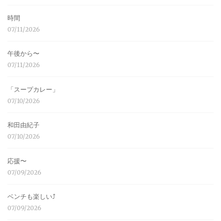
時間
07/11/2026
午後から〜
07/11/2026
「スープカレー」
07/10/2026
和田由紀子
07/10/2026
応援〜
07/09/2026
ベンチも楽しい⤴︎
07/09/2026