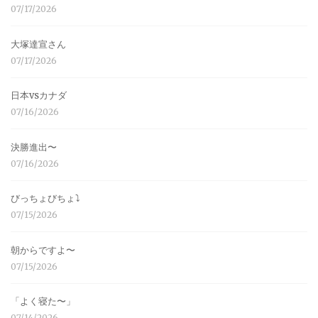
07/17/2026
大塚達宣さん
07/17/2026
日本vsカナダ
07/16/2026
決勝進出〜
07/16/2026
びっちょびちょ⤵︎
07/15/2026
朝からですよ〜
07/15/2026
「よく寝た〜」
07/14/2026