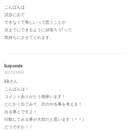
こんばんは
試合に出て
できなくて悔しいって思うことが
次までにできるように頑張ろう! って
気持ちにさせてくれます。
hayamix
10/25/2019
kkさん
こんばんは！
コメントありがとう御座います！
とにかく出てみて、次のやる事を考える！
出る事とですよ！
行動してみる事が大切だと思います（＾＾）
どうですか！！