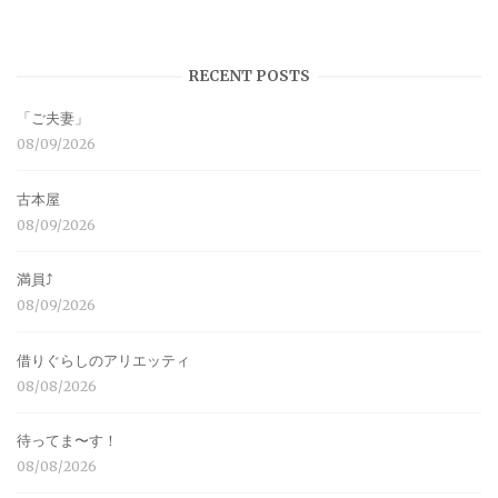
RECENT POSTS
「ご夫妻」
08/09/2026
古本屋
08/09/2026
満員⤴︎
08/09/2026
借りぐらしのアリエッティ
08/08/2026
待ってま〜す！
08/08/2026