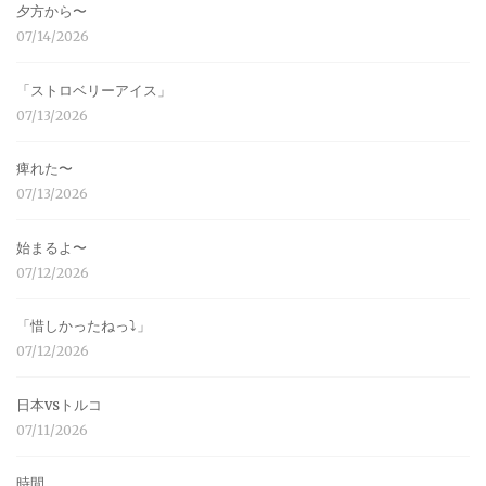
夕方から〜
07/14/2026
「ストロベリーアイス」
07/13/2026
痺れた〜
07/13/2026
始まるよ〜
07/12/2026
「惜しかったねっ⤵︎」
07/12/2026
日本vsトルコ
07/11/2026
時間