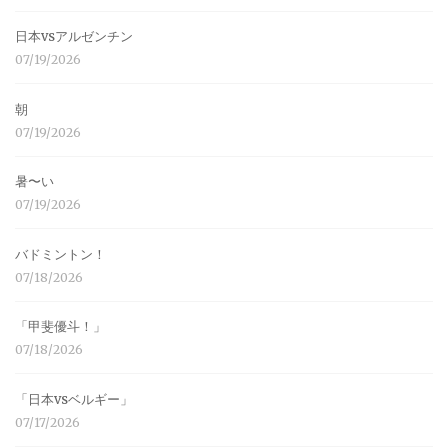
日本vsアルゼンチン
07/19/2026
朝
07/19/2026
暑〜い
07/19/2026
バドミントン！
07/18/2026
「甲斐優斗！」
07/18/2026
「日本vsベルギー」
07/17/2026