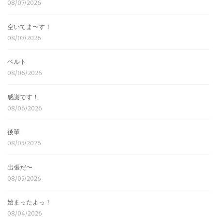
08/07/2026
空いてま〜す！
08/07/2026
ベルト
08/06/2026
感謝です！
08/06/2026
後輩
08/05/2026
出張だ〜
08/05/2026
始まったよっ！
08/04/2026