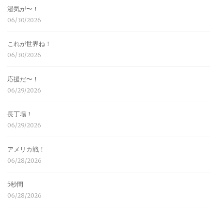
湿気が〜！
06/30/2026
これが世界ね！
06/30/2026
応援だ〜！
06/29/2026
長丁場！
06/29/2026
アメリカ戦！
06/28/2026
5秒間
06/28/2026