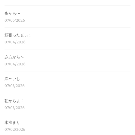
夜から〜
07/05/2026
頑張ったぜぃ！
07/04/2026
夕方から〜
07/04/2026
痒〜いし
07/03/2026
朝からよ！
07/03/2026
水溜まり
07/02/2026