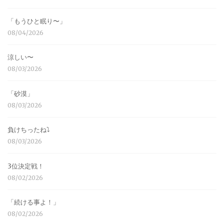
「もうひと眠り〜」
08/04/2026
涼しい〜
08/03/2026
「砂漠」
08/03/2026
負けちったね⤵︎
08/03/2026
3位決定戦！
08/02/2026
「続ける事よ！」
08/02/2026