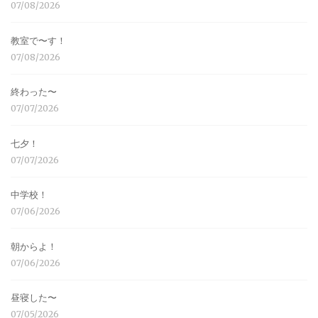
07/08/2026
教室で〜す！
07/08/2026
終わった〜
07/07/2026
七夕！
07/07/2026
中学校！
07/06/2026
朝からよ！
07/06/2026
昼寝した〜
07/05/2026