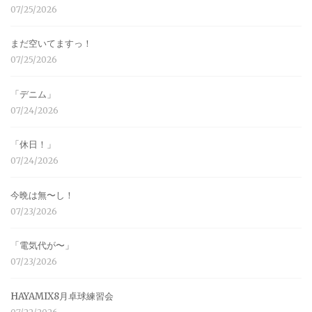
07/25/2026
まだ空いてますっ！
07/25/2026
「デニム」
07/24/2026
「休日！」
07/24/2026
今晩は無〜し！
07/23/2026
「電気代が〜」
07/23/2026
HAYAMIX8月卓球練習会