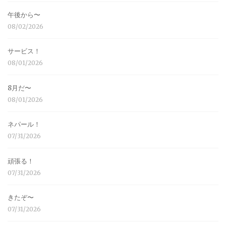
午後から〜
08/02/2026
サービス！
08/01/2026
8月だ〜
08/01/2026
ネパール！
07/31/2026
頑張る！
07/31/2026
きたぞ〜
07/31/2026