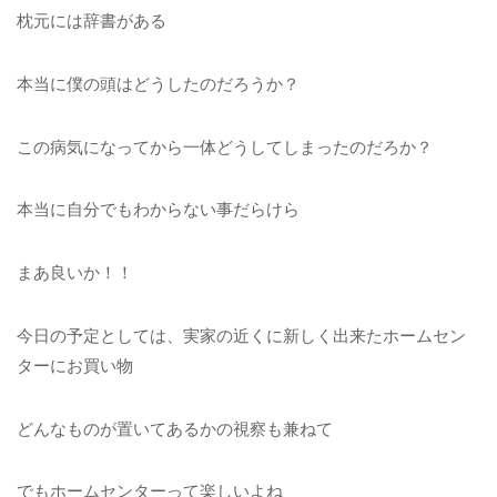
枕元には辞書がある
本当に僕の頭はどうしたのだろうか？
この病気になってから一体どうしてしまったのだろか？
本当に自分でもわからない事だらけら
まあ良いか！！
今日の予定としては、実家の近くに新しく出来たホームセン
ターにお買い物
どんなものが置いてあるかの視察も兼ねて
でもホームセンターって楽しいよね