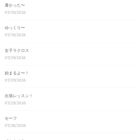
暑かった〜
07/30/2026
ゆっくり〜
07/30/2026
女子ラクロス
07/29/2026
始まるよ〜！
07/29/2026
出張レッスン！
07/29/2026
セーフ
07/28/2026