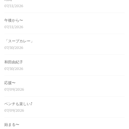
07/11/2026
午後から〜
07/11/2026
「スープカレー」
07/10/2026
和田由紀子
07/10/2026
応援〜
07/09/2026
ベンチも楽しい⤴︎
07/09/2026
始まる〜