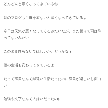
どんどんと寒くなってきているね
朝のブログも半纏を着ないと寒くなってきているよ
今日は天気が悪くなってくるみたいだが、まだ曇りで雨は降
ってないみたい
このまま降らないでほしいが、どうかな？
僕の生活も変わってきているよ
だって辞書なんて縁遠い生活だったのに辞書が楽しいし面白
い
勉強や文字なんて大嫌いだったのに