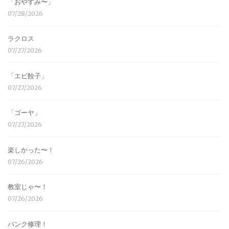
「おやすみ〜」
07/28/2026
ラクロス
07/27/2026
「エビ餃子」
07/27/2026
「ゴーヤ」
07/27/2026
楽しかった〜！
07/26/2026
教室じゃ〜！
07/26/2026
パンク修理！