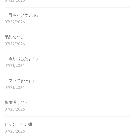
07/22/2026
「日本vsブラジル」
07/22/2026
予約な〜し！
07/22/2026
「送り出したよ！」
07/21/2026
「空いてま〜す」
07/21/2026
梅雨明けだ〜
07/20/2026
ビャンビャン麺
07/20/2026