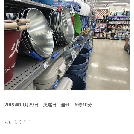
2019年10月29日 火曜日 曇り 6時30分
おはよう！！