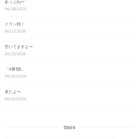
あっぶね〜
06/28/2026
イラン戦！
06/27/2026
空いてますよ〜
06/27/2026
「4勝1敗」
06/26/2026
来たよ〜
06/26/2026
TAGS