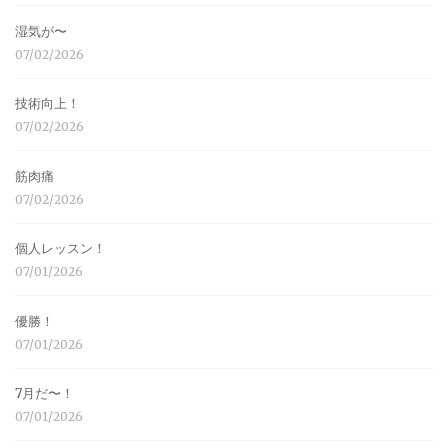
湿気が〜
07/02/2026
技術向上！
07/02/2026
筋肉痛
07/02/2026
個人レッスン！
07/01/2026
優勝！
07/01/2026
7月だ〜！
07/01/2026