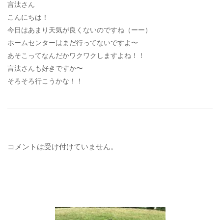
言汰さん
こんにちは！
今日はあまり天気が良くないのですね（ーー）
ホームセンターはまだ行ってないですよ〜
あそこってなんだかワクワクしますよね！！
言汰さんも好きですか〜
そろそろ行こうかな！！
コメントは受け付けていません。