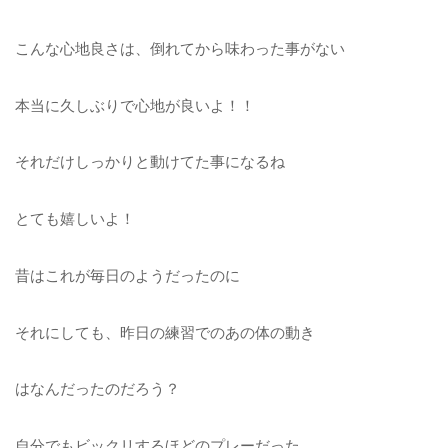
こんな心地良さは、倒れてから味わった事がない
本当に久しぶりで心地が良いよ！！
それだけしっかりと動けてた事になるね
とても嬉しいよ！
昔はこれが毎日のようだったのに
それにしても、昨日の練習でのあの体の動き
はなんだったのだろう？
自分でもビックリするほどのプレーだった