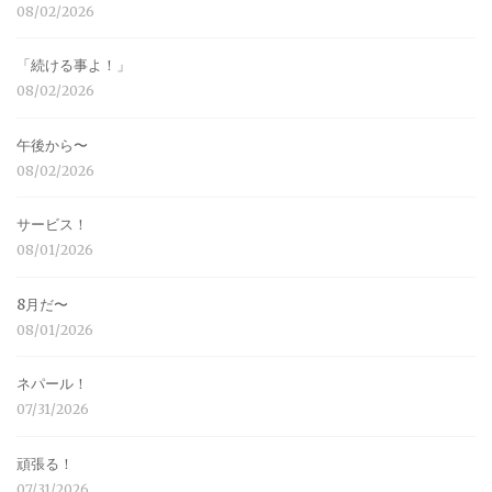
08/02/2026
「続ける事よ！」
08/02/2026
午後から〜
08/02/2026
サービス！
08/01/2026
8月だ〜
08/01/2026
ネパール！
07/31/2026
頑張る！
07/31/2026