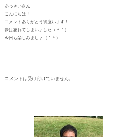
あっきいさん
こんにちは！
コメントありがとう御座います！
夢は忘れてしまいました（＾＾）
今日も楽しみましょ（＾＾）
コメントは受け付けていません。