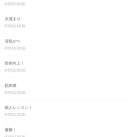
07/03/2026
水溜まり
07/02/2026
湿気が〜
07/02/2026
技術向上！
07/02/2026
筋肉痛
07/02/2026
個人レッスン！
07/01/2026
優勝！
07/01/2026