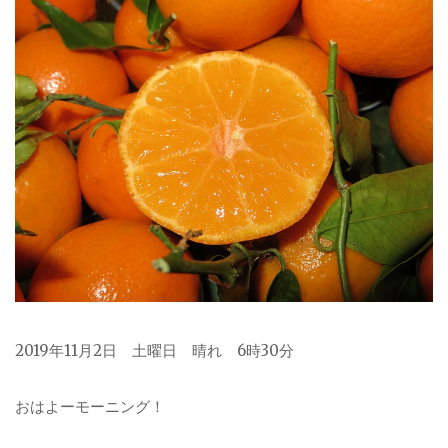
2019年11月2日 土曜日 晴れ 6時30分
おはよーモーニング！