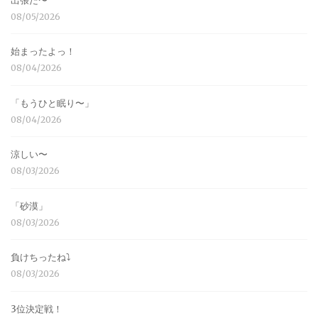
出張だ〜
08/05/2026
始まったよっ！
08/04/2026
「もうひと眠り〜」
08/04/2026
涼しい〜
08/03/2026
「砂漠」
08/03/2026
負けちったね⤵︎
08/03/2026
3位決定戦！