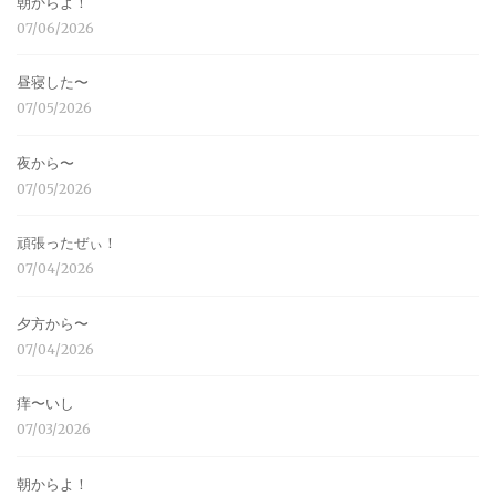
朝からよ！
07/06/2026
昼寝した〜
07/05/2026
夜から〜
07/05/2026
頑張ったぜぃ！
07/04/2026
夕方から〜
07/04/2026
痒〜いし
07/03/2026
朝からよ！