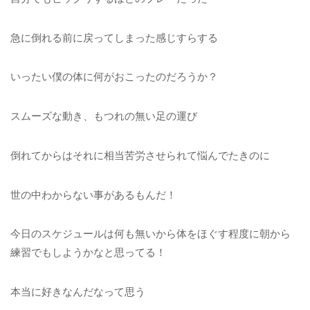
急に倒れる前に戻ってしまった感じすらする
いったい僕の体に何がおこったのだろうか？
スムーズな動き、もつれの無い足の運び
倒れてからはそれに相当苦労させられて悩んでたきのに
世の中わからない事があるもんだ！
今日のスケジュールは何も無いから体をほぐす程度に朝から
練習でもしようかなと思ってる！
本当に好きなんだなって思う