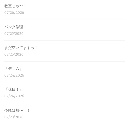
教室じゃ〜！
07/26/2026
パンク修理！
07/25/2026
まだ空いてますっ！
07/25/2026
「デニム」
07/24/2026
「休日！」
07/24/2026
今晩は無〜し！
07/23/2026