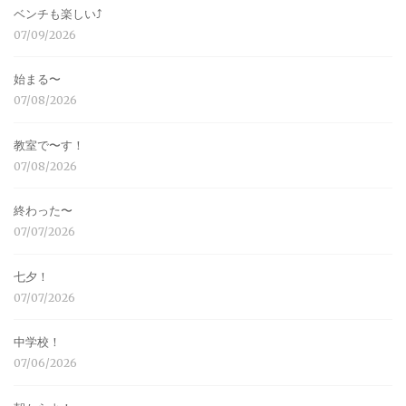
ベンチも楽しい⤴︎
07/09/2026
始まる〜
07/08/2026
教室で〜す！
07/08/2026
終わった〜
07/07/2026
七夕！
07/07/2026
中学校！
07/06/2026