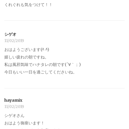
くれぐれも気をつけて！！
シゲオ
11/02/2019
おはようございます(^ ^)
嬉しい疲れの朝ですね。
私は風邪気味でハナタレの朝です(´∀｀；)
今日もいい一日を過ごしてくださいね。
hayamix
11/02/2019
シゲオさん
おはよう御座います！