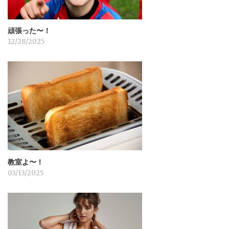
頑張った〜！
12/28/2025
教室よ〜！
03/13/2025