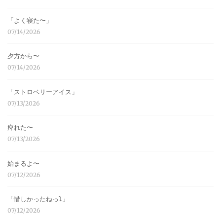
「よく寝た〜」
07/14/2026
夕方から〜
07/14/2026
「ストロベリーアイス」
07/13/2026
痺れた〜
07/13/2026
始まるよ〜
07/12/2026
「惜しかったねっ⤵︎」
07/12/2026