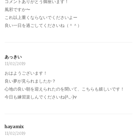
コメントありがとう御座います！
風邪ですか〜
これ以上重くならないでくださいよー
良い一日を過ごしてくださいね（＾＾）
あっきい
11/02/2019
おはようございます！
良い夢が見られましたか？
心地の良い朝を迎えられたのを聞いて、こちらも嬉しいです！
今日も練習楽しんでくださいね(^_-)v
hayamix
11/02/2019