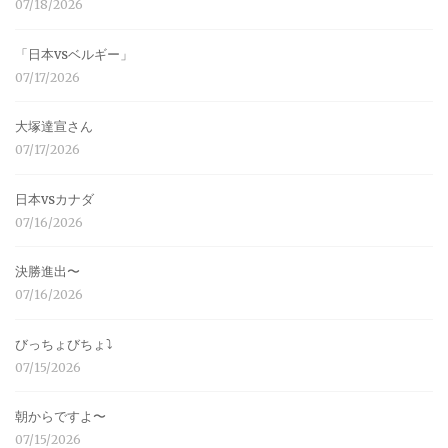
07/18/2026
「日本vsベルギー」
07/17/2026
大塚達宣さん
07/17/2026
日本vsカナダ
07/16/2026
決勝進出〜
07/16/2026
びっちょびちょ⤵︎
07/15/2026
朝からですよ〜
07/15/2026