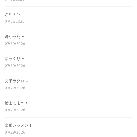
きたぞ〜
07/31/2026
暑かった〜
07/30/2026
ゆっくり〜
07/30/2026
女子ラクロス
07/29/2026
始まるよ〜！
07/29/2026
出張レッスン！
07/29/2026