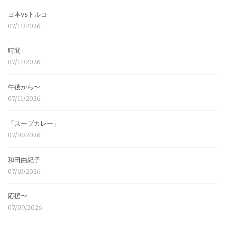
日本vsトルコ
07/11/2026
時間
07/11/2026
午後から〜
07/11/2026
「スープカレー」
07/10/2026
和田由紀子
07/10/2026
応援〜
07/09/2026