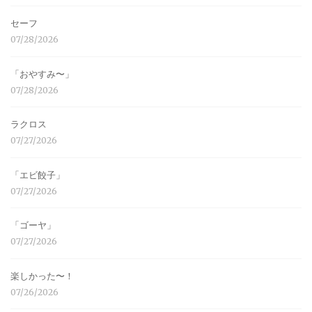
セーフ
07/28/2026
「おやすみ〜」
07/28/2026
ラクロス
07/27/2026
「エビ餃子」
07/27/2026
「ゴーヤ」
07/27/2026
楽しかった〜！
07/26/2026