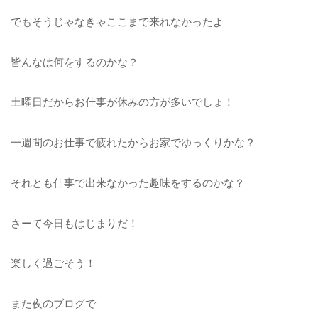
でもそうじゃなきゃここまで来れなかったよ
皆んなは何をするのかな？
土曜日だからお仕事が休みの方が多いでしょ！
一週間のお仕事で疲れたからお家でゆっくりかな？
それとも仕事で出来なかった趣味をするのかな？
さーて今日もはじまりだ！
楽しく過ごそう！
また夜のブログで