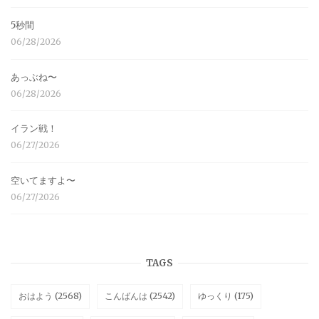
5秒間
06/28/2026
あっぶね〜
06/28/2026
イラン戦！
06/27/2026
空いてますよ〜
06/27/2026
TAGS
おはよう
(2568)
こんばんは
(2542)
ゆっくり
(175)