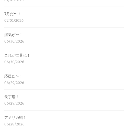
7月だ〜！
07/01/2026
湿気が〜！
06/30/2026
これが世界ね！
06/30/2026
応援だ〜！
06/29/2026
長丁場！
06/29/2026
アメリカ戦！
06/28/2026