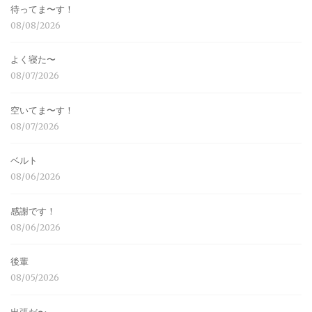
待ってま〜す！
08/08/2026
よく寝た〜
08/07/2026
空いてま〜す！
08/07/2026
ベルト
08/06/2026
感謝です！
08/06/2026
後輩
08/05/2026