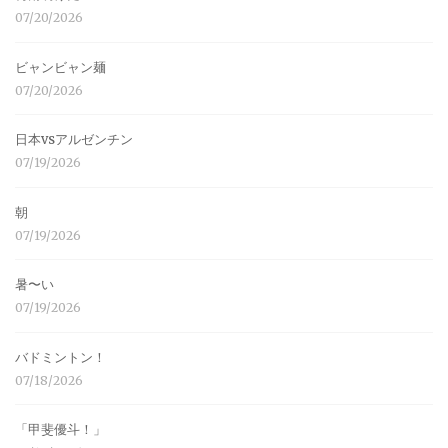
07/20/2026
ビャンビャン麺
07/20/2026
日本vsアルゼンチン
07/19/2026
朝
07/19/2026
暑〜い
07/19/2026
バドミントン！
07/18/2026
「甲斐優斗！」