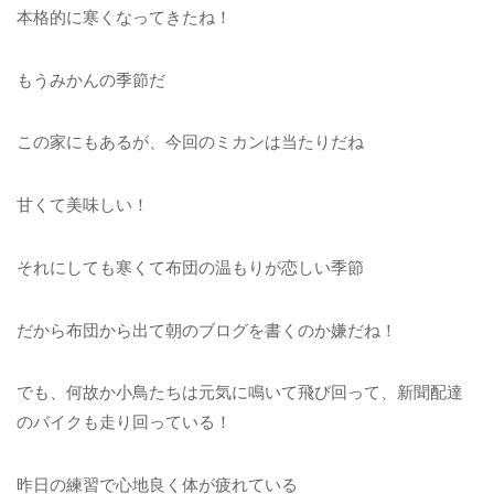
本格的に寒くなってきたね！
もうみかんの季節だ
この家にもあるが、今回のミカンは当たりだね
甘くて美味しい！
それにしても寒くて布団の温もりが恋しい季節
だから布団から出て朝のブログを書くのか嫌だね！
でも、何故か小鳥たちは元気に鳴いて飛び回って、新聞配達
のバイクも走り回っている！
昨日の練習で心地良く体が疲れている