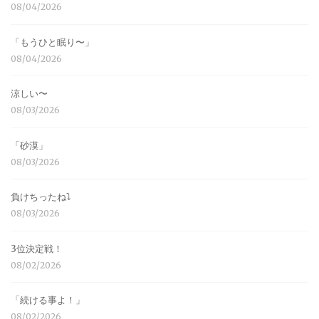
08/04/2026
「もうひと眠り〜」
08/04/2026
涼しい〜
08/03/2026
「砂漠」
08/03/2026
負けちったね⤵︎
08/03/2026
3位決定戦！
08/02/2026
「続ける事よ！」
08/02/2026