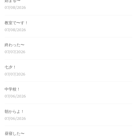
始まる〜
07/08/2026
教室で〜す！
07/08/2026
終わった〜
07/07/2026
七夕！
07/07/2026
中学校！
07/06/2026
朝からよ！
07/06/2026
昼寝した〜