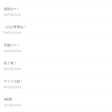
湿気が〜！
06/30/2026
これが世界ね！
06/30/2026
応援だ〜！
06/29/2026
長丁場！
06/29/2026
アメリカ戦！
06/28/2026
5秒間
06/28/2026