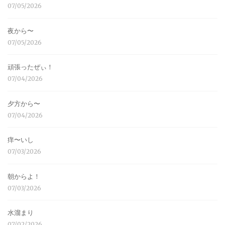
07/05/2026
夜から〜
07/05/2026
頑張ったぜぃ！
07/04/2026
夕方から〜
07/04/2026
痒〜いし
07/03/2026
朝からよ！
07/03/2026
水溜まり
07/02/2026