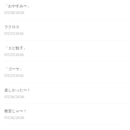
「おやすみ〜」
07/28/2026
ラクロス
07/27/2026
「エビ餃子」
07/27/2026
「ゴーヤ」
07/27/2026
楽しかった〜！
07/26/2026
教室じゃ〜！
07/26/2026