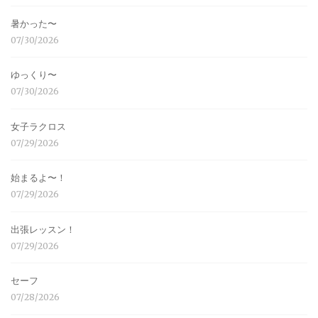
暑かった〜
07/30/2026
ゆっくり〜
07/30/2026
女子ラクロス
07/29/2026
始まるよ〜！
07/29/2026
出張レッスン！
07/29/2026
セーフ
07/28/2026