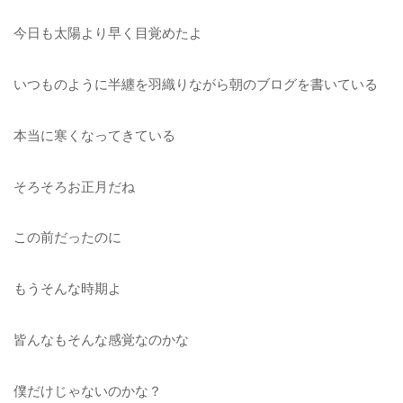
今日も太陽より早く目覚めたよ
いつものように半纏を羽織りながら朝のブログを書いている
本当に寒くなってきている
そろそろお正月だね
この前だったのに
もうそんな時期よ
皆んなもそんな感覚なのかな
僕だけじゃないのかな？