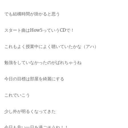
でも結構時間が掛かると思う
スタート曲はHow5っていうCDで！
これもよく授業中によく聴いていたかな（アハ）
勉強をしていなかったのがばれちゃうね
今日の目標は部屋を綺麗にする
これでいこう
少し外が明るくなってきた
今日も良い一日を過ごそうね！！