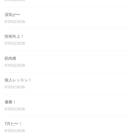
湿気が〜
07/02/2026
技術向上！
07/02/2026
筋肉痛
07/02/2026
個人レッスン！
07/01/2026
優勝！
07/01/2026
7月だ〜！
07/01/2026