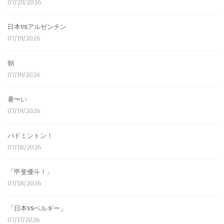
07/20/2026
日本vsアルゼンチン
07/19/2026
朝
07/19/2026
暑〜い
07/19/2026
バドミントン！
07/18/2026
「甲斐優斗！」
07/18/2026
「日本vsベルギー」
07/17/2026