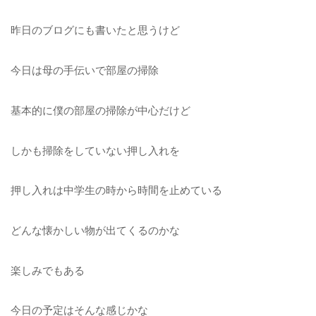
昨日のブログにも書いたと思うけど
今日は母の手伝いで部屋の掃除
基本的に僕の部屋の掃除が中心だけど
しかも掃除をしていない押し入れを
押し入れは中学生の時から時間を止めている
どんな懐かしい物が出てくるのかな
楽しみでもある
今日の予定はそんな感じかな