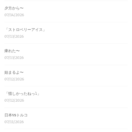
夕方から〜
07/14/2026
「ストロベリーアイス」
07/13/2026
痺れた〜
07/13/2026
始まるよ〜
07/12/2026
「惜しかったねっ⤵︎」
07/12/2026
日本vsトルコ
07/11/2026