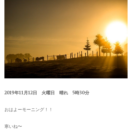
2019年11月12日 火曜日
晴れ 5時30分
おはよーモーニング！！
寒いね〜