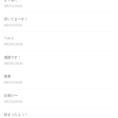
08/07/2026
空いてま〜す！
08/07/2026
ベルト
08/06/2026
感謝です！
08/06/2026
後輩
08/05/2026
出張だ〜
08/05/2026
始まったよっ！