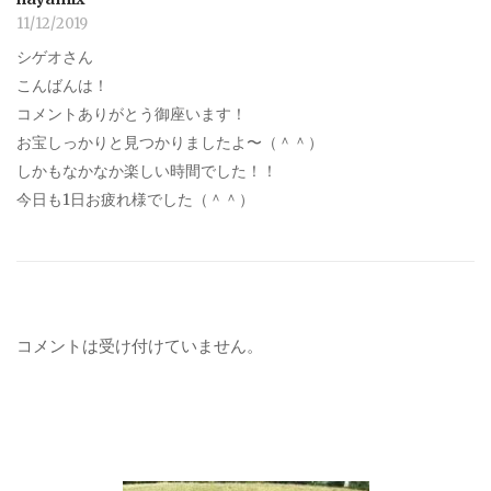
11/12/2019
シゲオさん
こんばんは！
コメントありがとう御座います！
お宝しっかりと見つかりましたよ〜（＾＾）
しかもなかなか楽しい時間でした！！
今日も1日お疲れ様でした（＾＾）
コメントは受け付けていません。