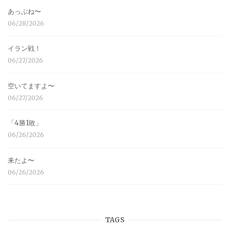
あっぶね〜
06/28/2026
イラン戦！
06/27/2026
空いてますよ〜
06/27/2026
「4勝1敗」
06/26/2026
来たよ〜
06/26/2026
TAGS