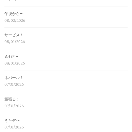
午後から〜
08/02/2026
サービス！
08/01/2026
8月だ〜
08/01/2026
ネパール！
07/31/2026
頑張る！
07/31/2026
きたぞ〜
07/31/2026