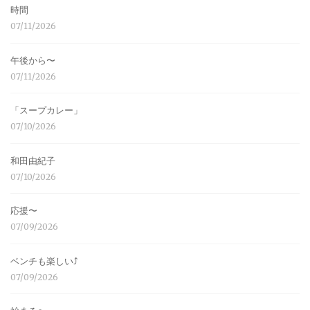
時間
07/11/2026
午後から〜
07/11/2026
「スープカレー」
07/10/2026
和田由紀子
07/10/2026
応援〜
07/09/2026
ベンチも楽しい⤴︎
07/09/2026