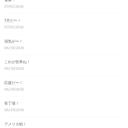
07/01/2026
7月だ〜！
07/01/2026
湿気が〜！
06/30/2026
これが世界ね！
06/30/2026
応援だ〜！
06/29/2026
長丁場！
06/29/2026
アメリカ戦！