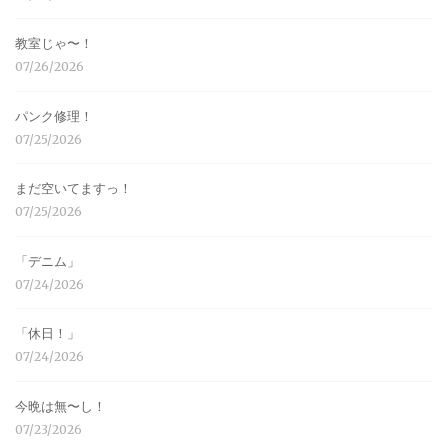
教室じゃ〜！
07/26/2026
パンク修理！
07/25/2026
まだ空いてますっ！
07/25/2026
「デニム」
07/24/2026
「休日！」
07/24/2026
今晩は無〜し！
07/23/2026