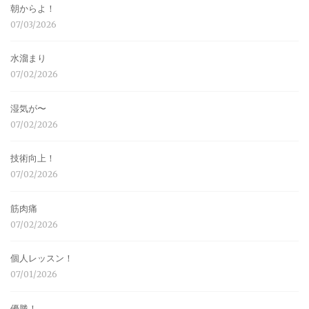
朝からよ！
07/03/2026
水溜まり
07/02/2026
湿気が〜
07/02/2026
技術向上！
07/02/2026
筋肉痛
07/02/2026
個人レッスン！
07/01/2026
優勝！