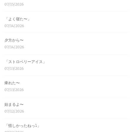
07/15/2026
「よく寝た〜」
07/14/2026
夕方から〜
07/14/2026
「ストロベリーアイス」
07/13/2026
痺れた〜
07/13/2026
始まるよ〜
07/12/2026
「惜しかったねっ⤵︎」