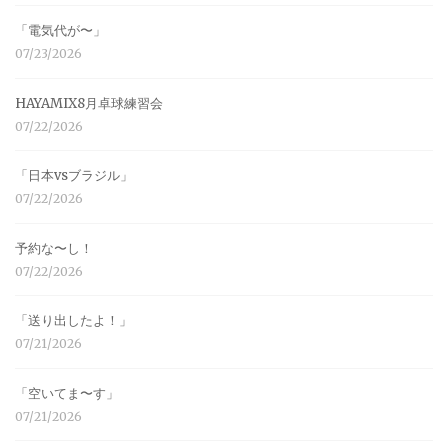
「電気代が〜」
07/23/2026
HAYAMIX8月卓球練習会
07/22/2026
「日本vsブラジル」
07/22/2026
予約な〜し！
07/22/2026
「送り出したよ！」
07/21/2026
「空いてま〜す」
07/21/2026