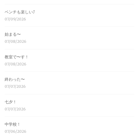
ベンチも楽しい⤴︎
07/09/2026
始まる〜
07/08/2026
教室で〜す！
07/08/2026
終わった〜
07/07/2026
七夕！
07/07/2026
中学校！
07/06/2026