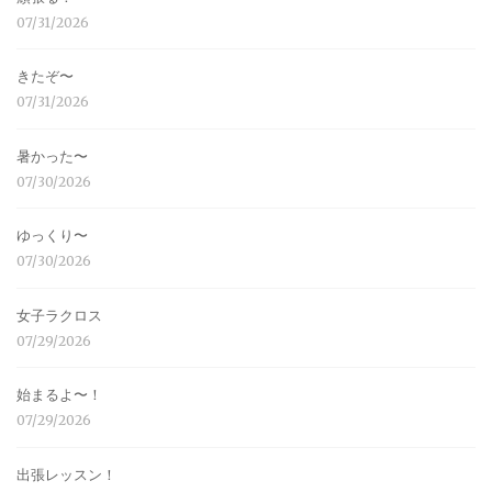
07/31/2026
きたぞ〜
07/31/2026
暑かった〜
07/30/2026
ゆっくり〜
07/30/2026
女子ラクロス
07/29/2026
始まるよ〜！
07/29/2026
出張レッスン！