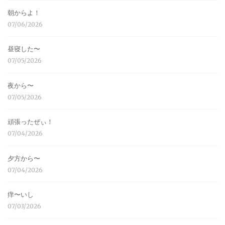
朝からよ！
07/06/2026
昼寝した〜
07/05/2026
夜から〜
07/05/2026
頑張ったぜぃ！
07/04/2026
夕方から〜
07/04/2026
痒〜いし
07/03/2026