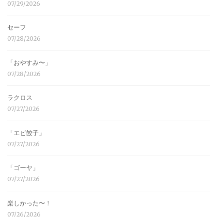
07/29/2026
セーフ
07/28/2026
「おやすみ〜」
07/28/2026
ラクロス
07/27/2026
「エビ餃子」
07/27/2026
「ゴーヤ」
07/27/2026
楽しかった〜！
07/26/2026