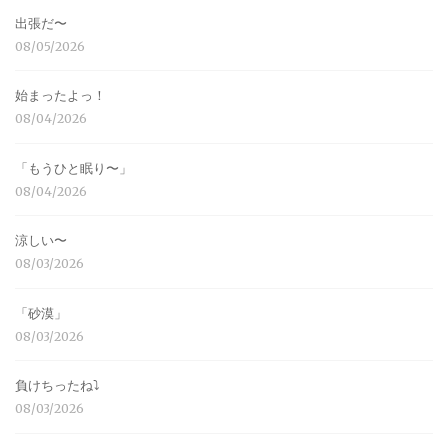
出張だ〜
08/05/2026
始まったよっ！
08/04/2026
「もうひと眠り〜」
08/04/2026
涼しい〜
08/03/2026
「砂漠」
08/03/2026
負けちったね⤵︎
08/03/2026