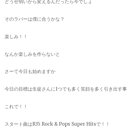
どうせ弱いから変えるんだったら今でしょ
そのラバーは僕に合うかな？
楽しみ！！
なんか楽しみを作らないと
さーて今日も始めますか
今日の目標は生徒さんに1つでも多く笑顔を多く引き出す事
これで！！
スタート曲はR35 Rock & Pops Super Hitsで！！