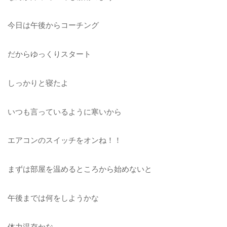
今日は午後からコーチング
だからゆっくりスタート
しっかりと寝たよ
いつも言っているように寒いから
エアコンのスイッチをオンね！！
まずは部屋を温めるところから始めないと
午後までは何をしようかな
体力温存かな