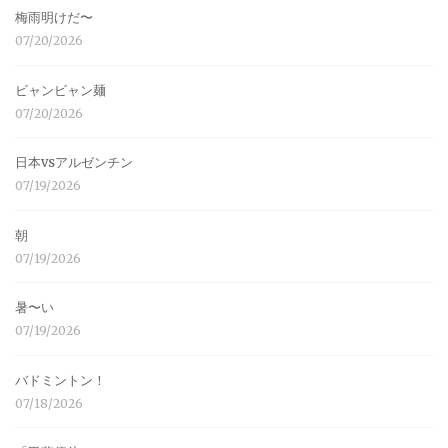
梅雨明けだ〜
07/20/2026
ビャンビャン麺
07/20/2026
日本vsアルゼンチン
07/19/2026
朝
07/19/2026
暑〜い
07/19/2026
バドミントン！
07/18/2026