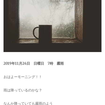
2019年11月24日 日曜日 7時 霧雨
おはよーモーニング！！
雨は降っているのかな？
なんか降っていても霧雨のよう