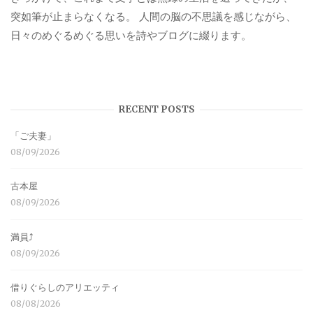
突如筆が止まらなくなる。 人間の脳の不思議を感じながら、
日々のめぐるめぐる思いを詩やブログに綴ります。
RECENT POSTS
「ご夫妻」
08/09/2026
古本屋
08/09/2026
満員⤴︎
08/09/2026
借りぐらしのアリエッティ
08/08/2026