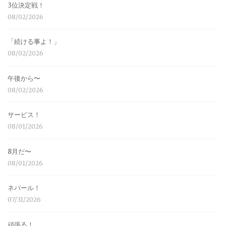
3位決定戦！
08/02/2026
「続ける事よ！」
08/02/2026
午後から〜
08/02/2026
サービス！
08/01/2026
8月だ〜
08/01/2026
ネパール！
07/31/2026
頑張る！