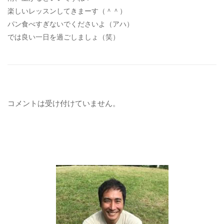
楽しいレッスンしてきまーす（＾＾）
パン食べすぎないでくださいよ（アハ）
では良い一日を過ごしましょ（笑）
コメントは受け付けていません。