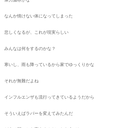
なんか情けない体になってしまった
悲しくなるが、これが現実らしい
みんなは何をするのかな？
寒いし、雨も降っているから家でゆっくりかな
それが無難だよね
インフルエンザも流行ってきているようだから
そういえばラバーを変えてみたんだ