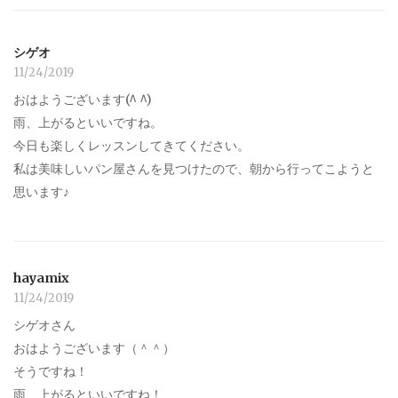
シゲオ
11/24/2019
おはようございます(^ ^)
雨、上がるといいですね。
今日も楽しくレッスンしてきてください。
私は美味しいパン屋さんを見つけたので、朝から行ってこようと
思います♪
hayamix
11/24/2019
シゲオさん
おはようございます（＾＾）
そうですね！
雨、上がるといいですね！