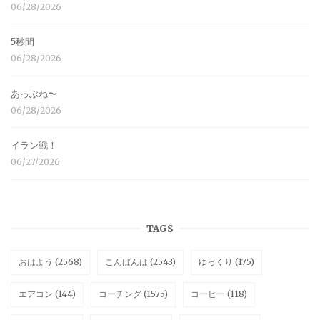
06/28/2026
5秒間
06/28/2026
あっぶね〜
06/28/2026
イラン戦！
06/27/2026
TAGS
おはよう
(2568)
こんばんは
(2543)
ゆっくり
(175)
エアコン
(144)
コーチング
(1575)
コーヒー
(118)