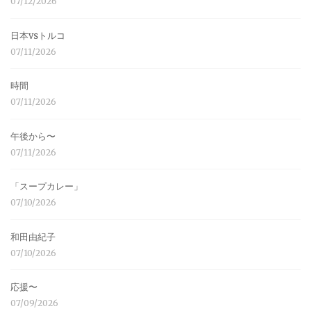
07/12/2026
日本vsトルコ
07/11/2026
時間
07/11/2026
午後から〜
07/11/2026
「スープカレー」
07/10/2026
和田由紀子
07/10/2026
応援〜
07/09/2026