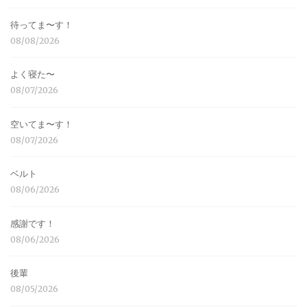
待ってま〜す！
08/08/2026
よく寝た〜
08/07/2026
空いてま〜す！
08/07/2026
ベルト
08/06/2026
感謝です！
08/06/2026
後輩
08/05/2026