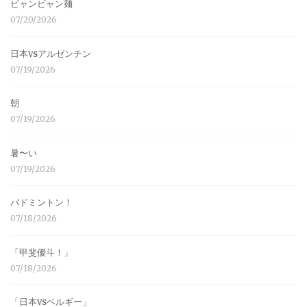
ビャンビャン麺
07/20/2026
日本vsアルゼンチン
07/19/2026
朝
07/19/2026
暑〜い
07/19/2026
バドミントン！
07/18/2026
「甲斐優斗！」
07/18/2026
「日本vsベルギー」