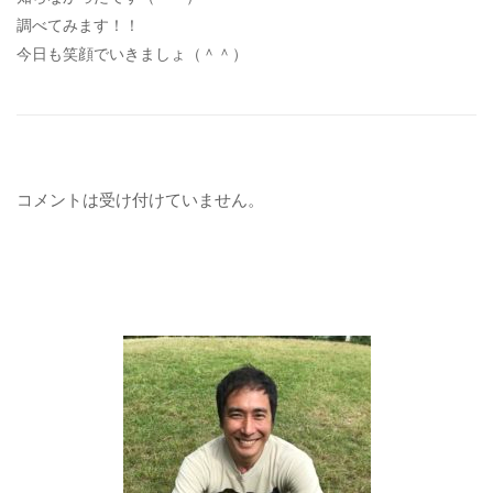
調べてみます！！
今日も笑顔でいきましょ（＾＾）
コメントは受け付けていません。