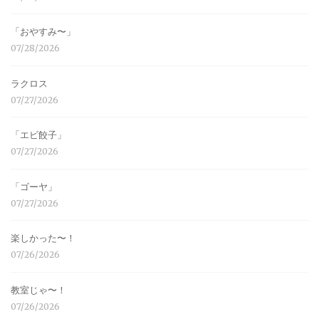
「おやすみ〜」
07/28/2026
ラクロス
07/27/2026
「エビ餃子」
07/27/2026
「ゴーヤ」
07/27/2026
楽しかった〜！
07/26/2026
教室じゃ〜！
07/26/2026