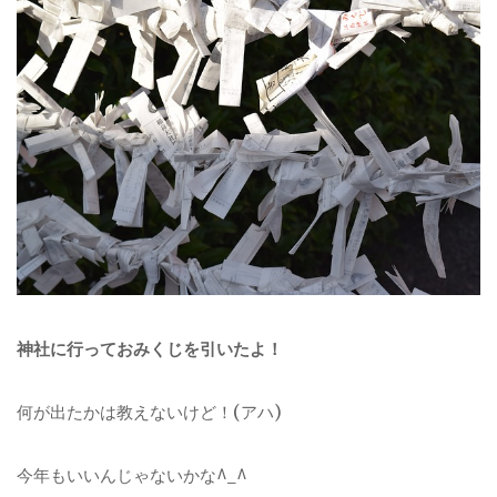
神社に行っておみくじを引いたよ！
何が出たかは教えないけど！(アハ)
今年もいいんじゃないかな^_^