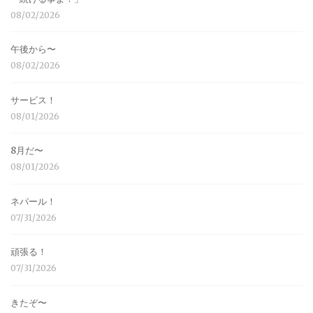
08/02/2026
午後から〜
08/02/2026
サービス！
08/01/2026
8月だ〜
08/01/2026
ネパール！
07/31/2026
頑張る！
07/31/2026
きたぞ〜