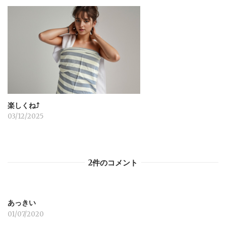
楽しくね⤴︎
03/12/2025
2件のコメント
あっきい
01/07/2020