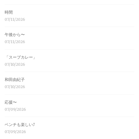
時間
07/11/2026
午後から〜
07/11/2026
「スープカレー」
07/10/2026
和田由紀子
07/10/2026
応援〜
07/09/2026
ベンチも楽しい⤴︎
07/09/2026