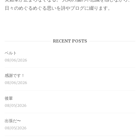
日々のめぐるめぐる思いを詩やブログに綴ります。
RECENT POSTS
ベルト
08/06/2026
感謝です！
08/06/2026
後輩
08/05/2026
出張だ〜
08/05/2026