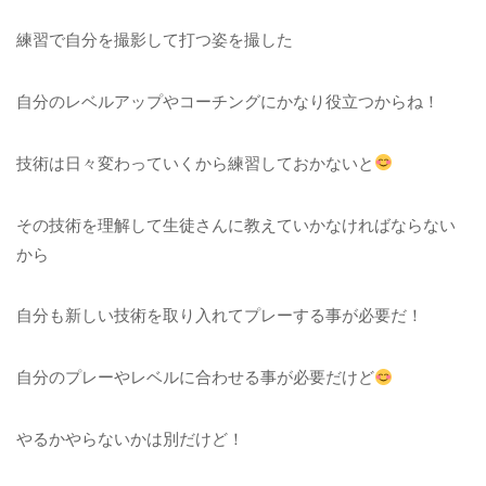
練習で自分を撮影して打つ姿を撮した
自分のレベルアップやコーチングにかなり役立つからね！
技術は日々変わっていくから練習しておかないと
その技術を理解して生徒さんに教えていかなければならない
から
自分も新しい技術を取り入れてプレーする事が必要だ！
自分のプレーやレベルに合わせる事が必要だけど
やるかやらないかは別だけど！