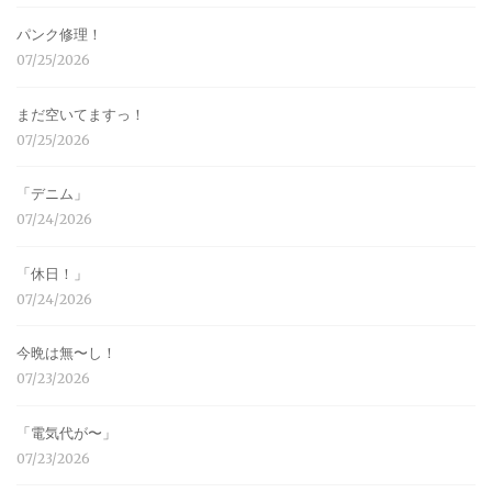
パンク修理！
07/25/2026
まだ空いてますっ！
07/25/2026
「デニム」
07/24/2026
「休日！」
07/24/2026
今晩は無〜し！
07/23/2026
「電気代が〜」
07/23/2026