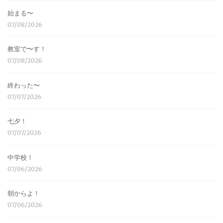
始まる〜
07/08/2026
教室で〜す！
07/08/2026
終わった〜
07/07/2026
七夕！
07/07/2026
中学校！
07/06/2026
朝からよ！
07/06/2026