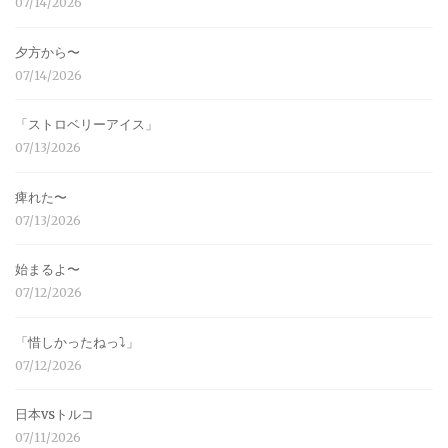
07/14/2026
夕方から〜
07/14/2026
「ストロベリーアイス」
07/13/2026
痺れた〜
07/13/2026
始まるよ〜
07/12/2026
「惜しかったねっ⤵︎」
07/12/2026
日本vsトルコ
07/11/2026