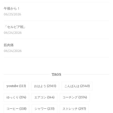
午後から！
06/25/2026
「セルビア戦」
06/24/2026
筋肉痛
06/24/2026
TAGS
youtube
(113)
おはよう
(2565)
こんばんは
(2540)
ゆっくり
(174)
エアコン
(144)
コーチング
(1574)
コーヒー
(118)
シャワー
(233)
ストレッチ
(297)