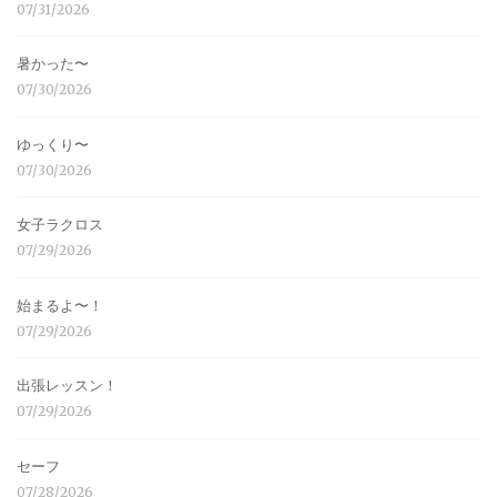
07/31/2026
暑かった〜
07/30/2026
ゆっくり〜
07/30/2026
女子ラクロス
07/29/2026
始まるよ〜！
07/29/2026
出張レッスン！
07/29/2026
セーフ
07/28/2026