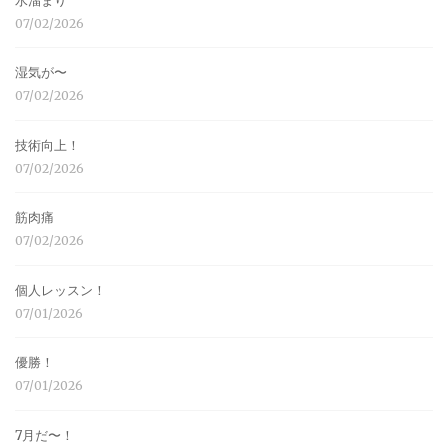
水溜まり
07/02/2026
湿気が〜
07/02/2026
技術向上！
07/02/2026
筋肉痛
07/02/2026
個人レッスン！
07/01/2026
優勝！
07/01/2026
7月だ〜！