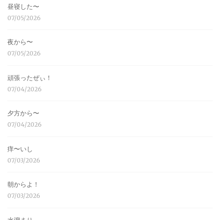
昼寝した〜
07/05/2026
夜から〜
07/05/2026
頑張ったぜぃ！
07/04/2026
夕方から〜
07/04/2026
痒〜いし
07/03/2026
朝からよ！
07/03/2026