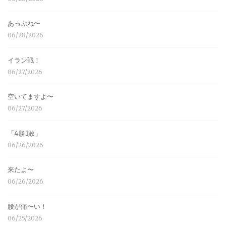
あっぶね〜
06/28/2026
イラン戦！
06/27/2026
空いてますよ〜
06/27/2026
「4勝1敗」
06/26/2026
来たよ〜
06/26/2026
腰が痛〜い！
06/25/2026