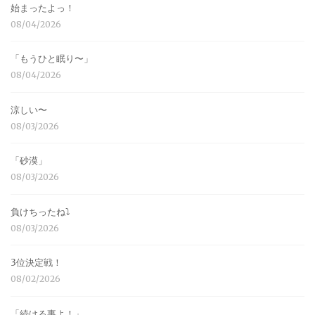
始まったよっ！
08/04/2026
「もうひと眠り〜」
08/04/2026
涼しい〜
08/03/2026
「砂漠」
08/03/2026
負けちったね⤵︎
08/03/2026
3位決定戦！
08/02/2026
「続ける事よ！」