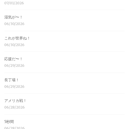
07/01/2026
湿気が〜！
06/30/2026
これが世界ね！
06/30/2026
応援だ〜！
06/29/2026
長丁場！
06/29/2026
アメリカ戦！
06/28/2026
5秒間
06/28/2026