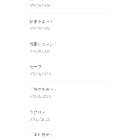
07/29/2026
始まるよ〜！
07/29/2026
出張レッスン！
07/29/2026
セーフ
07/28/2026
「おやすみ〜」
07/28/2026
ラクロス
07/27/2026
「エビ餃子」