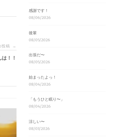
感謝です！
08/06/2026
後輩
08/05/2026
の投稿
→
出張だ〜
んは！！
08/05/2026
始まったよっ！
08/04/2026
「もうひと眠り〜」
08/04/2026
涼しい〜
08/03/2026