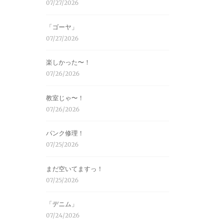
07/27/2026
「ゴーヤ」
07/27/2026
楽しかった〜！
07/26/2026
教室じゃ〜！
07/26/2026
パンク修理！
07/25/2026
まだ空いてますっ！
07/25/2026
「デニム」
07/24/2026