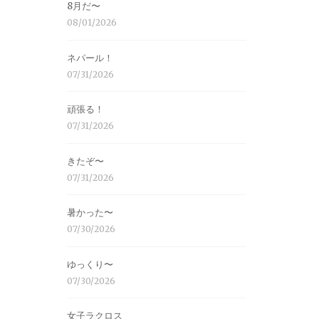
8月だ〜
08/01/2026
ネパール！
07/31/2026
頑張る！
07/31/2026
きたぞ〜
07/31/2026
暑かった〜
07/30/2026
ゆっくり〜
07/30/2026
女子ラクロス