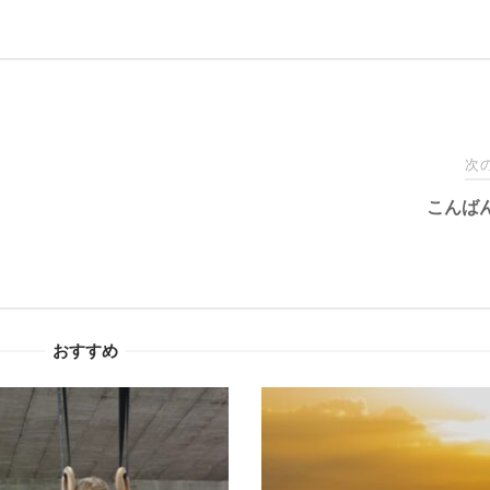
次
こんば
おすすめ