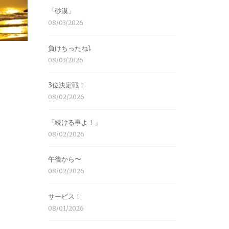
「砂漠」
08/03/2026
負けちったね⤵︎
08/03/2026
3位決定戦！
08/02/2026
「続ける事よ！」
08/02/2026
午後から〜
08/02/2026
サービス！
08/01/2026