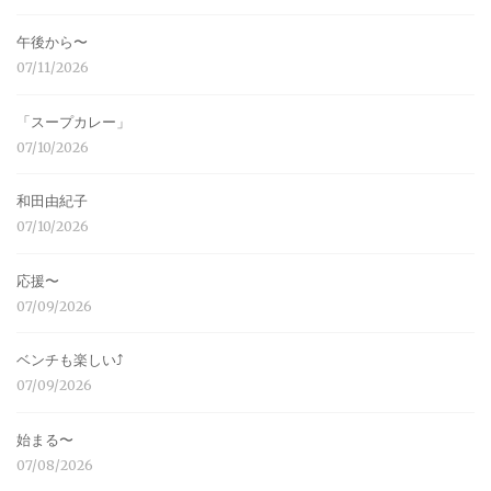
午後から〜
07/11/2026
「スープカレー」
07/10/2026
和田由紀子
07/10/2026
応援〜
07/09/2026
ベンチも楽しい⤴︎
07/09/2026
始まる〜
07/08/2026