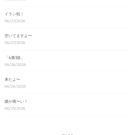
イラン戦！
06/27/2026
空いてますよ〜
06/27/2026
「4勝1敗」
06/26/2026
来たよ〜
06/26/2026
腰が痛〜い！
06/25/2026