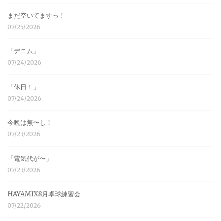
まだ空いてますっ！
07/25/2026
「デニム」
07/24/2026
「休日！」
07/24/2026
今晩は無〜し！
07/23/2026
「電気代が〜」
07/23/2026
HAYAMIX8月卓球練習会
07/22/2026