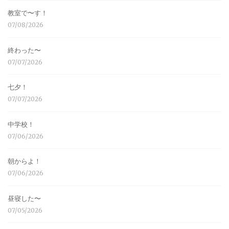
教室で〜す！
07/08/2026
終わった〜
07/07/2026
七夕！
07/07/2026
中学校！
07/06/2026
朝からよ！
07/06/2026
昼寝した〜
07/05/2026