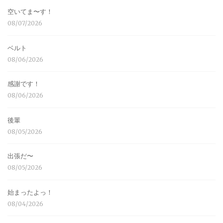
空いてま〜す！
08/07/2026
ベルト
08/06/2026
感謝です！
08/06/2026
後輩
08/05/2026
出張だ〜
08/05/2026
始まったよっ！
08/04/2026