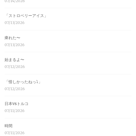
07/14/2026
「ストロベリーアイス」
07/13/2026
痺れた〜
07/13/2026
始まるよ〜
07/12/2026
「惜しかったねっ⤵︎」
07/12/2026
日本vsトルコ
07/11/2026
時間
07/11/2026