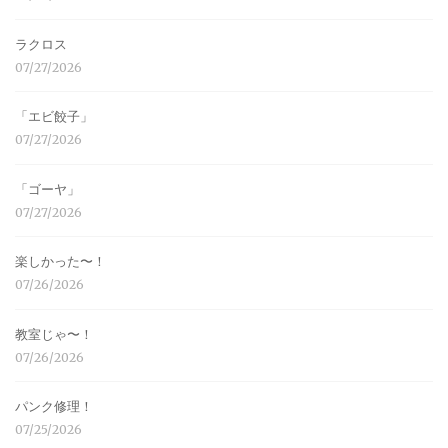
ラクロス
07/27/2026
「エビ餃子」
07/27/2026
「ゴーヤ」
07/27/2026
楽しかった〜！
07/26/2026
教室じゃ〜！
07/26/2026
パンク修理！
07/25/2026