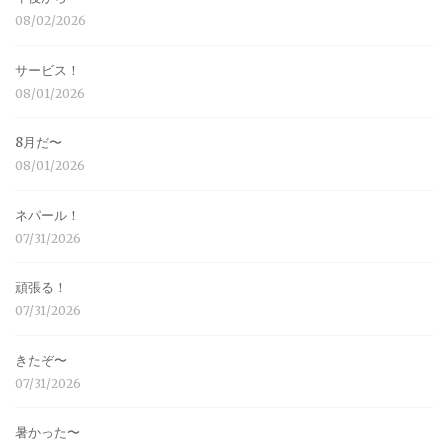
08/02/2026
サービス！
08/01/2026
8月だ〜
08/01/2026
ネパール！
07/31/2026
頑張る！
07/31/2026
きたぞ〜
07/31/2026
暑かった〜