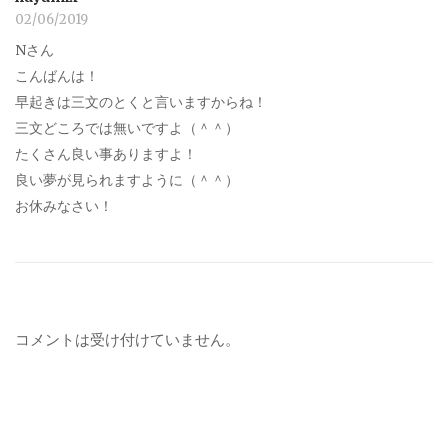
02/06/2019
Nさん
こんばんは！
早起きは三文のとくと言いますからね！
三文どころでは無いですよ（＾＾）
たくさん良い事ありますよ！
良い夢が見られますように（＾＾）
お休みなさい！
コメントは受け付けていません。