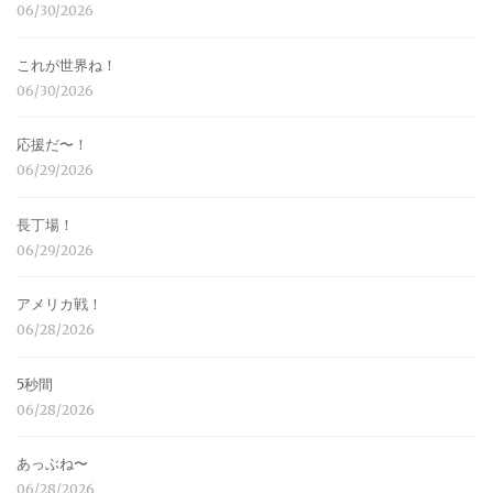
06/30/2026
これが世界ね！
06/30/2026
応援だ〜！
06/29/2026
長丁場！
06/29/2026
アメリカ戦！
06/28/2026
5秒間
06/28/2026
あっぶね〜
06/28/2026