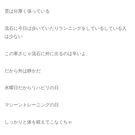
雲は分厚く張っている
流石に今日は歩いていたりランニングをしているしている人
は少ない
この寒さじゃ流石に外に出るのは辛いよ
だから外は静かだ
水曜日だからリハビリの日
マシーントレーニングの日
しっかりと体を鍛えてこなくちゃ