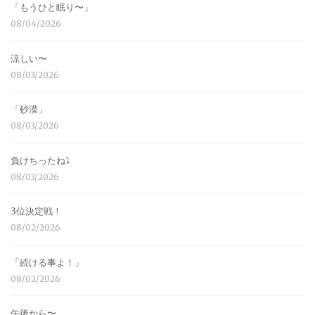
「もうひと眠り〜」
08/04/2026
涼しい〜
08/03/2026
「砂漠」
08/03/2026
負けちったね⤵︎
08/03/2026
3位決定戦！
08/02/2026
「続ける事よ！」
08/02/2026
午後から〜