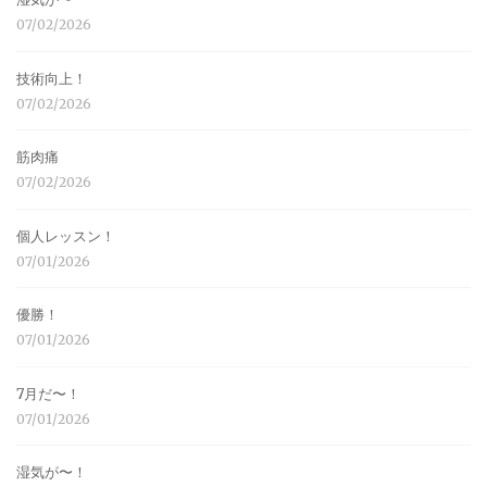
07/02/2026
技術向上！
07/02/2026
筋肉痛
07/02/2026
個人レッスン！
07/01/2026
優勝！
07/01/2026
7月だ〜！
07/01/2026
湿気が〜！