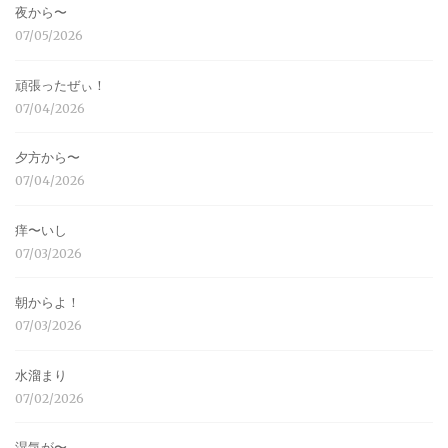
夜から〜
07/05/2026
頑張ったぜぃ！
07/04/2026
夕方から〜
07/04/2026
痒〜いし
07/03/2026
朝からよ！
07/03/2026
水溜まり
07/02/2026
湿気が〜