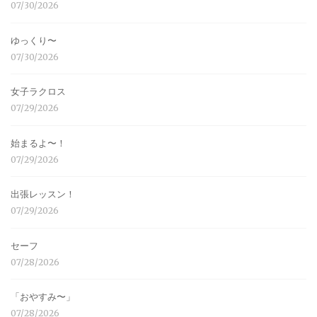
07/30/2026
ゆっくり〜
07/30/2026
女子ラクロス
07/29/2026
始まるよ〜！
07/29/2026
出張レッスン！
07/29/2026
セーフ
07/28/2026
「おやすみ〜」
07/28/2026