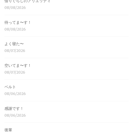
借りぐらしのアリエッティ
08/08/2026
待ってま〜す！
08/08/2026
よく寝た〜
08/07/2026
空いてま〜す！
08/07/2026
ベルト
08/06/2026
感謝です！
08/06/2026
後輩