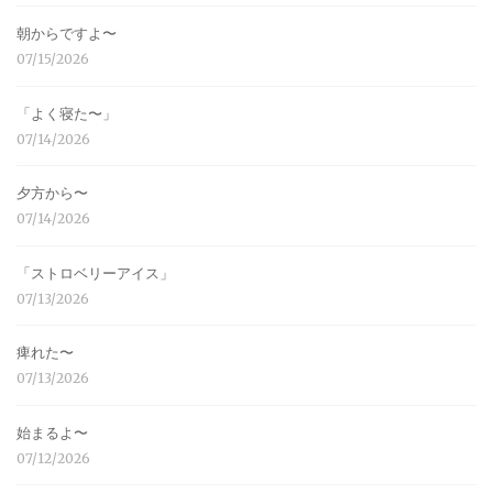
朝からですよ〜
07/15/2026
「よく寝た〜」
07/14/2026
夕方から〜
07/14/2026
「ストロベリーアイス」
07/13/2026
痺れた〜
07/13/2026
始まるよ〜
07/12/2026