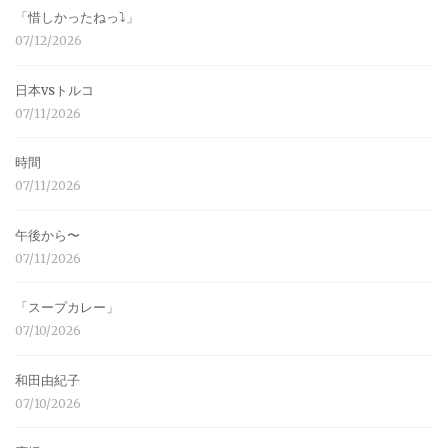
「惜しかったねっ⤵︎」
07/12/2026
日本vsトルコ
07/11/2026
時間
07/11/2026
午後から〜
07/11/2026
「スープカレー」
07/10/2026
和田由紀子
07/10/2026