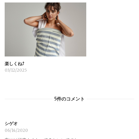
楽しくね⤴︎
03/12/2025
5件のコメント
シゲオ
06/14/2020