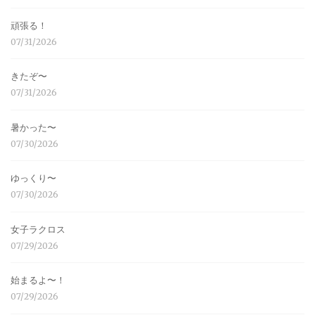
頑張る！
07/31/2026
きたぞ〜
07/31/2026
暑かった〜
07/30/2026
ゆっくり〜
07/30/2026
女子ラクロス
07/29/2026
始まるよ〜！
07/29/2026