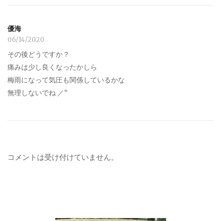
優海
06/14/2020
その後どうですか？
痛みは少し良くなったかしら
梅雨になって気圧も関係しているかな
無理しないでね ／”
コメントは受け付けていません。