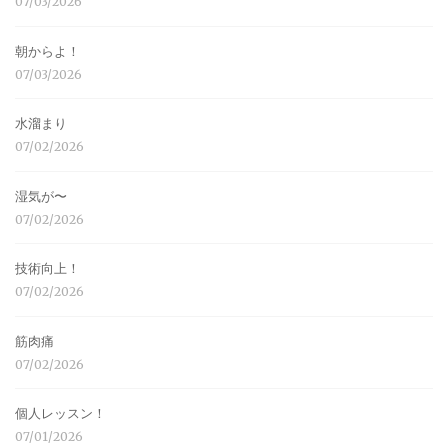
07/03/2026
朝からよ！
07/03/2026
水溜まり
07/02/2026
湿気が〜
07/02/2026
技術向上！
07/02/2026
筋肉痛
07/02/2026
個人レッスン！
07/01/2026