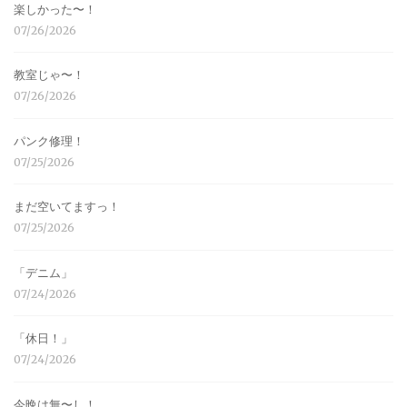
楽しかった〜！
07/26/2026
教室じゃ〜！
07/26/2026
パンク修理！
07/25/2026
まだ空いてますっ！
07/25/2026
「デニム」
07/24/2026
「休日！」
07/24/2026
今晩は無〜し！