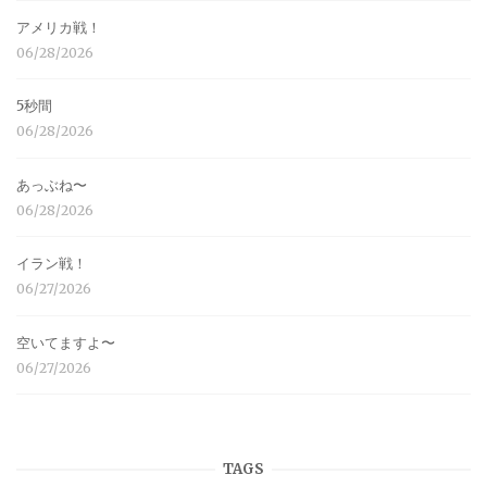
アメリカ戦！
06/28/2026
5秒間
06/28/2026
あっぶね〜
06/28/2026
イラン戦！
06/27/2026
空いてますよ〜
06/27/2026
TAGS