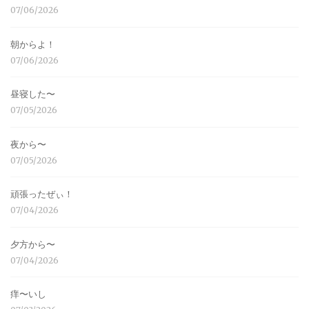
07/06/2026
朝からよ！
07/06/2026
昼寝した〜
07/05/2026
夜から〜
07/05/2026
頑張ったぜぃ！
07/04/2026
夕方から〜
07/04/2026
痒〜いし