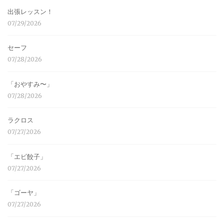
出張レッスン！
07/29/2026
セーフ
07/28/2026
「おやすみ〜」
07/28/2026
ラクロス
07/27/2026
「エビ餃子」
07/27/2026
「ゴーヤ」
07/27/2026