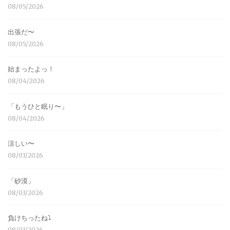
08/05/2026
出張だ〜
08/05/2026
始まったよっ！
08/04/2026
「もうひと眠り〜」
08/04/2026
涼しい〜
08/03/2026
「砂漠」
08/03/2026
負けちったね⤵︎
08/03/2026