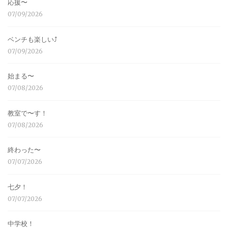
応援〜
07/09/2026
ベンチも楽しい⤴︎
07/09/2026
始まる〜
07/08/2026
教室で〜す！
07/08/2026
終わった〜
07/07/2026
七夕！
07/07/2026
中学校！