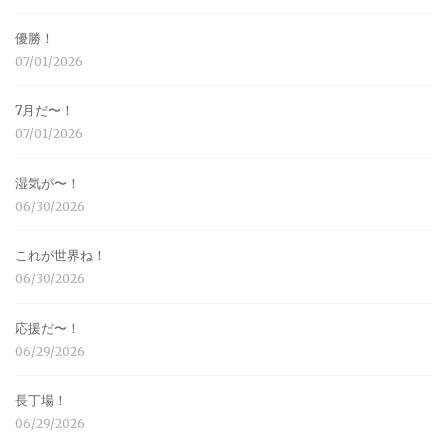
優勝！
07/01/2026
7月だ〜！
07/01/2026
湿気が〜！
06/30/2026
これが世界ね！
06/30/2026
応援だ〜！
06/29/2026
長丁場！
06/29/2026