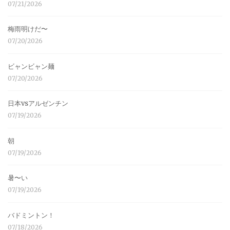
07/21/2026
梅雨明けだ〜
07/20/2026
ビャンビャン麺
07/20/2026
日本vsアルゼンチン
07/19/2026
朝
07/19/2026
暑〜い
07/19/2026
バドミントン！
07/18/2026