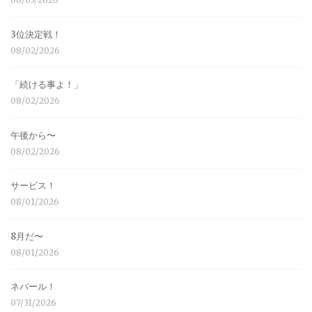
3位決定戦！
08/02/2026
「続ける事よ！」
08/02/2026
午後から〜
08/02/2026
サービス！
08/01/2026
8月だ〜
08/01/2026
ネパール！
07/31/2026