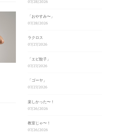
07/28/2026
「おやすみ〜」
07/28/2026
ラクロス
07/27/2026
「エビ餃子」
07/27/2026
「ゴーヤ」
07/27/2026
楽しかった〜！
07/26/2026
教室じゃ〜！
07/26/2026