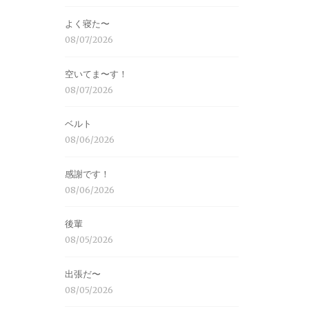
よく寝た〜
08/07/2026
空いてま〜す！
08/07/2026
ベルト
08/06/2026
感謝です！
08/06/2026
後輩
08/05/2026
出張だ〜
08/05/2026