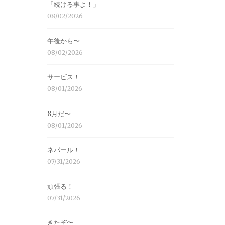
「続ける事よ！」
08/02/2026
午後から〜
08/02/2026
サービス！
08/01/2026
8月だ〜
08/01/2026
ネパール！
07/31/2026
頑張る！
07/31/2026
きたぞ〜