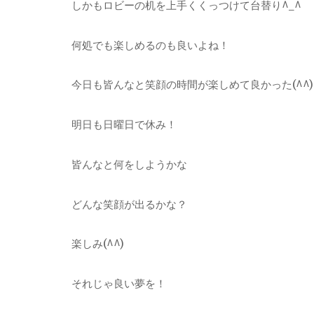
しかもロビーの机を上手くくっつけて台替り^_^
何処でも楽しめるのも良いよね！
今日も皆んなと笑顔の時間が楽しめて良かった(^^)
明日も日曜日で休み！
皆んなと何をしようかな
どんな笑顔が出るかな？
楽しみ(^^)
それじゃ良い夢を！