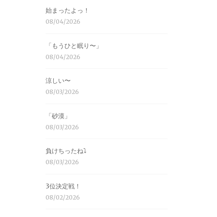
始まったよっ！
08/04/2026
「もうひと眠り〜」
08/04/2026
涼しい〜
08/03/2026
「砂漠」
08/03/2026
負けちったね⤵︎
08/03/2026
3位決定戦！
08/02/2026