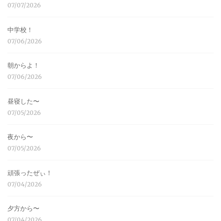
07/07/2026
中学校！
07/06/2026
朝からよ！
07/06/2026
昼寝した〜
07/05/2026
夜から〜
07/05/2026
頑張ったぜぃ！
07/04/2026
夕方から〜
07/04/2026