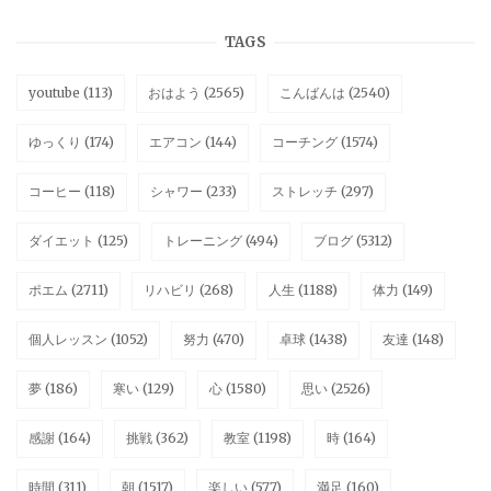
TAGS
youtube
(113)
おはよう
(2565)
こんばんは
(2540)
ゆっくり
(174)
エアコン
(144)
コーチング
(1574)
コーヒー
(118)
シャワー
(233)
ストレッチ
(297)
ダイエット
(125)
トレーニング
(494)
ブログ
(5312)
ポエム
(2711)
リハビリ
(268)
人生
(1188)
体力
(149)
個人レッスン
(1052)
努力
(470)
卓球
(1438)
友達
(148)
夢
(186)
寒い
(129)
心
(1580)
思い
(2526)
感謝
(164)
挑戦
(362)
教室
(1198)
時
(164)
時間
(311)
朝
(1517)
楽しい
(577)
満足
(160)