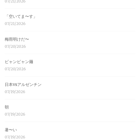
07/21/2026
「空いてま〜す」
07/21/2026
梅雨明けだ〜
07/20/2026
ビャンビャン麺
07/20/2026
日本vsアルゼンチン
07/19/2026
朝
07/19/2026
暑〜い
07/19/2026