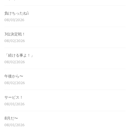
負けちったね⤵︎
08/03/2026
3位決定戦！
08/02/2026
「続ける事よ！」
08/02/2026
午後から〜
08/02/2026
サービス！
08/01/2026
8月だ〜
08/01/2026