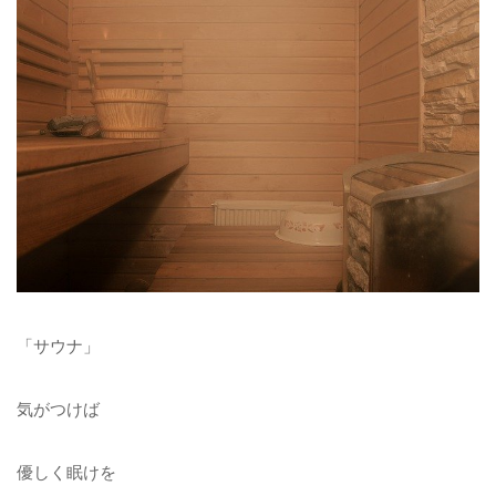
「サウナ」
気がつけば
優しく眠けを