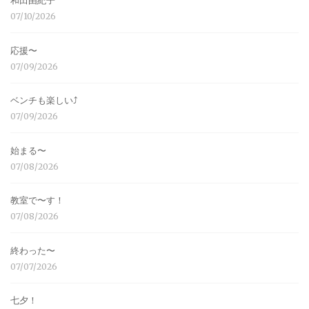
和田由紀子
07/10/2026
応援〜
07/09/2026
ベンチも楽しい⤴︎
07/09/2026
始まる〜
07/08/2026
教室で〜す！
07/08/2026
終わった〜
07/07/2026
七夕！