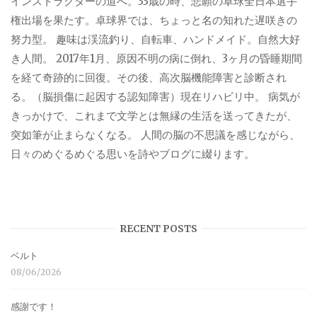
インストラクターの道へ。33歳の時、悲願の卓球全日本選手
権出場を果たす。卓球界では、ちょっと名の知れた遅咲きの
努力型。 趣味は渓流釣り、自転車、ハンドメイド。自然大好
き人間。 2017年1月、原因不明の病に倒れ、3ヶ月の昏睡期間
を経て奇跡的に回復。その後、高次脳機能障害と診断され
る。（脳損傷に起因する認知障害）現在リハビリ中。 病気が
きっかけで、これまで文学とは無縁の生活を送ってきたが、
突如筆が止まらなくなる。 人間の脳の不思議を感じながら、
日々のめぐるめぐる思いを詩やブログに綴ります。
RECENT POSTS
ベルト
08/06/2026
感謝です！