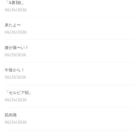
「4勝1敗」
06/26/2026
来たよ〜
06/26/2026
腰が痛〜い！
06/25/2026
午後から！
06/25/2026
「セルビア戦」
06/24/2026
筋肉痛
06/24/2026