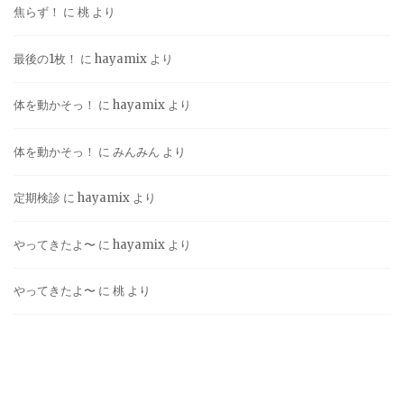
焦らず！
に
桃
より
最後の1枚！
に
hayamix
より
体を動かそっ！
に
hayamix
より
体を動かそっ！
に
みんみん
より
定期検診
に
hayamix
より
やってきたよ〜
に
hayamix
より
やってきたよ〜
に
桃
より