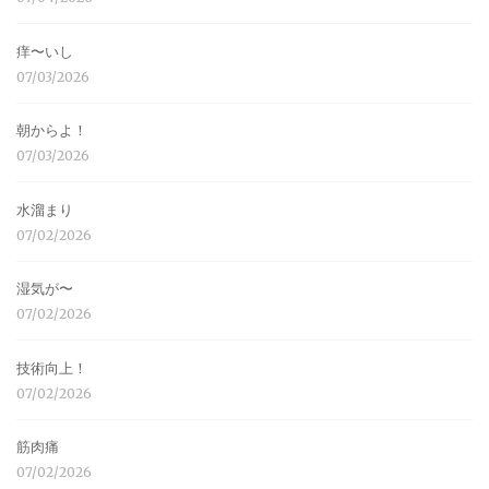
痒〜いし
07/03/2026
朝からよ！
07/03/2026
水溜まり
07/02/2026
湿気が〜
07/02/2026
技術向上！
07/02/2026
筋肉痛
07/02/2026