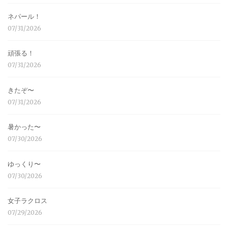
ネパール！
07/31/2026
頑張る！
07/31/2026
きたぞ〜
07/31/2026
暑かった〜
07/30/2026
ゆっくり〜
07/30/2026
女子ラクロス
07/29/2026