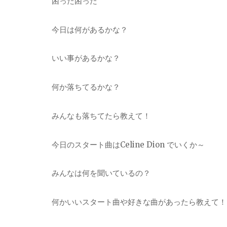
困った困った
今日は何があるかな？
いい事があるかな？
何か落ちてるかな？
みんなも落ちてたら教えて！
今日のスタート曲はCeline Dion でいくか～
みんなは何を聞いているの？
何かいいスタート曲や好きな曲があったら教えて！