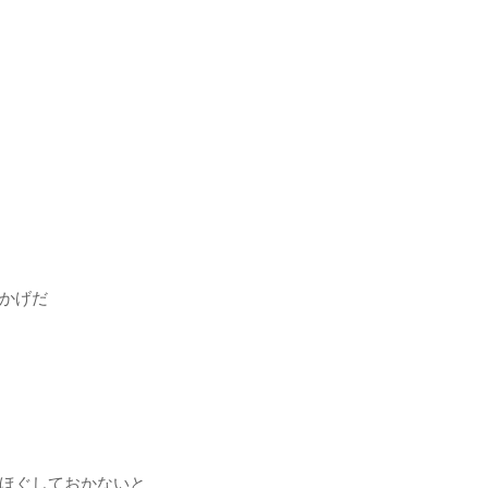
かげだ
ほぐしておかないと