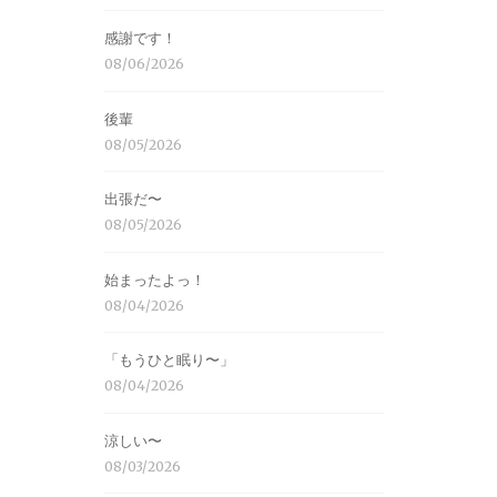
感謝です！
08/06/2026
後輩
08/05/2026
出張だ〜
08/05/2026
始まったよっ！
08/04/2026
「もうひと眠り〜」
08/04/2026
涼しい〜
08/03/2026