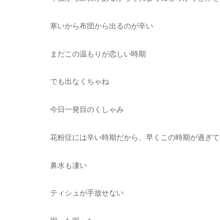
寒いから布団から出るのが辛い
まだこの温もりが恋しい時期
でも出なくちゃね
今日一発目のくしゃみ
花粉症には辛い時期だから、早くこの時期が過ぎて
鼻水も凄い
ティシュが手放せない