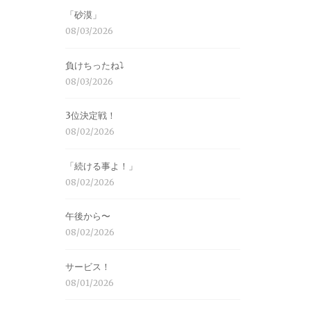
「砂漠」
08/03/2026
負けちったね⤵︎
08/03/2026
3位決定戦！
08/02/2026
「続ける事よ！」
08/02/2026
午後から〜
08/02/2026
サービス！
08/01/2026