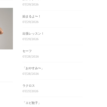
07/29/2026
始まるよ〜！
07/29/2026
出張レッスン！
07/29/2026
セーフ
07/28/2026
「おやすみ〜」
07/28/2026
ラクロス
07/27/2026
「エビ餃子」