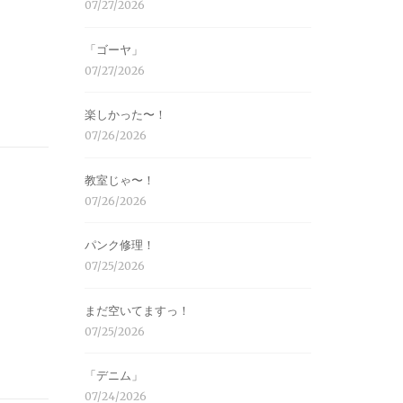
07/27/2026
「ゴーヤ」
07/27/2026
楽しかった〜！
07/26/2026
教室じゃ〜！
07/26/2026
パンク修理！
07/25/2026
まだ空いてますっ！
07/25/2026
「デニム」
07/24/2026