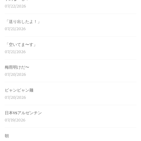
07/22/2026
「送り出したよ！」
07/21/2026
「空いてま〜す」
07/21/2026
梅雨明けだ〜
07/20/2026
ビャンビャン麺
07/20/2026
日本vsアルゼンチン
07/19/2026
朝