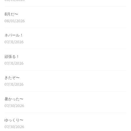
8月だ〜
08/01/2026
ネパール！
07/31/2026
頑張る！
07/31/2026
きたぞ〜
07/31/2026
暑かった〜
07/30/2026
ゆっくり〜
07/30/2026