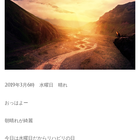
2019年3月6時 水曜日 晴れ
おっはよー
朝晴れが綺麗
今日は水曜日だからリハビリの日