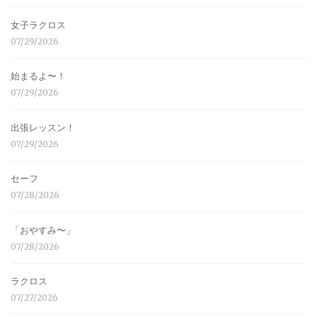
女子ラクロス
07/29/2026
始まるよ〜！
07/29/2026
出張レッスン！
07/29/2026
セーフ
07/28/2026
「おやすみ〜」
07/28/2026
ラクロス
07/27/2026