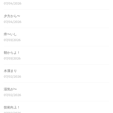
07/04/2026
夕方から〜
07/04/2026
痒〜いし
07/03/2026
朝からよ！
07/03/2026
水溜まり
07/02/2026
湿気が〜
07/02/2026
技術向上！