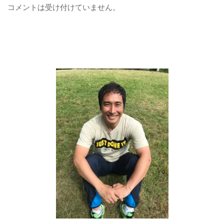
コメントは受け付けていません。