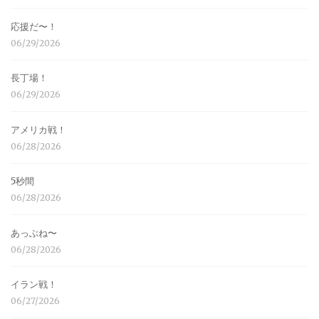
応援だ〜！
06/29/2026
長丁場！
06/29/2026
アメリカ戦！
06/28/2026
5秒間
06/28/2026
あっぶね〜
06/28/2026
イラン戦！
06/27/2026