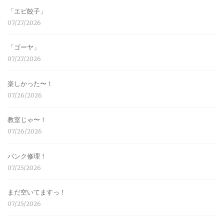
「エビ餃子」
07/27/2026
「ゴーヤ」
07/27/2026
楽しかった〜！
07/26/2026
教室じゃ〜！
07/26/2026
パンク修理！
07/25/2026
まだ空いてますっ！
07/25/2026