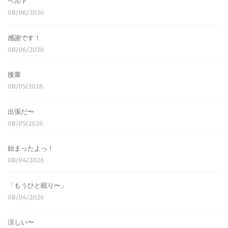
ベルト
08/06/2026
感謝です！
08/06/2026
後輩
08/05/2026
出張だ〜
08/05/2026
始まったよっ！
08/04/2026
「もうひと眠り〜」
08/04/2026
涼しい〜