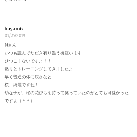
hayamix
03/27/2019
Nさん
いつも読んでただき有り難う御座います
ひつこくないですよ！！
然りとトレーニングしてきましたよ
早く普通の体に戻さなと
桜、綺麗ですね！！
幼な子が、桜の花びらを持って笑っていたのがとても可愛かった
ですよ（＾＾）