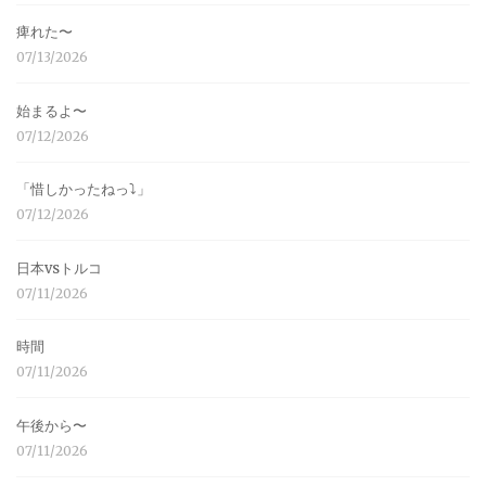
痺れた〜
07/13/2026
始まるよ〜
07/12/2026
「惜しかったねっ⤵︎」
07/12/2026
日本vsトルコ
07/11/2026
時間
07/11/2026
午後から〜
07/11/2026