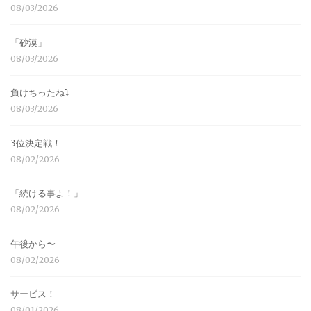
08/03/2026
「砂漠」
08/03/2026
負けちったね⤵︎
08/03/2026
3位決定戦！
08/02/2026
「続ける事よ！」
08/02/2026
午後から〜
08/02/2026
サービス！
08/01/2026