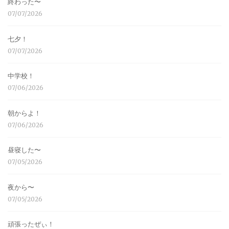
終わった〜
07/07/2026
七夕！
07/07/2026
中学校！
07/06/2026
朝からよ！
07/06/2026
昼寝した〜
07/05/2026
夜から〜
07/05/2026
頑張ったぜぃ！