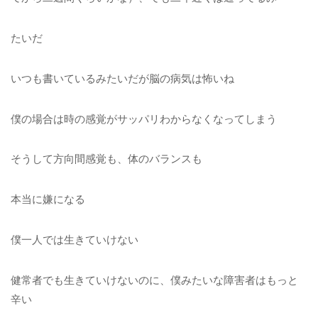
たいだ
いつも書いているみたいだが脳の病気は怖いね
僕の場合は時の感覚がサッパリわからなくなってしまう
そうして方向間感覚も、体のバランスも
本当に嫌になる
僕一人では生きていけない
健常者でも生きていけないのに、僕みたいな障害者はもっと
辛い