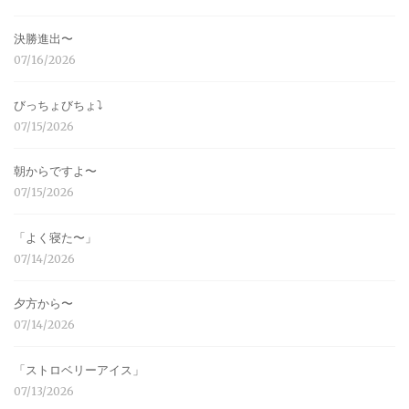
決勝進出〜
07/16/2026
びっちょびちょ⤵︎
07/15/2026
朝からですよ〜
07/15/2026
「よく寝た〜」
07/14/2026
夕方から〜
07/14/2026
「ストロベリーアイス」
07/13/2026