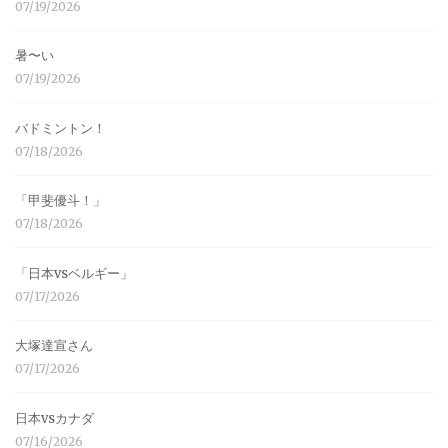
07/19/2026
暑〜い
07/19/2026
バドミントン！
07/18/2026
「甲斐優斗！」
07/18/2026
「日本vsベルギー」
07/17/2026
大塚達宣さん
07/17/2026
日本vsカナダ
07/16/2026