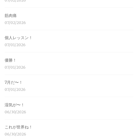
07/02/2026
筋肉痛
07/02/2026
個人レッスン！
07/01/2026
優勝！
07/01/2026
7月だ〜！
07/01/2026
湿気が〜！
06/30/2026
これが世界ね！
06/30/2026