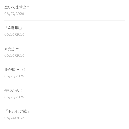
空いてますよ〜
06/27/2026
「4勝1敗」
06/26/2026
来たよ〜
06/26/2026
腰が痛〜い！
06/25/2026
午後から！
06/25/2026
「セルビア戦」
06/24/2026