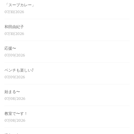
「スープカレー」
07/10/2026
和田由紀子
07/10/2026
応援〜
07/09/2026
ベンチも楽しい⤴︎
07/09/2026
始まる〜
07/08/2026
教室で〜す！
07/08/2026