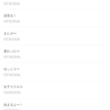
07/31/2026
頑張る！
07/31/2026
きたぞ〜
07/31/2026
暑かった〜
07/30/2026
ゆっくり〜
07/30/2026
女子ラクロス
07/29/2026
始まるよ〜！