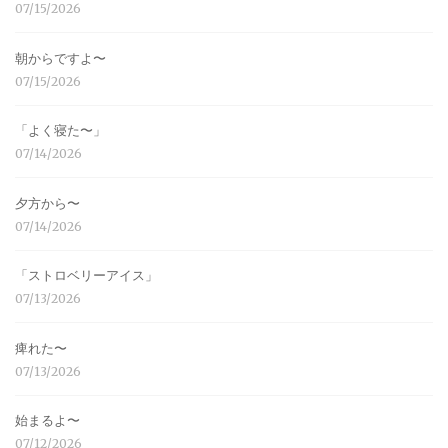
07/15/2026
朝からですよ〜
07/15/2026
「よく寝た〜」
07/14/2026
夕方から〜
07/14/2026
「ストロベリーアイス」
07/13/2026
痺れた〜
07/13/2026
始まるよ〜
07/12/2026