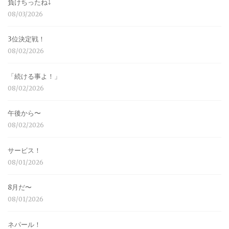
負けちったね⤵︎
08/03/2026
3位決定戦！
08/02/2026
「続ける事よ！」
08/02/2026
午後から〜
08/02/2026
サービス！
08/01/2026
8月だ〜
08/01/2026
ネパール！