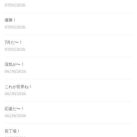
07/01/2026
優勝！
07/01/2026
7月だ〜！
07/01/2026
湿気が〜！
06/30/2026
これが世界ね！
06/30/2026
応援だ〜！
06/29/2026
長丁場！