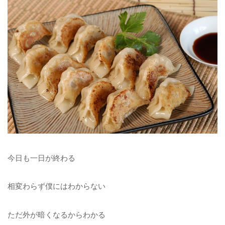
今日も一日が終わる
相変わらず僕にはわからない
ただ外が暗くなるからわかる