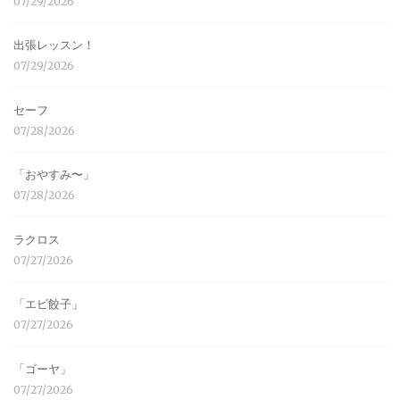
07/29/2026
出張レッスン！
07/29/2026
セーフ
07/28/2026
「おやすみ〜」
07/28/2026
ラクロス
07/27/2026
「エビ餃子」
07/27/2026
「ゴーヤ」
07/27/2026