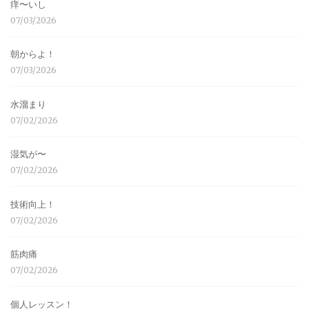
痒〜いし
07/03/2026
朝からよ！
07/03/2026
水溜まり
07/02/2026
湿気が〜
07/02/2026
技術向上！
07/02/2026
筋肉痛
07/02/2026
個人レッスン！