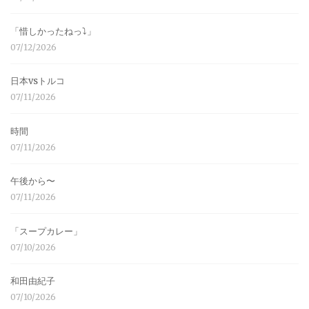
「惜しかったねっ⤵︎」
07/12/2026
日本vsトルコ
07/11/2026
時間
07/11/2026
午後から〜
07/11/2026
「スープカレー」
07/10/2026
和田由紀子
07/10/2026