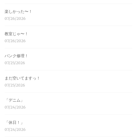
楽しかった〜！
07/26/2026
教室じゃ〜！
07/26/2026
パンク修理！
07/25/2026
まだ空いてますっ！
07/25/2026
「デニム」
07/24/2026
「休日！」
07/24/2026