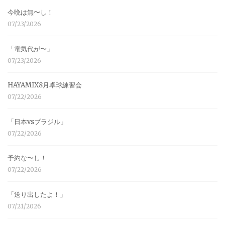
今晩は無〜し！
07/23/2026
「電気代が〜」
07/23/2026
HAYAMIX8月卓球練習会
07/22/2026
「日本vsブラジル」
07/22/2026
予約な〜し！
07/22/2026
「送り出したよ！」
07/21/2026