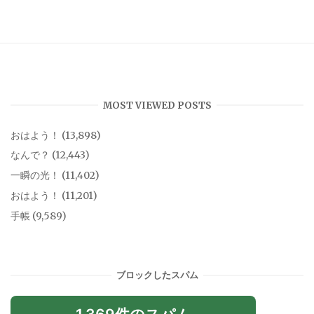
MOST VIEWED POSTS
おはよう！
(13,898)
なんで？
(12,443)
一瞬の光！
(11,402)
おはよう！
(11,201)
手帳
(9,589)
ブロックしたスパム