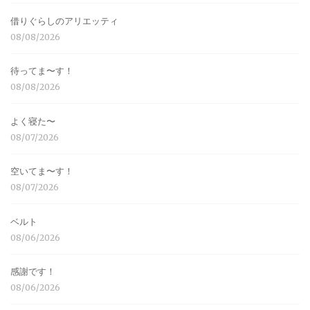
借りぐらしのアリエッティ
08/08/2026
待ってま〜す！
08/08/2026
よく寝た〜
08/07/2026
空いてま〜す！
08/07/2026
ベルト
08/06/2026
感謝です！
08/06/2026