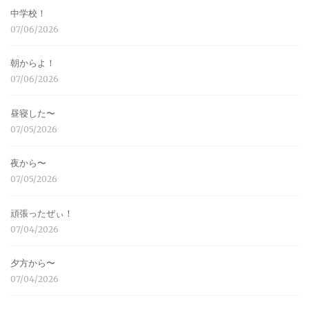
中学校！
07/06/2026
朝からよ！
07/06/2026
昼寝した〜
07/05/2026
夜から〜
07/05/2026
頑張ったぜぃ！
07/04/2026
夕方から〜
07/04/2026