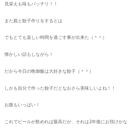
見栄えも味もバッチリ！！
また親と餃子作りをするとは
でもとても楽しい時間を過ごす事が出来た（＾＾）
懐かしい話もしながら！
だから今日の晩御飯は大好きな餃子（＾＾）
しかも自分で作った餃子だとなおさら美味しいよね！！
お腹もいっぱい！
これでビールが飲めれば最高だが、それは2年後にお預けかな