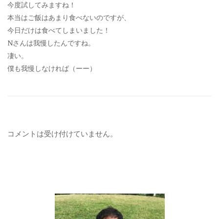
今度試してみますね！
本当はご飯はあまり食べないのですが、
今日だけは食べてしまいました！
Nさんは我慢したんですね。
凄い。
僕も我慢しなければ（ーー）
コメントは受け付けていません。