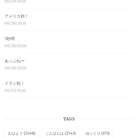
06/29/2026
アメリカ戦！
06/28/2026
5秒間
06/28/2026
あっぶね〜
06/28/2026
イラン戦！
06/27/2026
TAGS
おはよう
(2568)
こんばんは
(2543)
ゆっくり
(175)