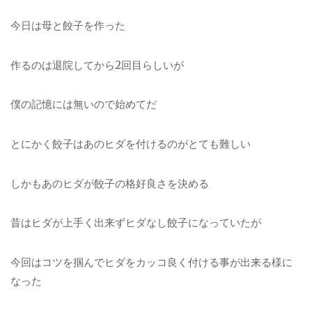
今日は母と餃子を作った
作るのは退院してから2回目らしいが
僕の記憶には無いので始めてだ
とにかく餃子はあのヒダを付けるのがとても難しい
しかもあのヒダが餃子の格好良さを決める
昔はヒダが上手く出来ずヒダなし餃子になっていたが
今回はコツを掴んでヒダをカッコ良く付ける事が出来る様に
なった