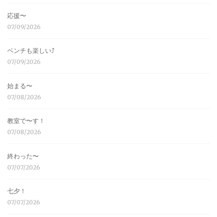
応援〜
07/09/2026
ベンチも楽しい⤴︎
07/09/2026
始まる〜
07/08/2026
教室で〜す！
07/08/2026
終わった〜
07/07/2026
七夕！
07/07/2026