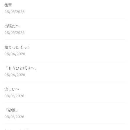
後輩
08/05/2026
出張だ〜
08/05/2026
始まったよっ！
08/04/2026
「もうひと眠り〜」
08/04/2026
涼しい〜
08/03/2026
「砂漠」
08/03/2026