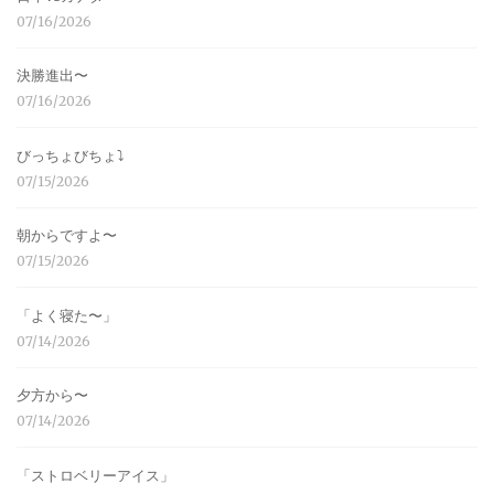
07/16/2026
決勝進出〜
07/16/2026
びっちょびちょ⤵︎
07/15/2026
朝からですよ〜
07/15/2026
「よく寝た〜」
07/14/2026
夕方から〜
07/14/2026
「ストロベリーアイス」