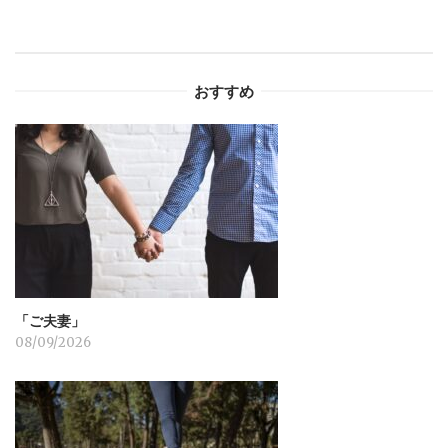
ゲ
ー
おすすめ
シ
ョ
ン
「ご夫妻」
08/09/2026