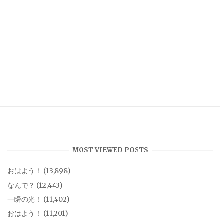
MOST VIEWED POSTS
おはよう！
(13,898)
なんで？
(12,443)
一瞬の光！
(11,402)
おはよう！
(11,201)