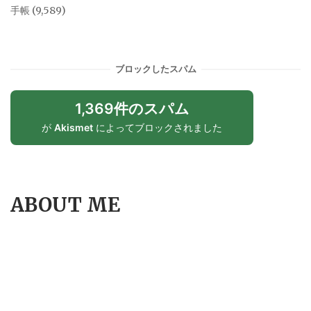
手帳
(9,589)
ブロックしたスパム
1,369件のスパム
が
Akismet
によってブロックされました
ABOUT ME