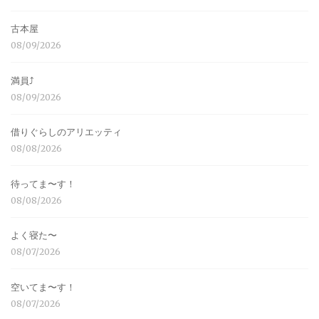
古本屋
08/09/2026
満員⤴︎
08/09/2026
借りぐらしのアリエッティ
08/08/2026
待ってま〜す！
08/08/2026
よく寝た〜
08/07/2026
空いてま〜す！
08/07/2026