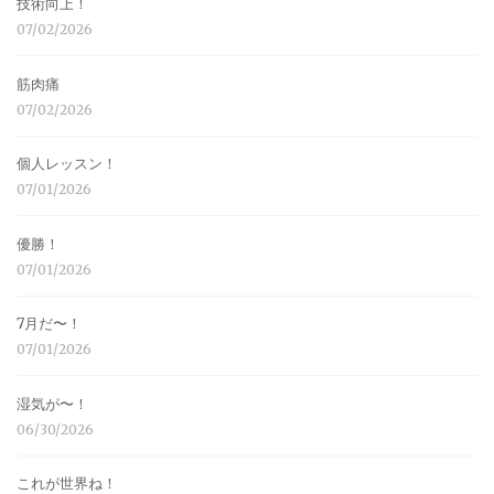
技術向上！
07/02/2026
筋肉痛
07/02/2026
個人レッスン！
07/01/2026
優勝！
07/01/2026
7月だ〜！
07/01/2026
湿気が〜！
06/30/2026
これが世界ね！