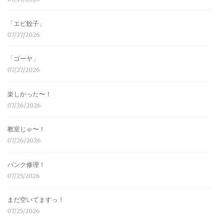
「エビ餃子」
07/27/2026
「ゴーヤ」
07/27/2026
楽しかった〜！
07/26/2026
教室じゃ〜！
07/26/2026
パンク修理！
07/25/2026
まだ空いてますっ！
07/25/2026