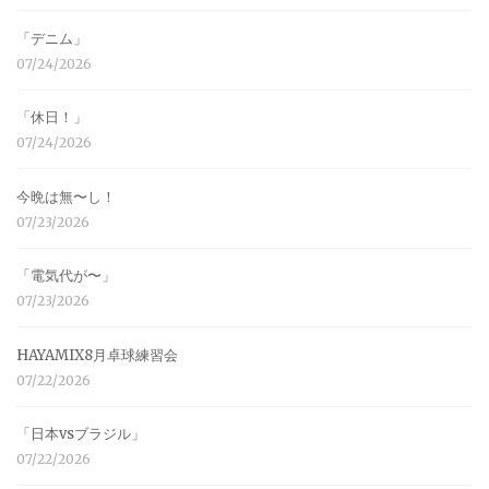
「デニム」
07/24/2026
「休日！」
07/24/2026
今晩は無〜し！
07/23/2026
「電気代が〜」
07/23/2026
HAYAMIX8月卓球練習会
07/22/2026
「日本vsブラジル」
07/22/2026