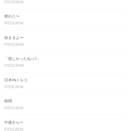
07/13/2026
痺れた〜
07/13/2026
始まるよ〜
07/12/2026
「惜しかったねっ⤵︎」
07/12/2026
日本vsトルコ
07/11/2026
時間
07/11/2026
午後から〜
07/11/2026