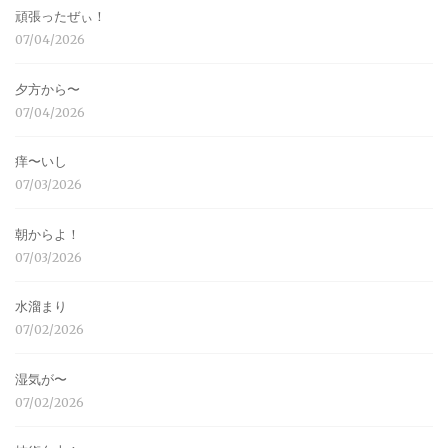
頑張ったぜぃ！
07/04/2026
夕方から〜
07/04/2026
痒〜いし
07/03/2026
朝からよ！
07/03/2026
水溜まり
07/02/2026
湿気が〜
07/02/2026