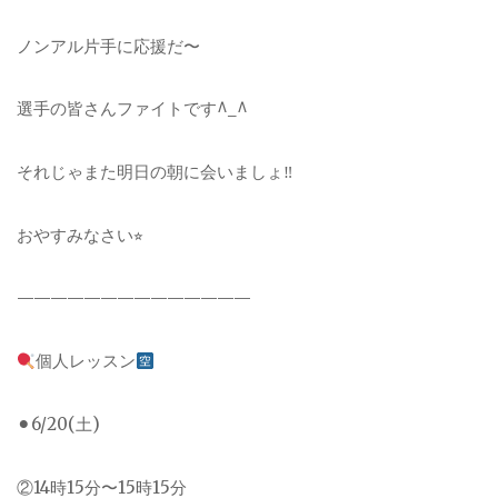
ノンアル片手に応援だ〜
選手の皆さんファイトです^_^
それじゃまた明日の朝に会いましょ‼︎
おやすみなさい⭐︎
——————————————
個人レッスン
⚫︎6/20(土)
②14時15分〜15時15分