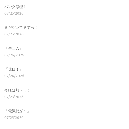
パンク修理！
07/25/2026
まだ空いてますっ！
07/25/2026
「デニム」
07/24/2026
「休日！」
07/24/2026
今晩は無〜し！
07/23/2026
「電気代が〜」
07/23/2026