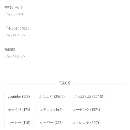
午後から！
06/25/2026
「セルビア戦」
06/24/2026
筋肉痛
06/24/2026
TAGS
youtube
(113)
おはよう
(2565)
こんばんは
(2540)
ゆっくり
(174)
エアコン
(144)
コーチング
(1574)
コーヒー
(118)
シャワー
(233)
ストレッチ
(297)