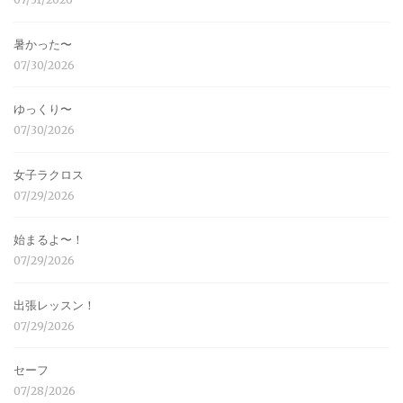
暑かった〜
07/30/2026
ゆっくり〜
07/30/2026
女子ラクロス
07/29/2026
始まるよ〜！
07/29/2026
出張レッスン！
07/29/2026
セーフ
07/28/2026