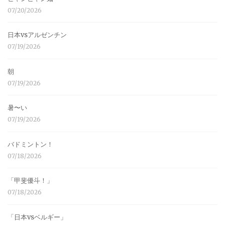
07/20/2026
日本vsアルゼンチン
07/19/2026
朝
07/19/2026
暑〜い
07/19/2026
バドミントン！
07/18/2026
「甲斐優斗！」
07/18/2026
「日本vsベルギー」