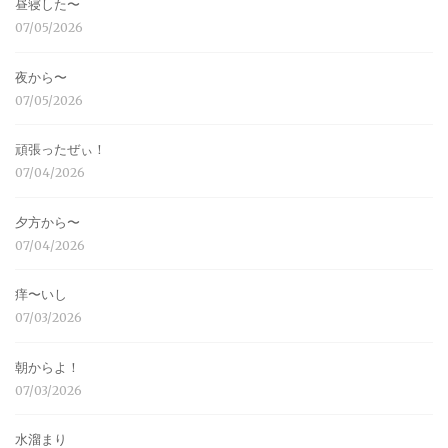
昼寝した〜
07/05/2026
夜から〜
07/05/2026
頑張ったぜぃ！
07/04/2026
夕方から〜
07/04/2026
痒〜いし
07/03/2026
朝からよ！
07/03/2026
水溜まり