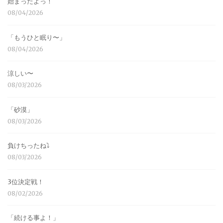
始まったよっ！
08/04/2026
「もうひと眠り〜」
08/04/2026
涼しい〜
08/03/2026
「砂漠」
08/03/2026
負けちったね⤵︎
08/03/2026
3位決定戦！
08/02/2026
「続ける事よ！」