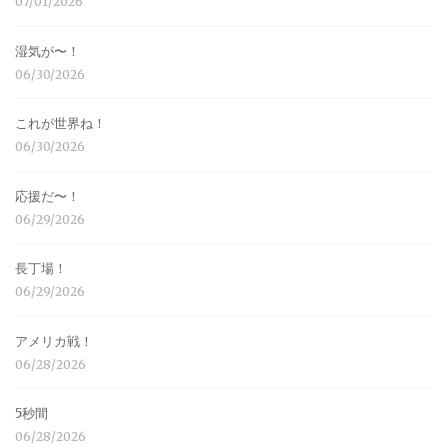
07/01/2026
湿気が〜！
06/30/2026
これが世界ね！
06/30/2026
応援だ〜！
06/29/2026
長丁場！
06/29/2026
アメリカ戦！
06/28/2026
5秒間
06/28/2026