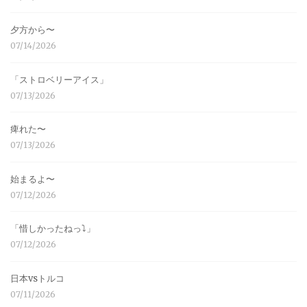
夕方から〜
07/14/2026
「ストロベリーアイス」
07/13/2026
痺れた〜
07/13/2026
始まるよ〜
07/12/2026
「惜しかったねっ⤵︎」
07/12/2026
日本vsトルコ
07/11/2026