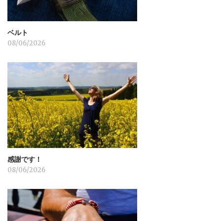
ベルト
08/06/2026
感謝です！
08/06/2026