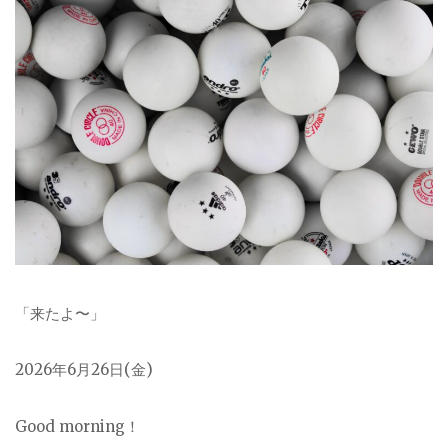
「来たよ〜」
2026年6月26日(金)
Good morning！