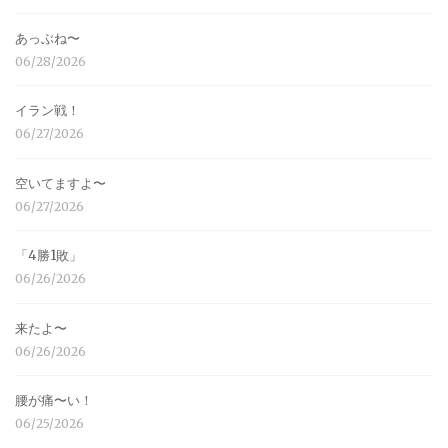
あっぶね〜
06/28/2026
イラン戦！
06/27/2026
空いてますよ〜
06/27/2026
「4勝1敗」
06/26/2026
来たよ〜
06/26/2026
腰が痛〜い！
06/25/2026