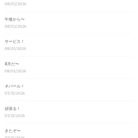
08/02/2026
午後から〜
08/02/2026
サービス！
08/01/2026
8月だ〜
08/01/2026
ネパール！
07/31/2026
頑張る！
07/31/2026
きたぞ〜
07/31/2026