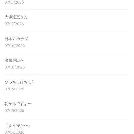
07/17/2026
大塚達宣さん
07/17/2026
日本vsカナダ
07/16/2026
決勝進出〜
07/16/2026
びっちょびちょ⤵︎
07/15/2026
朝からですよ〜
07/15/2026
「よく寝た〜」
07/14/2026