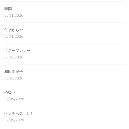
時間
07/11/2026
午後から〜
07/11/2026
「スープカレー」
07/10/2026
和田由紀子
07/10/2026
応援〜
07/09/2026
ベンチも楽しい⤴︎
07/09/2026