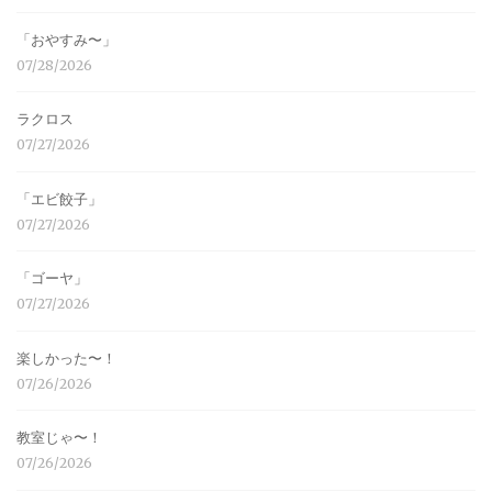
「おやすみ〜」
07/28/2026
ラクロス
07/27/2026
「エビ餃子」
07/27/2026
「ゴーヤ」
07/27/2026
楽しかった〜！
07/26/2026
教室じゃ〜！
07/26/2026