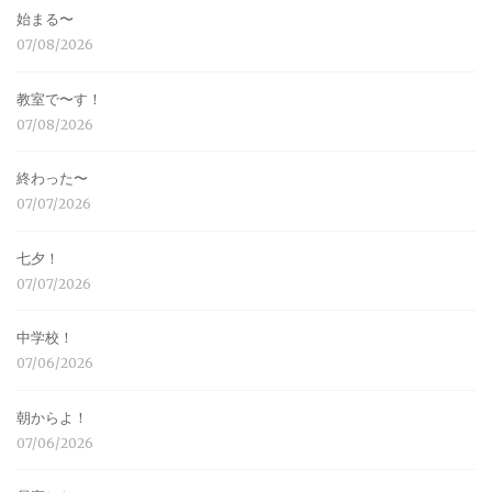
始まる〜
07/08/2026
教室で〜す！
07/08/2026
終わった〜
07/07/2026
七夕！
07/07/2026
中学校！
07/06/2026
朝からよ！
07/06/2026