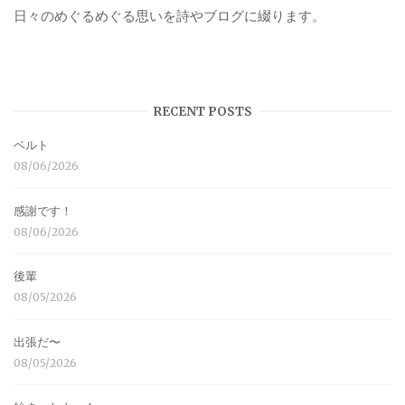
日々のめぐるめぐる思いを詩やブログに綴ります。
RECENT POSTS
ベルト
08/06/2026
感謝です！
08/06/2026
後輩
08/05/2026
出張だ〜
08/05/2026