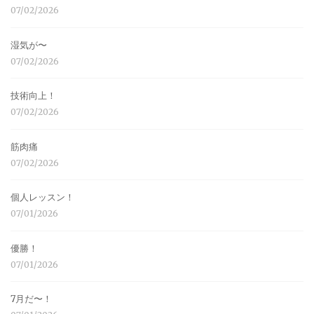
07/02/2026
湿気が〜
07/02/2026
技術向上！
07/02/2026
筋肉痛
07/02/2026
個人レッスン！
07/01/2026
優勝！
07/01/2026
7月だ〜！