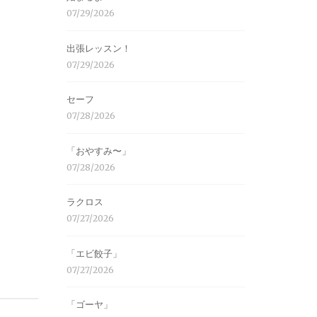
07/29/2026
出張レッスン！
07/29/2026
セーフ
07/28/2026
「おやすみ〜」
07/28/2026
ラクロス
07/27/2026
「エビ餃子」
07/27/2026
「ゴーヤ」