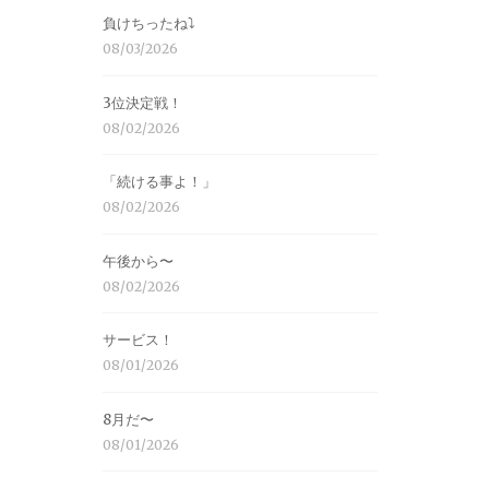
負けちったね⤵︎
08/03/2026
3位決定戦！
08/02/2026
「続ける事よ！」
08/02/2026
午後から〜
08/02/2026
サービス！
08/01/2026
8月だ〜
08/01/2026