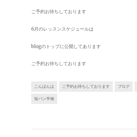
ご予約お待ちしております
6月のレッスンスケジュールは
blogのトップに公開してあります
ご予約お待ちしております
こんばんは
ご予約お待ちしております
ブログ
短パン半袖