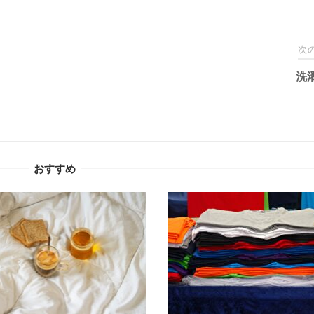
次
洗
おすすめ