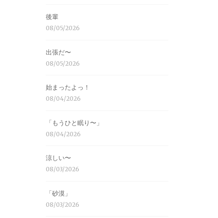
後輩
08/05/2026
出張だ〜
08/05/2026
始まったよっ！
08/04/2026
「もうひと眠り〜」
08/04/2026
涼しい〜
08/03/2026
「砂漠」
08/03/2026