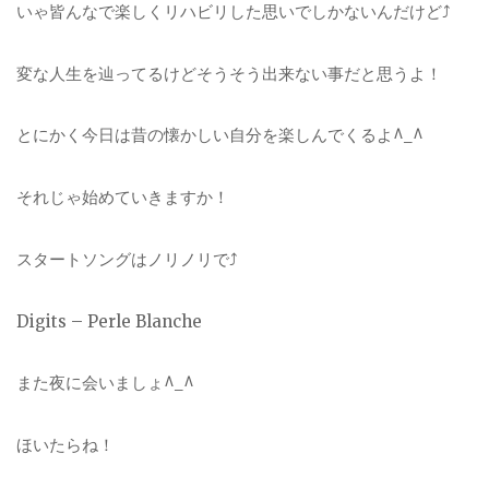
いゃ皆んなで楽しくリハビリした思いでしかないんだけど⤴︎
変な人生を辿ってるけどそうそう出来ない事だと思うよ！
とにかく今日は昔の懐かしい自分を楽しんでくるよ^_^
それじゃ始めていきますか！
スタートソングはノリノリで⤴︎
Digits – Perle Blanche
また夜に会いましょ^_^
ほいたらね！