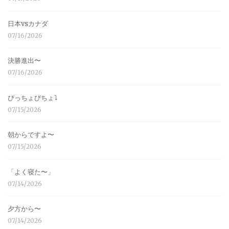
日本vsカナダ
07/16/2026
決勝進出〜
07/16/2026
びっちょびちょ⤵︎
07/15/2026
朝からですよ〜
07/15/2026
「よく寝た〜」
07/14/2026
夕方から〜
07/14/2026