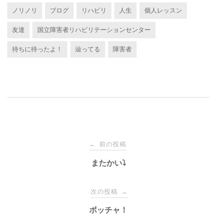
ノリノリ
ブログ
リハビリ
人生
個人レッスン
友達
国立障害者リハビリテーションセンター
待ちに待ったよ！
辿ってる
障害者
投
前の投稿
←
稿
またかい⤵︎
ナ
次の投稿
→
ボッチャ！
ビ