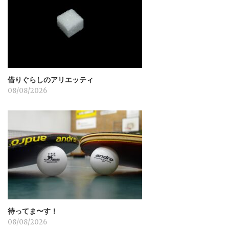
借りぐらしのアリエッティ
08/08/2026
待ってま〜す！
08/08/2026