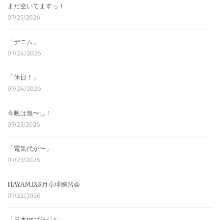
まだ空いてますっ！
07/25/2026
「デニム」
07/24/2026
「休日！」
07/24/2026
今晩は無〜し！
07/23/2026
「電気代が〜」
07/23/2026
HAYAMIX8月卓球練習会
07/22/2026
「日本vsブラジル」