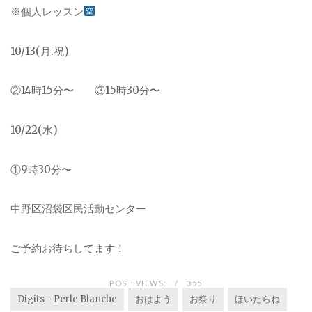
※個人レッスン
10/13(月.祝)
②14時15分〜 ③15時30分〜
10/22(水)
①9時30分〜
中野区沼袋区民活動センター
ご予約お待ちしてます！
POST VIEWS:
355
Digits - Perle Blanche
おはよう
お祭り
ほいたらね