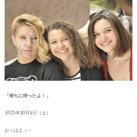
「待ちに待ったよ！」
2025年10月4日（土）
おっはよっ！