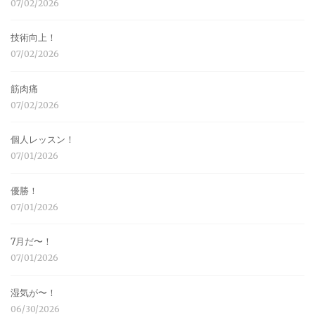
07/02/2026
技術向上！
07/02/2026
筋肉痛
07/02/2026
個人レッスン！
07/01/2026
優勝！
07/01/2026
7月だ〜！
07/01/2026
湿気が〜！
06/30/2026