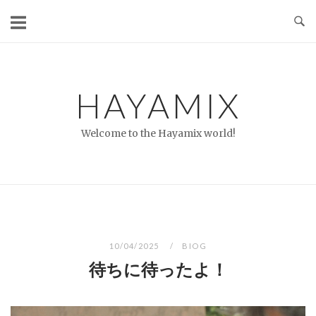
コ
ン
テ
ン
ツ
HAYAMIX
へ
ス
Welcome to the Hayamix world!
キ
ッ
プ
10/04/2025
BIOG
待ちに待ったよ！