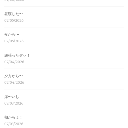
昼寝した〜
07/05/2026
夜から〜
07/05/2026
頑張ったぜぃ！
07/04/2026
夕方から〜
07/04/2026
痒〜いし
07/03/2026
朝からよ！
07/03/2026