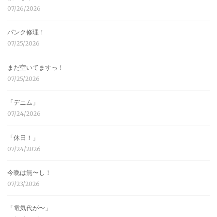
07/26/2026
パンク修理！
07/25/2026
まだ空いてますっ！
07/25/2026
「デニム」
07/24/2026
「休日！」
07/24/2026
今晩は無〜し！
07/23/2026
「電気代が〜」