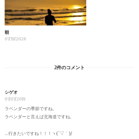
朝
07/19/2026
2件のコメント
シゲオ
07/07/2019
ラベンダーの季節ですね。
ラベンダーと言えば北海道ですね。
…行きたいですね！！！ヽ(´▽｀)/