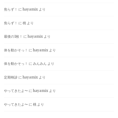
焦らず！
に
hayamix
より
焦らず！
に
桃
より
最後の1枚！
に
hayamix
より
体を動かそっ！
に
hayamix
より
体を動かそっ！
に
みんみん
より
定期検診
に
hayamix
より
やってきたよ〜
に
hayamix
より
やってきたよ〜
に
桃
より