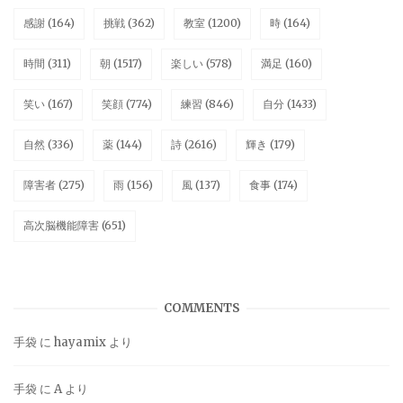
感謝
(164)
挑戦
(362)
教室
(1200)
時
(164)
時間
(311)
朝
(1517)
楽しい
(578)
満足
(160)
笑い
(167)
笑顔
(774)
練習
(846)
自分
(1433)
自然
(336)
薬
(144)
詩
(2616)
輝き
(179)
障害者
(275)
雨
(156)
風
(137)
食事
(174)
高次脳機能障害
(651)
COMMENTS
手袋
に
hayamix
より
手袋
に
A
より