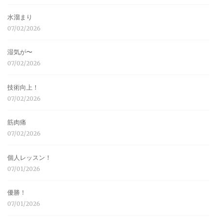
水溜まり
07/02/2026
湿気が〜
07/02/2026
技術向上！
07/02/2026
筋肉痛
07/02/2026
個人レッスン！
07/01/2026
優勝！
07/01/2026