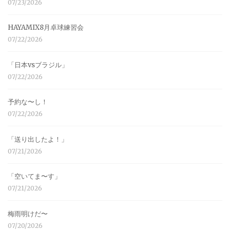
07/23/2026
HAYAMIX8月卓球練習会
07/22/2026
「日本vsブラジル」
07/22/2026
予約な〜し！
07/22/2026
「送り出したよ！」
07/21/2026
「空いてま〜す」
07/21/2026
梅雨明けだ〜
07/20/2026