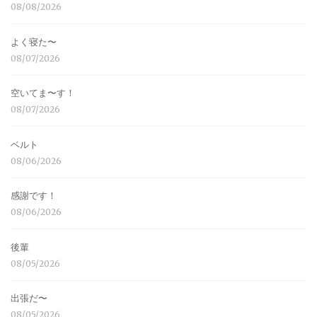
08/08/2026
よく寝た〜
08/07/2026
空いてま〜す！
08/07/2026
ベルト
08/06/2026
感謝です！
08/06/2026
後輩
08/05/2026
出張だ〜
08/05/2026