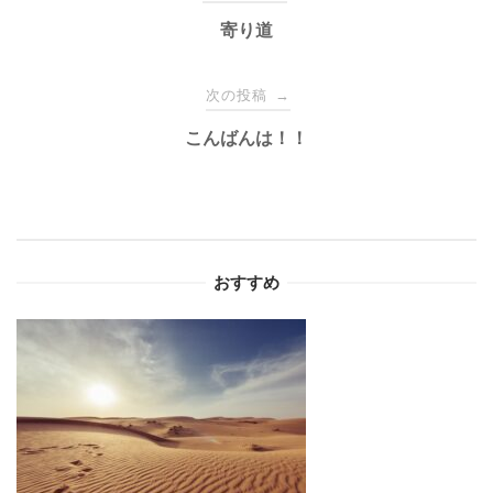
稿
寄り道
ナ
次の投稿
→
こんばんは！！
ビ
ゲ
ー
おすすめ
シ
ョ
ン