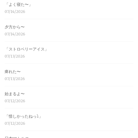
「よく寝た〜」
07/14/2026
夕方から〜
07/14/2026
「ストロベリーアイス」
07/13/2026
痺れた〜
07/13/2026
始まるよ〜
07/12/2026
「惜しかったねっ⤵︎」
07/12/2026