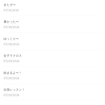
きたぞ〜
07/31/2026
暑かった〜
07/30/2026
ゆっくり〜
07/30/2026
女子ラクロス
07/29/2026
始まるよ〜！
07/29/2026
出張レッスン！
07/29/2026