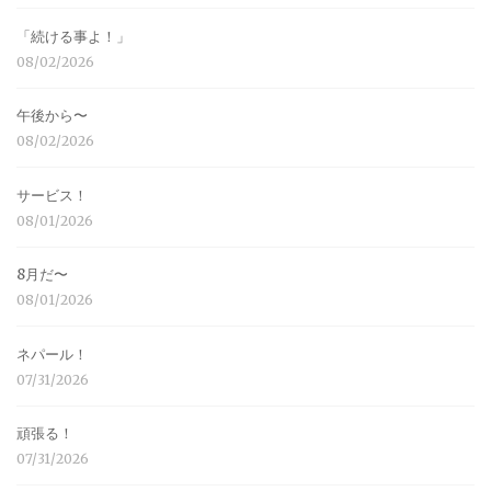
「続ける事よ！」
08/02/2026
午後から〜
08/02/2026
サービス！
08/01/2026
8月だ〜
08/01/2026
ネパール！
07/31/2026
頑張る！
07/31/2026