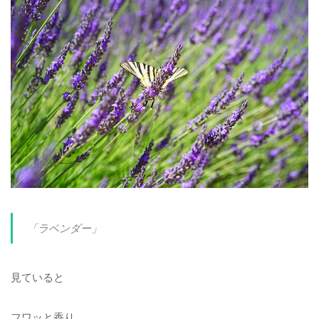
「ラベンダー」
見ていると
フワッと香り