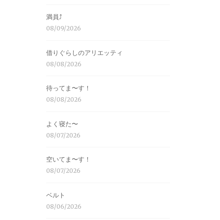
満員⤴︎
08/09/2026
借りぐらしのアリエッティ
08/08/2026
待ってま〜す！
08/08/2026
よく寝た〜
08/07/2026
空いてま〜す！
08/07/2026
ベルト
08/06/2026