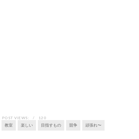
POST VIEWS:
120
教室
楽しい
目指すもの
競争
頑張れ〜