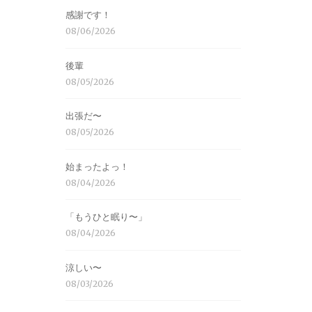
感謝です！
08/06/2026
後輩
08/05/2026
出張だ〜
08/05/2026
始まったよっ！
08/04/2026
「もうひと眠り〜」
08/04/2026
涼しい〜
08/03/2026