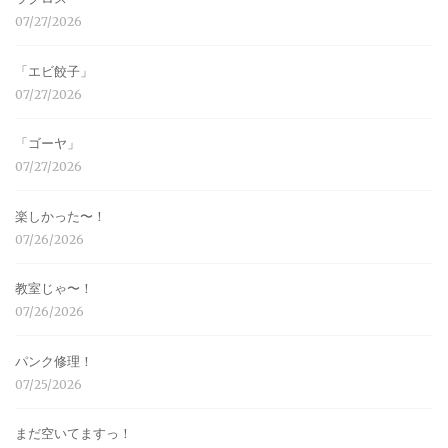
07/27/2026
「エビ餃子」
07/27/2026
「ゴーヤ」
07/27/2026
楽しかった〜！
07/26/2026
教室じゃ〜！
07/26/2026
パンク修理！
07/25/2026
まだ空いてますっ！