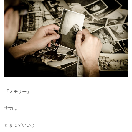
「メモリー」
実力は
たまにでいいよ