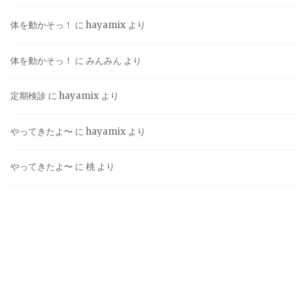
体を動かそっ！
に
hayamix
より
体を動かそっ！
に
みんみん
より
定期検診
に
hayamix
より
やってきたよ〜
に
hayamix
より
やってきたよ〜
に
桃
より