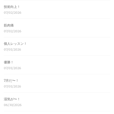
技術向上！
07/02/2026
筋肉痛
07/02/2026
個人レッスン！
07/01/2026
優勝！
07/01/2026
7月だ〜！
07/01/2026
湿気が〜！
06/30/2026