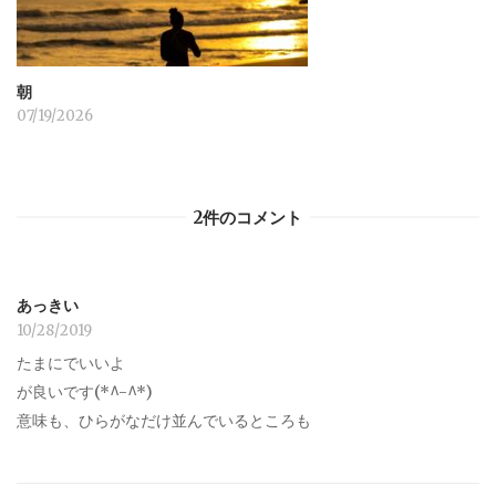
朝
07/19/2026
2件のコメント
あっきい
10/28/2019
たまにでいいよ
が良いです(*^-^*)
意味も、ひらがなだけ並んでいるところも