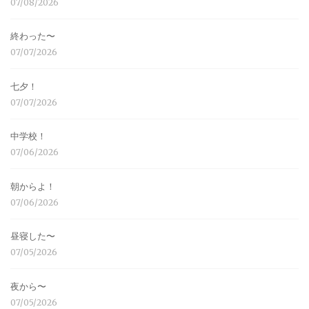
07/08/2026
終わった〜
07/07/2026
七夕！
07/07/2026
中学校！
07/06/2026
朝からよ！
07/06/2026
昼寝した〜
07/05/2026
夜から〜
07/05/2026