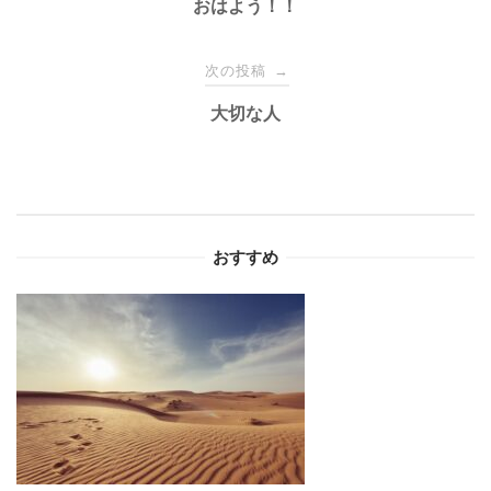
稿
おはよう！！
ナ
次の投稿
→
大切な人
ビ
ゲ
ー
おすすめ
シ
ョ
ン