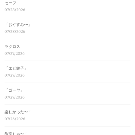
セーフ
07/28/2026
「おやすみ〜」
07/28/2026
ラクロス
07/27/2026
「エビ餃子」
07/27/2026
「ゴーヤ」
07/27/2026
楽しかった〜！
07/26/2026
教室じゃ〜！