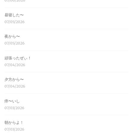
07/06/2026
昼寝した〜
07/05/2026
夜から〜
07/05/2026
頑張ったぜぃ！
07/04/2026
夕方から〜
07/04/2026
痒〜いし
07/03/2026
朝からよ！
07/03/2026