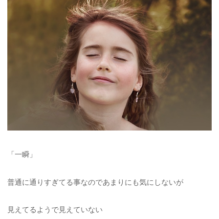
「一瞬」
普通に通りすぎてる事なのであまりにも気にしないが
見えてるようで見えていない