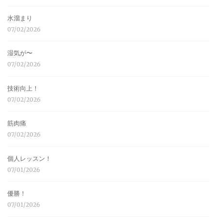
水溜まり
07/02/2026
湿気が〜
07/02/2026
技術向上！
07/02/2026
筋肉痛
07/02/2026
個人レッスン！
07/01/2026
優勝！
07/01/2026