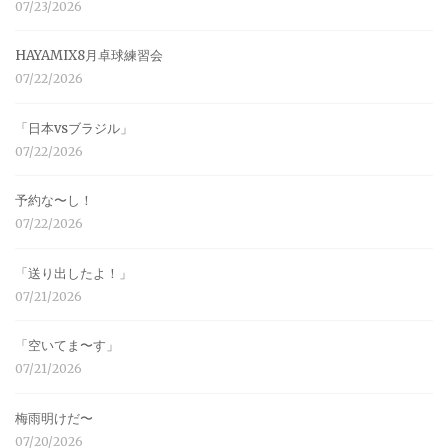
07/23/2026
HAYAMIX8月卓球練習会
07/22/2026
「日本vsブラジル」
07/22/2026
予約な〜し！
07/22/2026
「送り出したよ！」
07/21/2026
「空いてま〜す」
07/21/2026
梅雨明けだ〜
07/20/2026