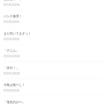
07/26/2026
パンク修理！
07/25/2026
まだ空いてますっ！
07/25/2026
「デニム」
07/24/2026
「休日！」
07/24/2026
今晩は無〜し！
07/23/2026
「電気代が〜」