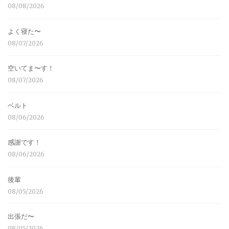
08/08/2026
よく寝た〜
08/07/2026
空いてま〜す！
08/07/2026
ベルト
08/06/2026
感謝です！
08/06/2026
後輩
08/05/2026
出張だ〜
08/05/2026