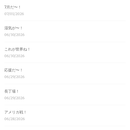
7月だ〜！
07/01/2026
湿気が〜！
06/30/2026
これが世界ね！
06/30/2026
応援だ〜！
06/29/2026
長丁場！
06/29/2026
アメリカ戦！
06/28/2026