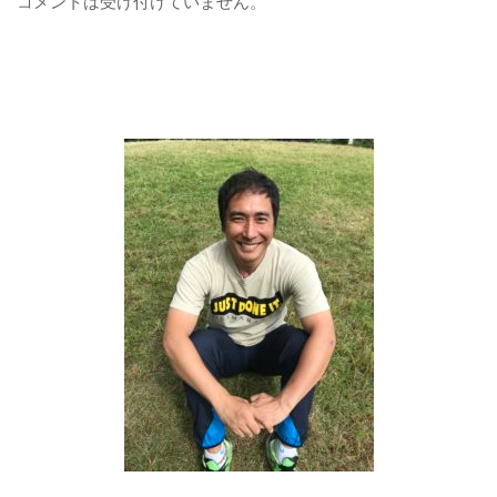
コメントは受け付けていません。