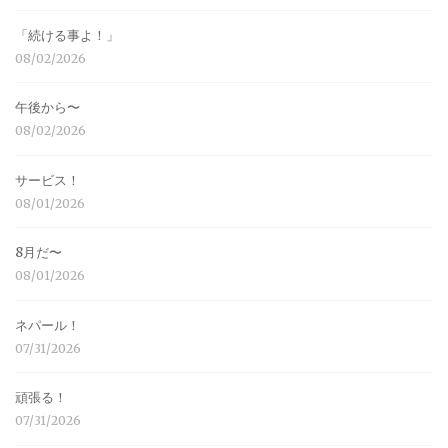
「続ける事よ！」
08/02/2026
午後から〜
08/02/2026
サービス！
08/01/2026
8月だ〜
08/01/2026
ネパール！
07/31/2026
頑張る！
07/31/2026