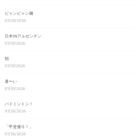
ビャンビャン麺
07/20/2026
日本vsアルゼンチン
07/19/2026
朝
07/19/2026
暑〜い
07/19/2026
バドミントン！
07/18/2026
「甲斐優斗！」
07/18/2026