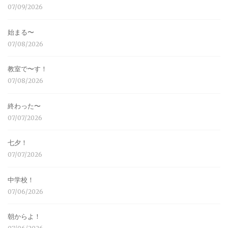
07/09/2026
始まる〜
07/08/2026
教室で〜す！
07/08/2026
終わった〜
07/07/2026
七夕！
07/07/2026
中学校！
07/06/2026
朝からよ！