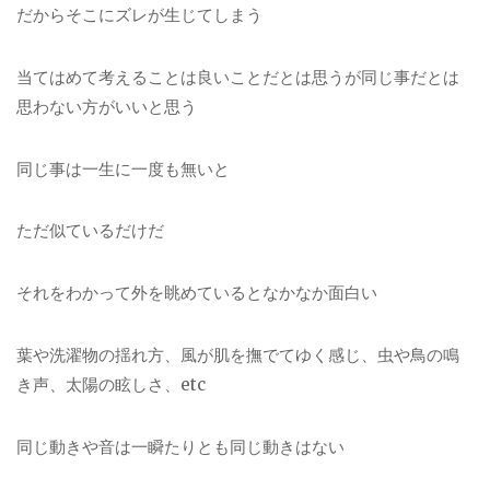
だからそこにズレが生じてしまう
当てはめて考えることは良いことだとは思うが同じ事だとは
思わない方がいいと思う
同じ事は一生に一度も無いと
ただ似ているだけだ
それをわかって外を眺めているとなかなか面白い
葉や洗濯物の揺れ方、風が肌を撫でてゆく感じ、虫や鳥の鳴
き声、太陽の眩しさ、etc
同じ動きや音は一瞬たりとも同じ動きはない