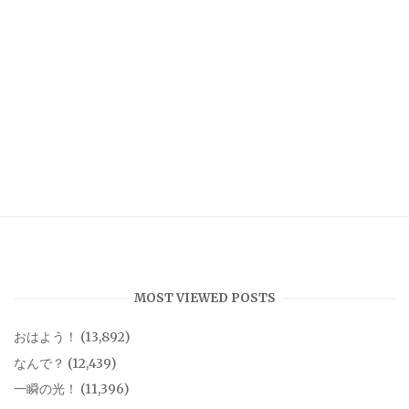
MOST VIEWED POSTS
おはよう！
(13,892)
なんで？
(12,439)
一瞬の光！
(11,396)