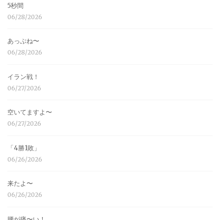
5秒間
06/28/2026
あっぶね〜
06/28/2026
イラン戦！
06/27/2026
空いてますよ〜
06/27/2026
「4勝1敗」
06/26/2026
来たよ〜
06/26/2026
腰が痛〜い！