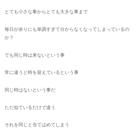
とても小さな事からとても大きな事まで
毎日が余りにも単調すぎて分からなくなってしまっているの
か？
でも同じ時は来ないという事
常に違うと時を迎えているという事
同じ時はないという事だ
ただ似ているだけで違う
それを同じと当てはめてしまう