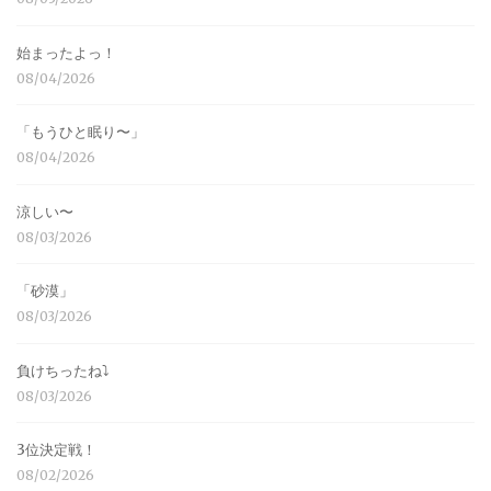
始まったよっ！
08/04/2026
「もうひと眠り〜」
08/04/2026
涼しい〜
08/03/2026
「砂漠」
08/03/2026
負けちったね⤵︎
08/03/2026
3位決定戦！
08/02/2026