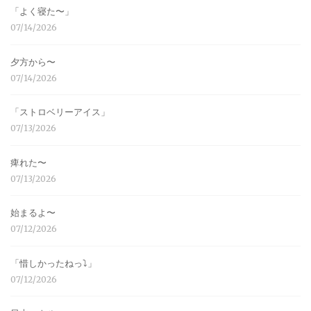
「よく寝た〜」
07/14/2026
夕方から〜
07/14/2026
「ストロベリーアイス」
07/13/2026
痺れた〜
07/13/2026
始まるよ〜
07/12/2026
「惜しかったねっ⤵︎」
07/12/2026