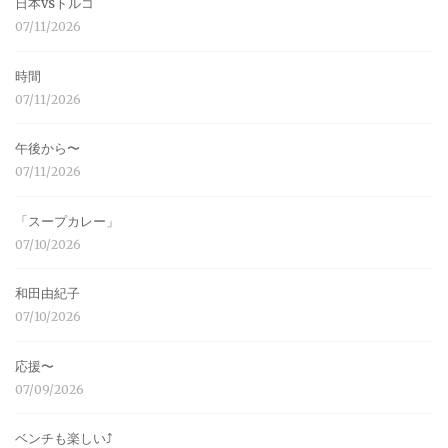
日本vsトルコ
07/11/2026
時間
07/11/2026
午後から〜
07/11/2026
「スープカレー」
07/10/2026
和田由紀子
07/10/2026
応援〜
07/09/2026
ベンチも楽しい⤴︎