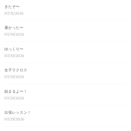
きたぞ〜
07/31/2026
暑かった〜
07/30/2026
ゆっくり〜
07/30/2026
女子ラクロス
07/29/2026
始まるよ〜！
07/29/2026
出張レッスン！
07/29/2026