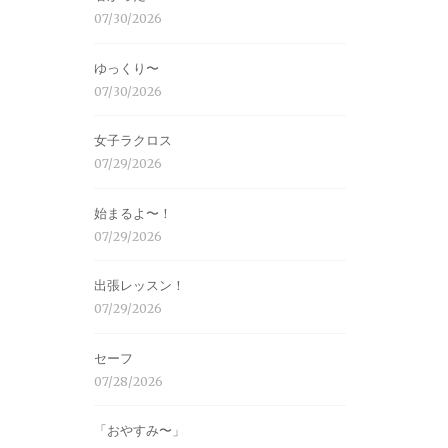
07/30/2026
ゆっくり〜
07/30/2026
女子ラクロス
07/29/2026
始まるよ〜！
07/29/2026
出張レッスン！
07/29/2026
セーフ
07/28/2026
「おやすみ〜」