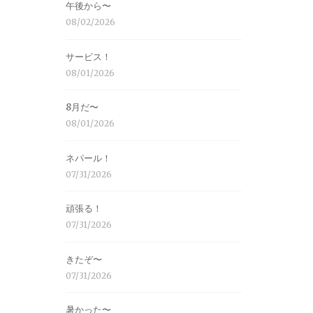
午後から〜
08/02/2026
サービス！
08/01/2026
8月だ〜
08/01/2026
ネパール！
07/31/2026
頑張る！
07/31/2026
きたぞ〜
07/31/2026
暑かった〜