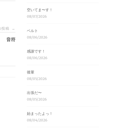
空いてま〜す！
08/07/2026
の投稿
→
ベルト
08/06/2026
音符
感謝です！
08/06/2026
後輩
08/05/2026
出張だ〜
08/05/2026
始まったよっ！
08/04/2026