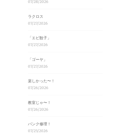
07/28/2026
ラクロス
07/27/2026
「エビ餃子」
07/27/2026
「ゴーヤ」
07/27/2026
楽しかった〜！
07/26/2026
教室じゃ〜！
07/26/2026
パンク修理！
07/25/2026