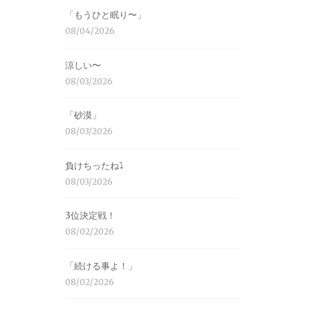
「もうひと眠り〜」
08/04/2026
涼しい〜
08/03/2026
「砂漠」
08/03/2026
負けちったね⤵︎
08/03/2026
3位決定戦！
08/02/2026
「続ける事よ！」
08/02/2026