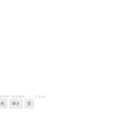
POST VIEWS:
1,561
自然
輝き
音