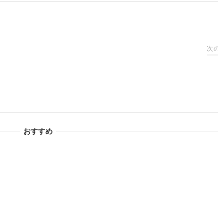
次
おすすめ