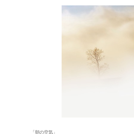
「朝の空気」