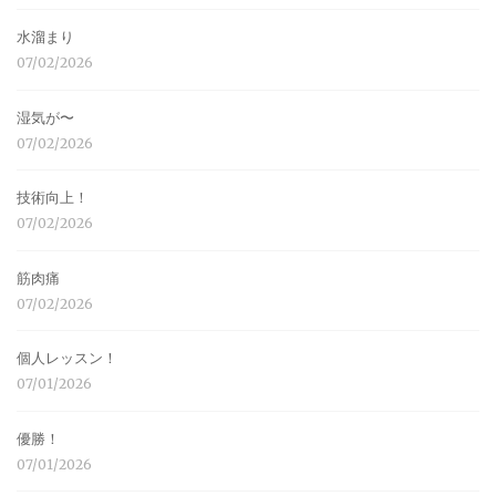
水溜まり
07/02/2026
湿気が〜
07/02/2026
技術向上！
07/02/2026
筋肉痛
07/02/2026
個人レッスン！
07/01/2026
優勝！
07/01/2026