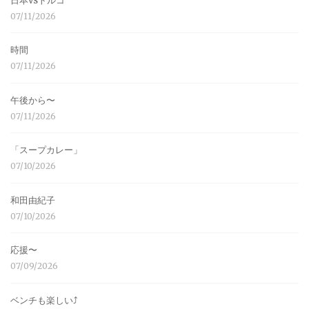
日本vsトルコ
07/11/2026
時間
07/11/2026
午後から〜
07/11/2026
「スープカレー」
07/10/2026
和田由紀子
07/10/2026
応援〜
07/09/2026
ベンチも楽しい⤴︎