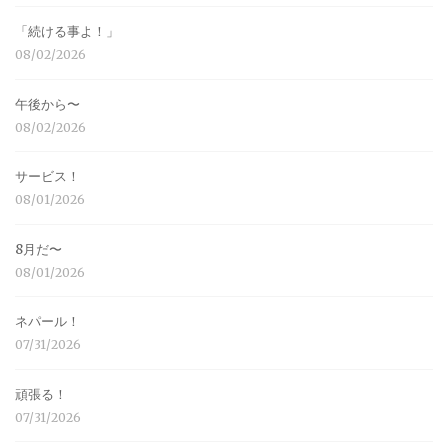
「続ける事よ！」
08/02/2026
午後から〜
08/02/2026
サービス！
08/01/2026
8月だ〜
08/01/2026
ネパール！
07/31/2026
頑張る！
07/31/2026