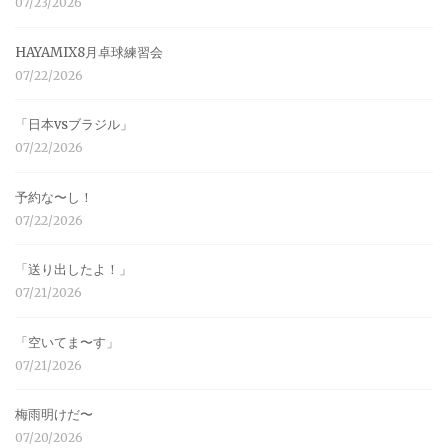
07/23/2026
HAYAMIX8月卓球練習会
07/22/2026
「日本vsブラジル」
07/22/2026
予約な〜し！
07/22/2026
「送り出したよ！」
07/21/2026
「空いてま〜す」
07/21/2026
梅雨明けだ〜
07/20/2026