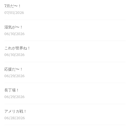
7月だ〜！
07/01/2026
湿気が〜！
06/30/2026
これが世界ね！
06/30/2026
応援だ〜！
06/29/2026
長丁場！
06/29/2026
アメリカ戦！
06/28/2026