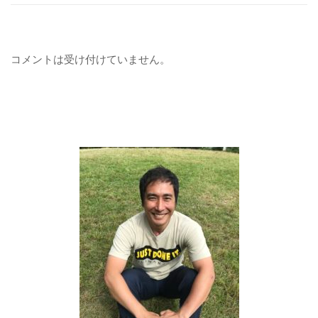
コメントは受け付けていません。