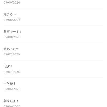
07/09/2026
始まる〜
07/08/2026
教室で〜す！
07/08/2026
終わった〜
07/07/2026
七夕！
07/07/2026
中学校！
07/06/2026
朝からよ！
07/06/2026