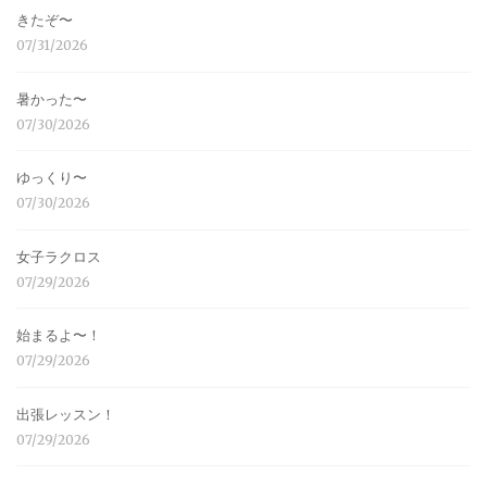
きたぞ〜
07/31/2026
暑かった〜
07/30/2026
ゆっくり〜
07/30/2026
女子ラクロス
07/29/2026
始まるよ〜！
07/29/2026
出張レッスン！
07/29/2026