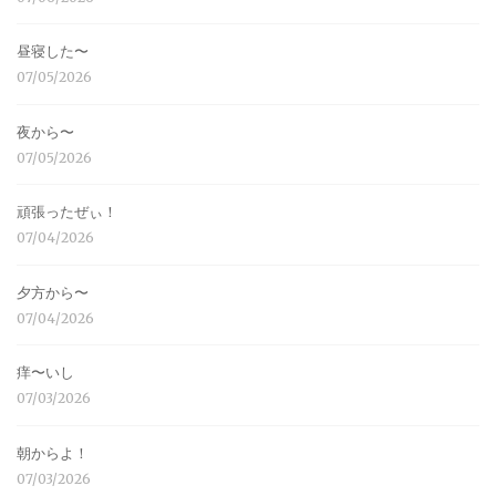
昼寝した〜
07/05/2026
夜から〜
07/05/2026
頑張ったぜぃ！
07/04/2026
夕方から〜
07/04/2026
痒〜いし
07/03/2026
朝からよ！
07/03/2026