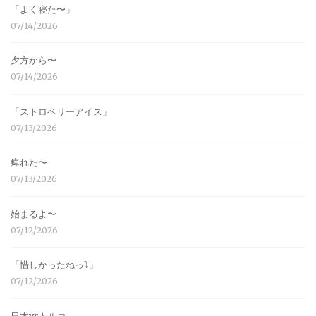
「よく寝た〜」
07/14/2026
夕方から〜
07/14/2026
「ストロベリーアイス」
07/13/2026
痺れた〜
07/13/2026
始まるよ〜
07/12/2026
「惜しかったねっ⤵︎」
07/12/2026