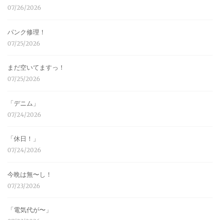
07/26/2026
パンク修理！
07/25/2026
まだ空いてますっ！
07/25/2026
「デニム」
07/24/2026
「休日！」
07/24/2026
今晩は無〜し！
07/23/2026
「電気代が〜」