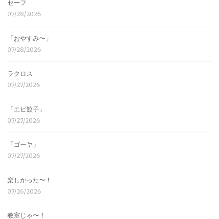
セーフ
07/28/2026
「おやすみ〜」
07/28/2026
ラクロス
07/27/2026
「エビ餃子」
07/27/2026
「ゴーヤ」
07/27/2026
楽しかった〜！
07/26/2026
教室じゃ〜！