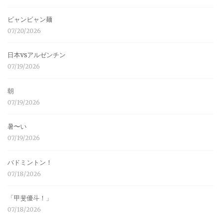
ビャンビャン麺
07/20/2026
日本vsアルゼンチン
07/19/2026
朝
07/19/2026
暑〜い
07/19/2026
バドミントン！
07/18/2026
「甲斐優斗！」
07/18/2026