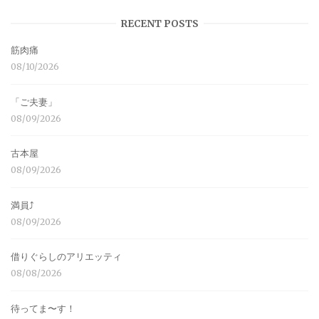
RECENT POSTS
筋肉痛
08/10/2026
「ご夫妻」
08/09/2026
古本屋
08/09/2026
満員⤴︎
08/09/2026
借りぐらしのアリエッティ
08/08/2026
待ってま〜す！