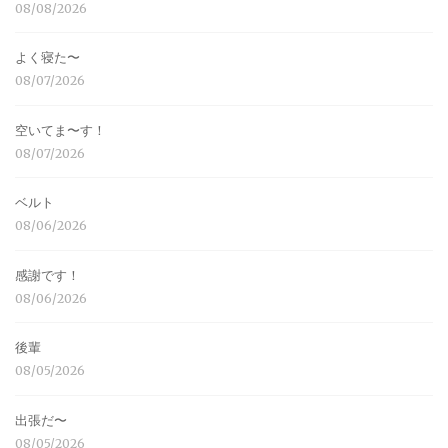
08/08/2026
よく寝た〜
08/07/2026
空いてま〜す！
08/07/2026
ベルト
08/06/2026
感謝です！
08/06/2026
後輩
08/05/2026
出張だ〜
08/05/2026