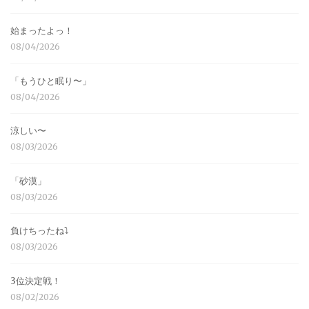
始まったよっ！
08/04/2026
「もうひと眠り〜」
08/04/2026
涼しい〜
08/03/2026
「砂漠」
08/03/2026
負けちったね⤵︎
08/03/2026
3位決定戦！
08/02/2026