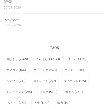
5秒間
06/28/2026
あっぶね〜
06/28/2026
TAGS
おはよう
(2569)
こんばんは
(2543)
ゆっくり
(175)
エアコン
(144)
コーチング
(1575)
コーヒー
(118)
シャワー
(233)
ストレッチ
(297)
ダイエット
(125)
トレーニング
(494)
ブログ
(5318)
ポエム
(2712)
リハビリ
(268)
人生
(1188)
体力
(149)