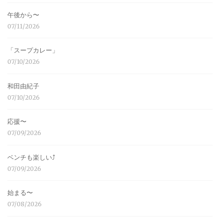
午後から〜
07/11/2026
「スープカレー」
07/10/2026
和田由紀子
07/10/2026
応援〜
07/09/2026
ベンチも楽しい⤴︎
07/09/2026
始まる〜
07/08/2026