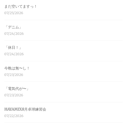
まだ空いてますっ！
07/25/2026
「デニム」
07/24/2026
「休日！」
07/24/2026
今晩は無〜し！
07/23/2026
「電気代が〜」
07/23/2026
HAYAMIX8月卓球練習会
07/22/2026