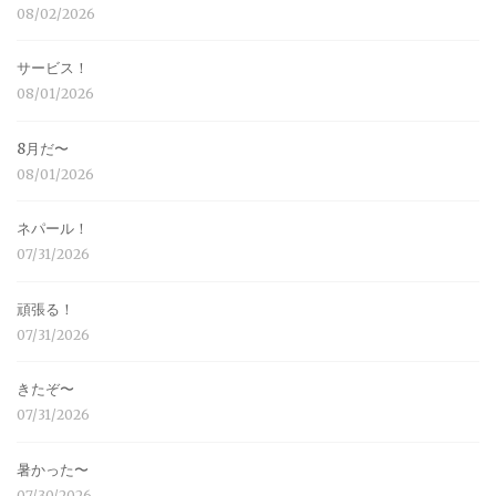
08/02/2026
サービス！
08/01/2026
8月だ〜
08/01/2026
ネパール！
07/31/2026
頑張る！
07/31/2026
きたぞ〜
07/31/2026
暑かった〜
07/30/2026