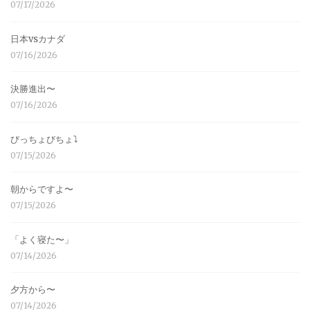
07/17/2026
日本vsカナダ
07/16/2026
決勝進出〜
07/16/2026
びっちょびちょ⤵︎
07/15/2026
朝からですよ〜
07/15/2026
「よく寝た〜」
07/14/2026
夕方から〜
07/14/2026