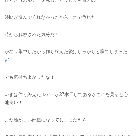
時間が進んでくれなかったからこれで倒れた
時から解放された気分だ！
かなり集中したから作り終えた後はしっかりと寝てしまった
でも気持ちよかったな！
いまは作り終えたルアーが27本干してあるがこれを見ると心
地良い！
また騒がしい部屋になってしまった^_^