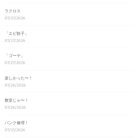
ラクロス
07/27/2026
「エビ餃子」
07/27/2026
「ゴーヤ」
07/27/2026
楽しかった〜！
07/26/2026
教室じゃ〜！
07/26/2026
パンク修理！
07/25/2026