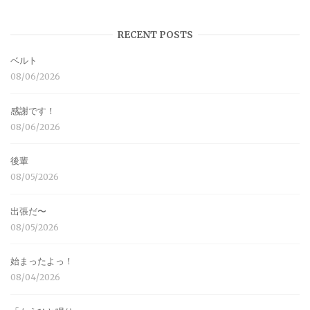
RECENT POSTS
ベルト
08/06/2026
感謝です！
08/06/2026
後輩
08/05/2026
出張だ〜
08/05/2026
始まったよっ！
08/04/2026