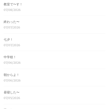
教室で〜す！
07/08/2026
終わった〜
07/07/2026
七夕！
07/07/2026
中学校！
07/06/2026
朝からよ！
07/06/2026
昼寝した〜
07/05/2026