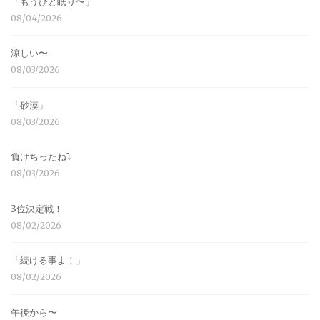
「もうひと眠り〜」
08/04/2026
涼しい〜
08/03/2026
「砂漠」
08/03/2026
負けちったね⤵︎
08/03/2026
3位決定戦！
08/02/2026
「続ける事よ！」
08/02/2026
午後から〜