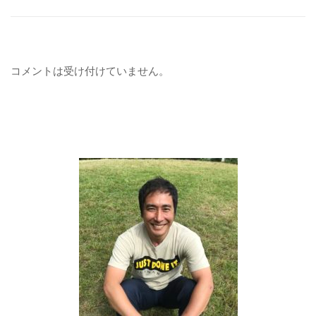
コメントは受け付けていません。