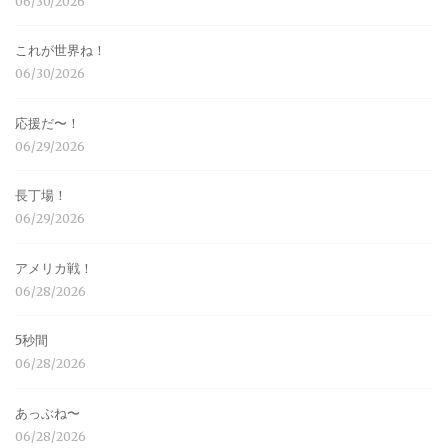
06/30/2026
これが世界ね！
06/30/2026
応援だ〜！
06/29/2026
長丁場！
06/29/2026
アメリカ戦！
06/28/2026
5秒間
06/28/2026
あっぶね〜
06/28/2026