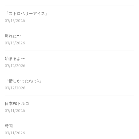
「ストロベリーアイス」
07/13/2026
痺れた〜
07/13/2026
始まるよ〜
07/12/2026
「惜しかったねっ⤵︎」
07/12/2026
日本vsトルコ
07/11/2026
時間
07/11/2026