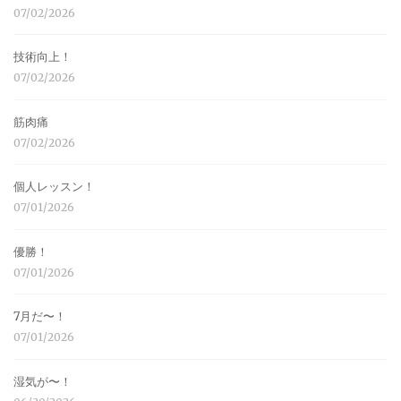
07/02/2026
技術向上！
07/02/2026
筋肉痛
07/02/2026
個人レッスン！
07/01/2026
優勝！
07/01/2026
7月だ〜！
07/01/2026
湿気が〜！