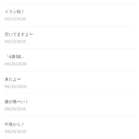
イラン戦！
06/27/2026
空いてますよ〜
06/27/2026
「4勝1敗」
06/26/2026
来たよ〜
06/26/2026
腰が痛〜い！
06/25/2026
午後から！
06/25/2026