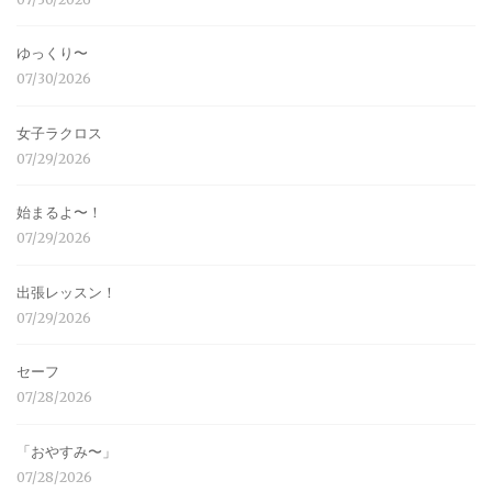
ゆっくり〜
07/30/2026
女子ラクロス
07/29/2026
始まるよ〜！
07/29/2026
出張レッスン！
07/29/2026
セーフ
07/28/2026
「おやすみ〜」
07/28/2026