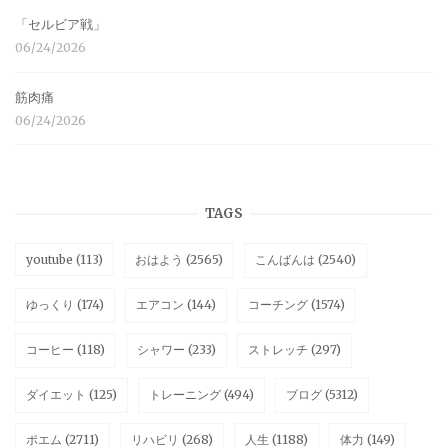
「セルビア戦」
06/24/2026
筋肉痛
06/24/2026
TAGS
youtube
(113)
おはよう
(2565)
こんばんは
(2540)
ゆっくり
(174)
エアコン
(144)
コーチング
(1574)
コーヒー
(118)
シャワー
(233)
ストレッチ
(297)
ダイエット
(125)
トレーニング
(494)
ブログ
(5312)
ポエム
(2711)
リハビリ
(268)
人生
(1188)
体力
(149)