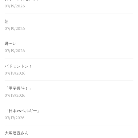
07/19/2026
朝
07/19/2026
暑〜い
07/19/2026
バドミントン！
07/18/2026
「甲斐優斗！」
07/18/2026
「日本vsベルギー」
07/17/2026
大塚達宣さん