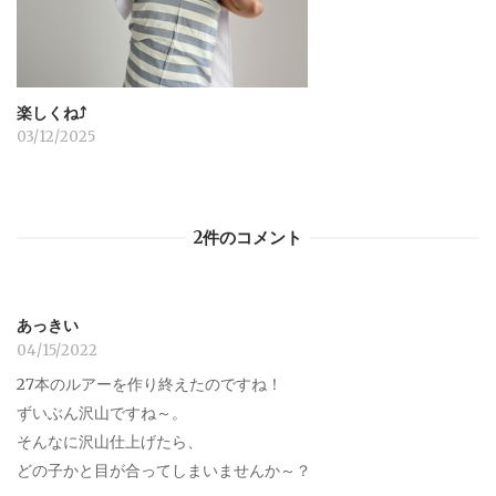
楽しくね⤴︎
03/12/2025
2件のコメント
あっきい
04/15/2022
27本のルアーを作り終えたのですね！
ずいぶん沢山ですね～。
そんなに沢山仕上げたら、
どの子かと目が合ってしまいませんか～？