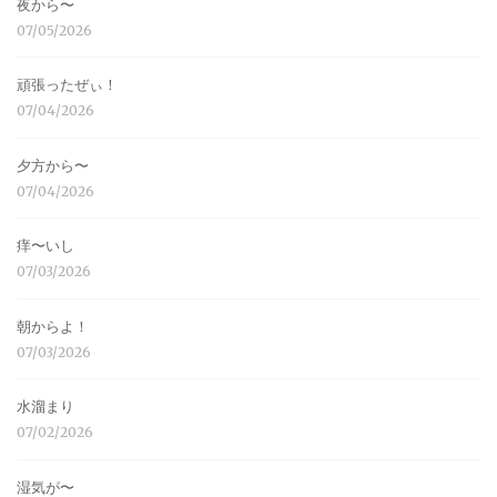
夜から〜
07/05/2026
頑張ったぜぃ！
07/04/2026
夕方から〜
07/04/2026
痒〜いし
07/03/2026
朝からよ！
07/03/2026
水溜まり
07/02/2026
湿気が〜