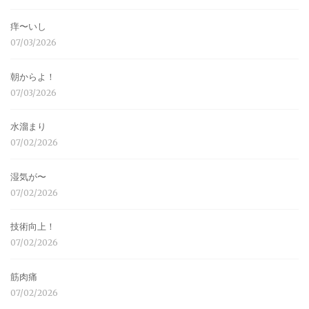
痒〜いし
07/03/2026
朝からよ！
07/03/2026
水溜まり
07/02/2026
湿気が〜
07/02/2026
技術向上！
07/02/2026
筋肉痛
07/02/2026