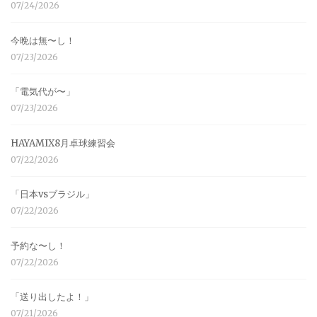
07/24/2026
今晩は無〜し！
07/23/2026
「電気代が〜」
07/23/2026
HAYAMIX8月卓球練習会
07/22/2026
「日本vsブラジル」
07/22/2026
予約な〜し！
07/22/2026
「送り出したよ！」
07/21/2026