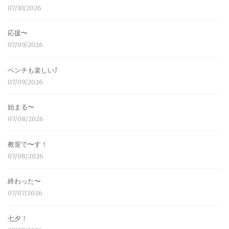
07/10/2026
応援〜
07/09/2026
ベンチも楽しい⤴︎
07/09/2026
始まる〜
07/08/2026
教室で〜す！
07/08/2026
終わった〜
07/07/2026
七夕！