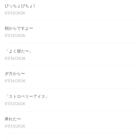
びっちょびちょ⤵︎
07/15/2026
朝からですよ〜
07/15/2026
「よく寝た〜」
07/14/2026
夕方から〜
07/14/2026
「ストロベリーアイス」
07/13/2026
痺れた〜
07/13/2026