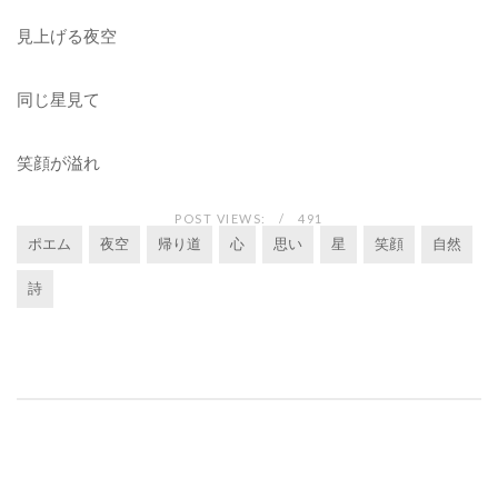
見上げる夜空
同じ星見て
笑顔が溢れ
POST VIEWS:
491
ポエム
夜空
帰り道
心
思い
星
笑顔
自然
詩