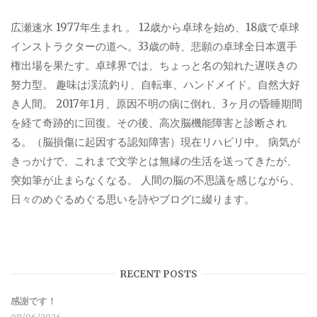
広瀬速水 1977年生まれ 。 12歳から卓球を始め、18歳で卓球
インストラクターの道へ。33歳の時、悲願の卓球全日本選手
権出場を果たす。卓球界では、ちょっと名の知れた遅咲きの
努力型。 趣味は渓流釣り、自転車、ハンドメイド。自然大好
き人間。 2017年1月、原因不明の病に倒れ、3ヶ月の昏睡期間
を経て奇跡的に回復。その後、高次脳機能障害と診断され
る。（脳損傷に起因する認知障害）現在リハビリ中。 病気が
きっかけで、これまで文学とは無縁の生活を送ってきたが、
突如筆が止まらなくなる。 人間の脳の不思議を感じながら、
日々のめぐるめぐる思いを詩やブログに綴ります。
RECENT POSTS
感謝です！