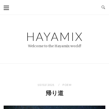
コ
ン
テ
ン
ツ
HAYAMIX
へ
ス
Welcome to the Hayamix world!
キ
ッ
プ
10/02/2021
POEM
帰り道