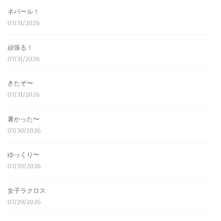
ネパール！
07/31/2026
頑張る！
07/31/2026
きたぞ〜
07/31/2026
暑かった〜
07/30/2026
ゆっくり〜
07/30/2026
女子ラクロス
07/29/2026