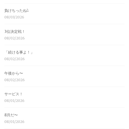
負けちったね⤵︎
08/03/2026
3位決定戦！
08/02/2026
「続ける事よ！」
08/02/2026
午後から〜
08/02/2026
サービス！
08/01/2026
8月だ〜
08/01/2026