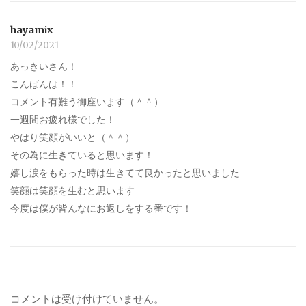
hayamix
10/02/2021
あっきいさん！
こんばんは！！
コメント有難う御座います（＾＾）
一週間お疲れ様でした！
やはり笑顔がいいと（＾＾）
その為に生きていると思います！
嬉し涙をもらった時は生きてて良かったと思いました
笑顔は笑顔を生むと思います
今度は僕が皆んなにお返しをする番です！
コメントは受け付けていません。