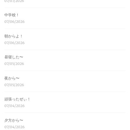
07/07/2026
中学校！
07/06/2026
朝からよ！
07/06/2026
昼寝した〜
07/05/2026
夜から〜
07/05/2026
頑張ったぜぃ！
07/04/2026
夕方から〜
07/04/2026