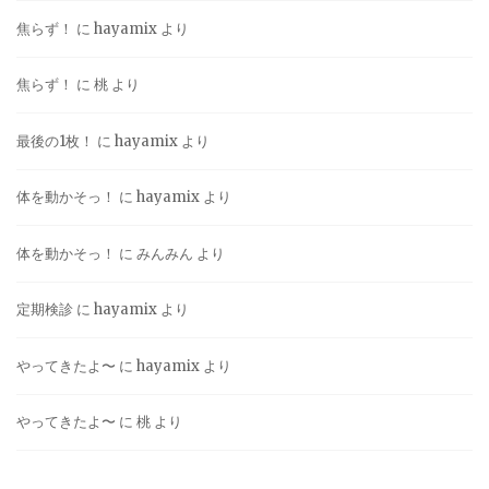
焦らず！
に
hayamix
より
焦らず！
に
桃
より
最後の1枚！
に
hayamix
より
体を動かそっ！
に
hayamix
より
体を動かそっ！
に
みんみん
より
定期検診
に
hayamix
より
やってきたよ〜
に
hayamix
より
やってきたよ〜
に
桃
より