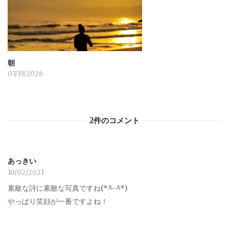
朝
07/19/2026
2件のコメント
あっきい
10/02/2021
素敵な詩に素敵な写真ですね(*^-^*)
やっぱり笑顔が一番ですよね！