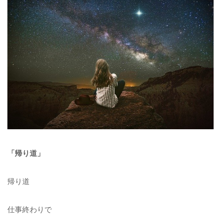
「帰り道」
帰り道
仕事終わりで