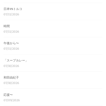
日本vsトルコ
07/11/2026
時間
07/11/2026
午後から〜
07/11/2026
「スープカレー」
07/10/2026
和田由紀子
07/10/2026
応援〜
07/09/2026