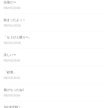
出張だ〜
08/05/2026
始まったよっ！
08/04/2026
「もうひと眠り〜」
08/04/2026
涼しい〜
08/03/2026
「砂漠」
08/03/2026
負けちったね⤵︎
08/03/2026
3位決定戦！