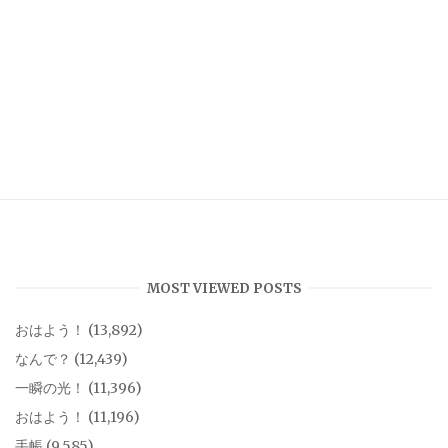
MOST VIEWED POSTS
おはよう！
(13,892)
なんで？
(12,439)
一瞬の光！
(11,396)
おはよう！
(11,196)
手帳
(9,585)