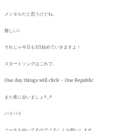
メンタルだと思うけどね。
難しい⤵︎
それじゃ今日も1日始めていきますよ！
スタートソングはこれで。
One day things will click – One Republic
また夜に会いましょ^_^
バイバイ
コーチも会いてるのでよろしくお願いします。