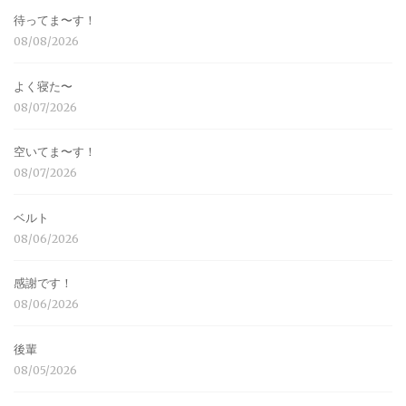
待ってま〜す！
08/08/2026
よく寝た〜
08/07/2026
空いてま〜す！
08/07/2026
ベルト
08/06/2026
感謝です！
08/06/2026
後輩
08/05/2026