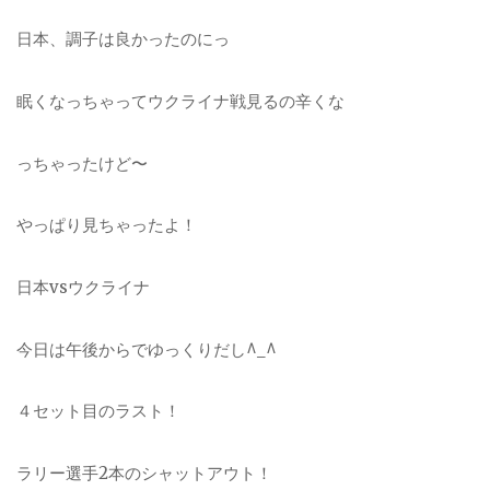
日本、調子は良かったのにっ
眠くなっちゃってウクライナ戦見るの辛くな
っちゃったけど〜
やっぱり見ちゃったよ！
日本vsウクライナ
今日は午後からでゆっくりだし^_^
４セット目のラスト！
ラリー選手2本のシャットアウト！