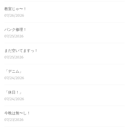
教室じゃ〜！
07/26/2026
パンク修理！
07/25/2026
まだ空いてますっ！
07/25/2026
「デニム」
07/24/2026
「休日！」
07/24/2026
今晩は無〜し！
07/23/2026