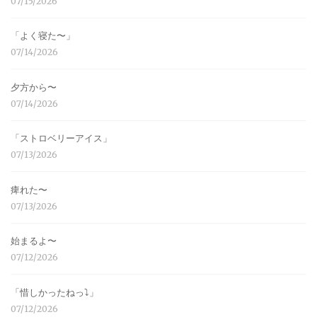
07/15/2026
「よく寝た〜」
07/14/2026
夕方から〜
07/14/2026
「ストロベリーアイス」
07/13/2026
痺れた〜
07/13/2026
始まるよ〜
07/12/2026
「惜しかったねっ⤵︎」
07/12/2026