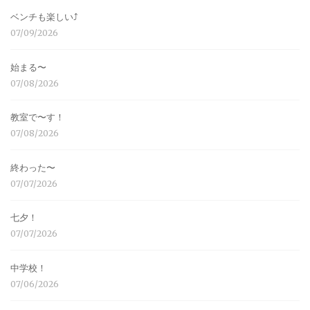
ベンチも楽しい⤴︎
07/09/2026
始まる〜
07/08/2026
教室で〜す！
07/08/2026
終わった〜
07/07/2026
七夕！
07/07/2026
中学校！
07/06/2026