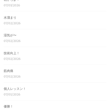
07/03/2026
水溜まり
07/02/2026
湿気が〜
07/02/2026
技術向上！
07/02/2026
筋肉痛
07/02/2026
個人レッスン！
07/01/2026
優勝！