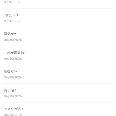
07/01/2026
7月だ〜！
07/01/2026
湿気が〜！
06/30/2026
これが世界ね！
06/30/2026
応援だ〜！
06/29/2026
長丁場！
06/29/2026
アメリカ戦！
06/28/2026