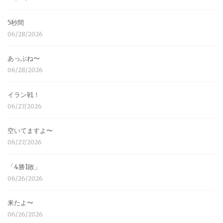
5秒間
06/28/2026
あっぶね〜
06/28/2026
イラン戦！
06/27/2026
空いてますよ〜
06/27/2026
「4勝1敗」
06/26/2026
来たよ〜
06/26/2026