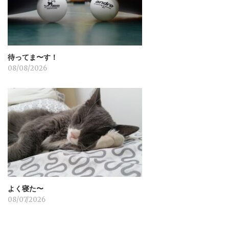
待ってま〜す！
08/08/2026
よく寝た〜
08/07/2026