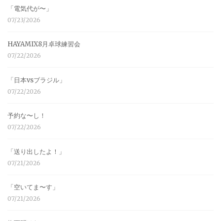
「電気代が〜」
07/23/2026
HAYAMIX8月卓球練習会
07/22/2026
「日本vsブラジル」
07/22/2026
予約な〜し！
07/22/2026
「送り出したよ！」
07/21/2026
「空いてま〜す」
07/21/2026