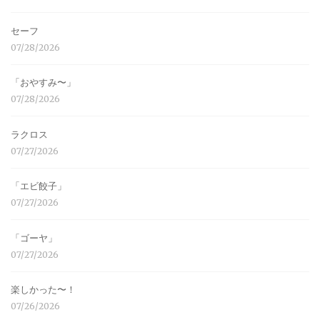
セーフ
07/28/2026
「おやすみ〜」
07/28/2026
ラクロス
07/27/2026
「エビ餃子」
07/27/2026
「ゴーヤ」
07/27/2026
楽しかった〜！
07/26/2026