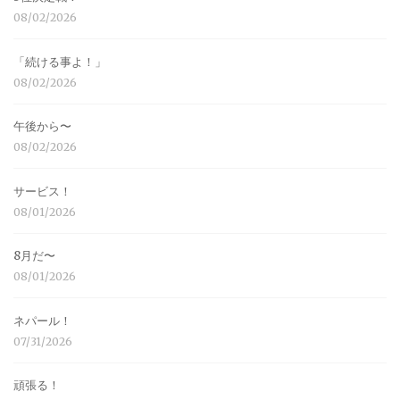
08/02/2026
「続ける事よ！」
08/02/2026
午後から〜
08/02/2026
サービス！
08/01/2026
8月だ〜
08/01/2026
ネパール！
07/31/2026
頑張る！