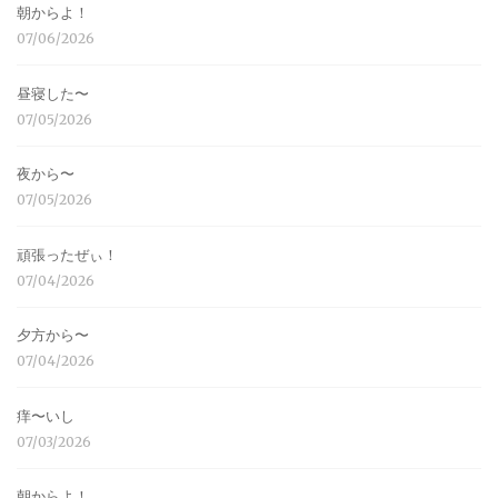
朝からよ！
07/06/2026
昼寝した〜
07/05/2026
夜から〜
07/05/2026
頑張ったぜぃ！
07/04/2026
夕方から〜
07/04/2026
痒〜いし
07/03/2026
朝からよ！