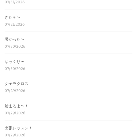
07/31/2026
きたぞ〜
07/31/2026
暑かった〜
07/30/2026
ゆっくり〜
07/30/2026
女子ラクロス
07/29/2026
始まるよ〜！
07/29/2026
出張レッスン！
07/29/2026