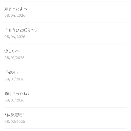
始まったよっ！
08/04/2026
「もうひと眠り〜」
08/04/2026
涼しい〜
08/03/2026
「砂漠」
08/03/2026
負けちったね⤵︎
08/03/2026
3位決定戦！
08/02/2026