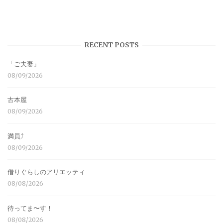
RECENT POSTS
「ご夫妻」
08/09/2026
古本屋
08/09/2026
満員⤴︎
08/09/2026
借りぐらしのアリエッティ
08/08/2026
待ってま〜す！
08/08/2026