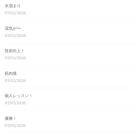
水溜まり
07/02/2026
湿気が〜
07/02/2026
技術向上！
07/02/2026
筋肉痛
07/02/2026
個人レッスン！
07/01/2026
優勝！
07/01/2026