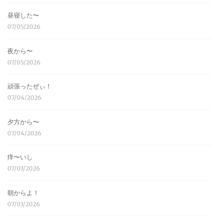
昼寝した〜
07/05/2026
夜から〜
07/05/2026
頑張ったぜぃ！
07/04/2026
夕方から〜
07/04/2026
痒〜いし
07/03/2026
朝からよ！
07/03/2026