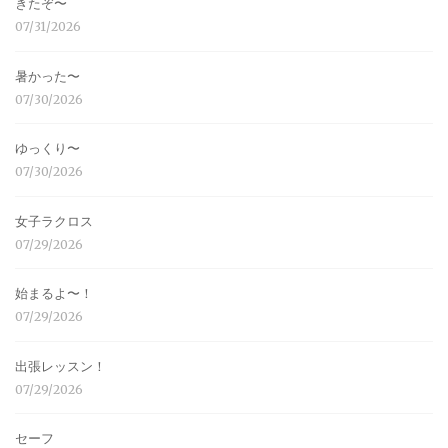
きたぞ〜
07/31/2026
暑かった〜
07/30/2026
ゆっくり〜
07/30/2026
女子ラクロス
07/29/2026
始まるよ〜！
07/29/2026
出張レッスン！
07/29/2026
セーフ