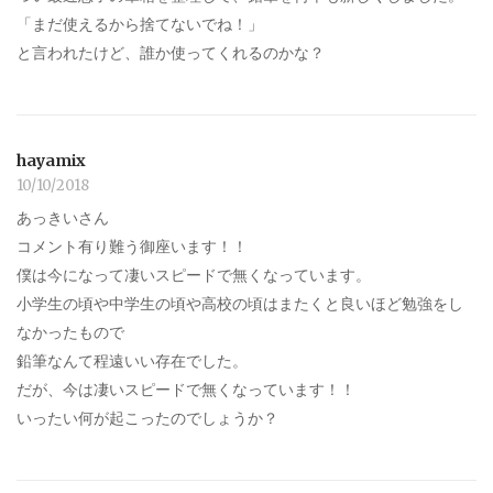
「まだ使えるから捨てないでね！」
と言われたけど、誰か使ってくれるのかな？
hayamix
10/10/2018
あっきいさん
コメント有り難う御座います！！
僕は今になって凄いスピードで無くなっています。
小学生の頃や中学生の頃や高校の頃はまたくと良いほど勉強をし
なかったもので
鉛筆なんて程遠いい存在でした。
だが、今は凄いスピードで無くなっています！！
いったい何が起こったのでしょうか？