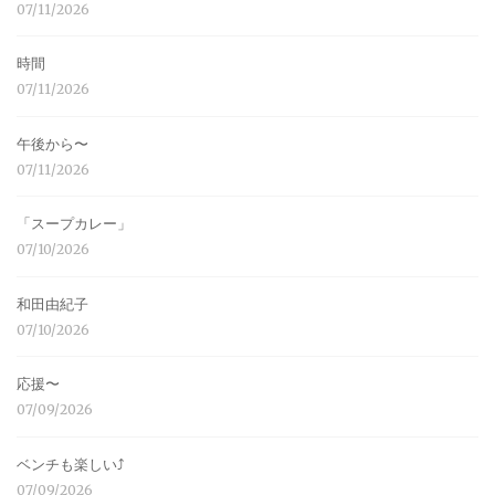
07/11/2026
時間
07/11/2026
午後から〜
07/11/2026
「スープカレー」
07/10/2026
和田由紀子
07/10/2026
応援〜
07/09/2026
ベンチも楽しい⤴︎
07/09/2026