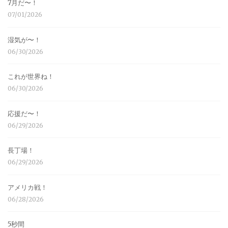
7月だ〜！
07/01/2026
湿気が〜！
06/30/2026
これが世界ね！
06/30/2026
応援だ〜！
06/29/2026
長丁場！
06/29/2026
アメリカ戦！
06/28/2026
5秒間