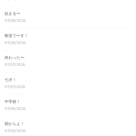
始まる〜
07/08/2026
教室で〜す！
07/08/2026
終わった〜
07/07/2026
七夕！
07/07/2026
中学校！
07/06/2026
朝からよ！
07/06/2026