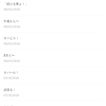
「続ける事よ！」
08/02/2026
午後から〜
08/02/2026
サービス！
08/01/2026
8月だ〜
08/01/2026
ネパール！
07/31/2026
頑張る！
07/31/2026