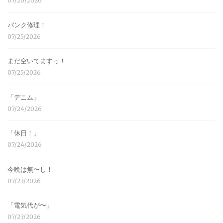
07/26/2026
パンク修理！
07/25/2026
まだ空いてますっ！
07/25/2026
「デニム」
07/24/2026
「休日！」
07/24/2026
今晩は無〜し！
07/23/2026
「電気代が〜」
07/23/2026