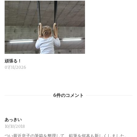
頑張る！
07/31/2026
6件のコメント
あっきい
10/10/2018
つい最近息子の筆箱を整理して、鉛筆を何本も新しくしました。