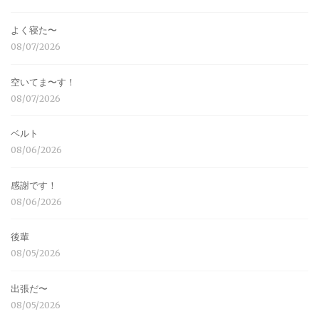
よく寝た〜
08/07/2026
空いてま〜す！
08/07/2026
ベルト
08/06/2026
感謝です！
08/06/2026
後輩
08/05/2026
出張だ〜
08/05/2026