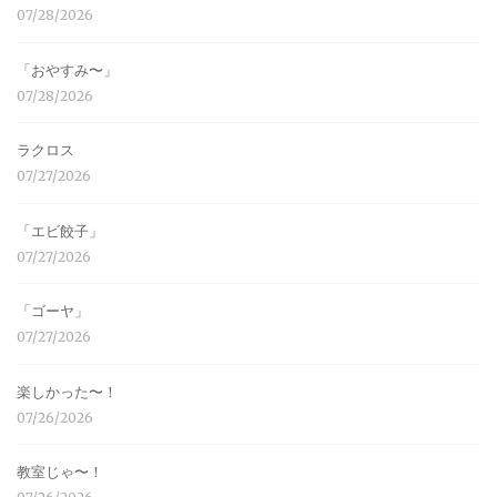
07/28/2026
「おやすみ〜」
07/28/2026
ラクロス
07/27/2026
「エビ餃子」
07/27/2026
「ゴーヤ」
07/27/2026
楽しかった〜！
07/26/2026
教室じゃ〜！