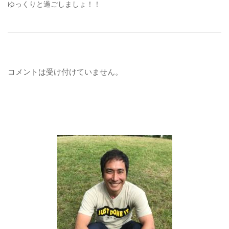
ゆっくりと過ごしましょ！！
コメントは受け付けていません。