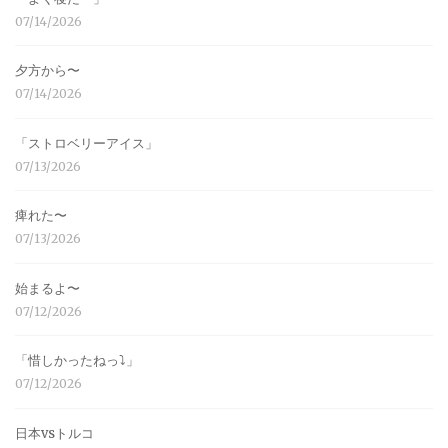
07/14/2026
夕方から〜
07/14/2026
「ストロベリーアイス」
07/13/2026
痺れた〜
07/13/2026
始まるよ〜
07/12/2026
「惜しかったねっ⤵︎」
07/12/2026
日本vsトルコ