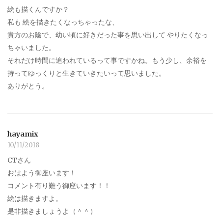
絵も描くんですか？
私も 絵を描きたくなっちゃったな、
貴方のお陰で、幼い頃に好きだった事を思い出して やりたくなっ
ちゃいました。
それだけ時間に追われているって事ですかね。もう少し、余裕を
持ってゆっくりと生きていきたいって思いました。
ありがとう。
hayamix
10/11/2018
CTさん
おはよう御座います！
コメント有り難う御座います！！
絵は描きますよ。
是非描きましょうよ（＾＾）