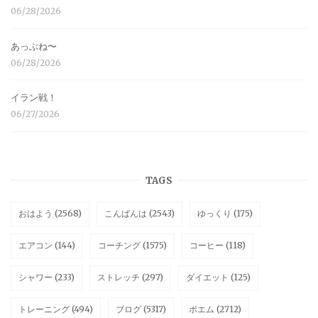
06/28/2026
あっぶね〜
06/28/2026
イラン戦！
06/27/2026
TAGS
おはよう
(2568)
こんばんは
(2543)
ゆっくり
(175)
エアコン
(144)
コーチング
(1575)
コーヒー
(118)
シャワー
(233)
ストレッチ
(297)
ダイエット
(125)
トレーニング
(494)
ブログ
(5317)
ポエム
(2712)