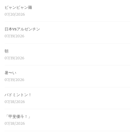
ビャンビャン麺
07/20/2026
日本vsアルゼンチン
07/19/2026
朝
07/19/2026
暑〜い
07/19/2026
バドミントン！
07/18/2026
「甲斐優斗！」
07/18/2026