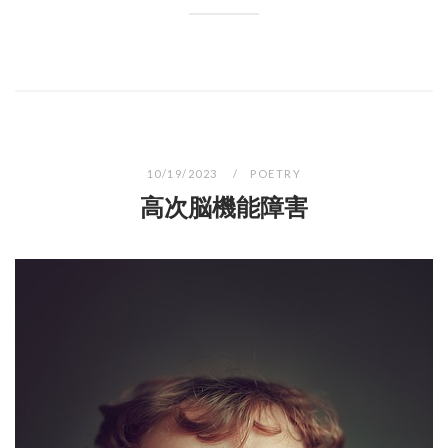
10/19/2023
POETRY
高次脳機能障害