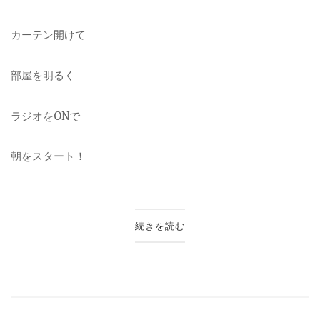
カーテン開けて
部屋を明るく
ラジオをONで
朝をスタート！
続きを読む