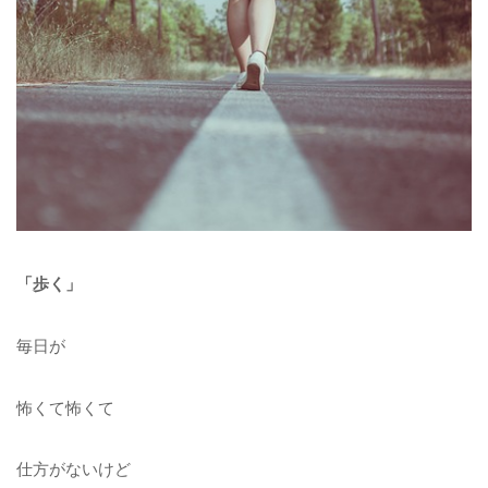
「歩く」
毎日が
怖くて怖くて
仕方がないけど