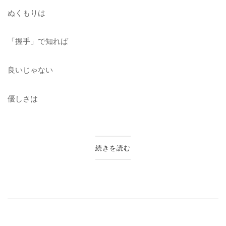
ぬくもりは
「握手」で知れば
良いじゃない
優しさは
続きを読む