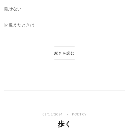
隠せない
間違えたときは
続きを読む
01/18/2024
POETRY
歩く