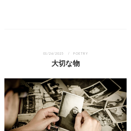
01/26/2025
POETRY
大切な物