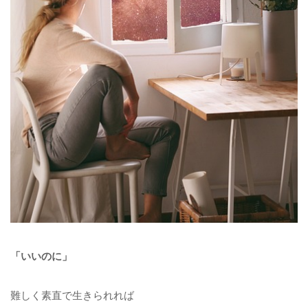
「いいのに」
難しく素直で生きられれば