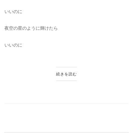
いいのに
夜空の星のように輝けたら
いいのに
続きを読む