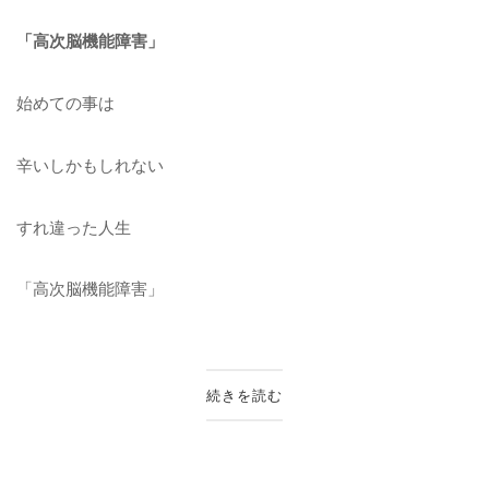
「高次脳機能障害」
始めての事は
辛いしかもしれない
すれ違った人生
「高次脳機能障害」
続きを読む