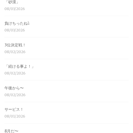
「砂漠」
08/03/2026
負けちったね⤵︎
08/03/2026
3位決定戦！
08/02/2026
「続ける事よ！」
08/02/2026
午後から〜
08/02/2026
サービス！
08/01/2026
8月だ〜