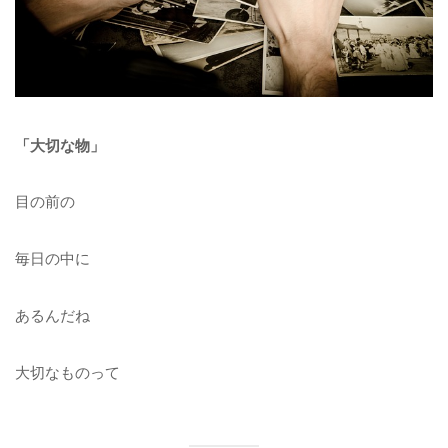
「大切な物」
目の前の
毎日の中に
あるんだね
大切なものって