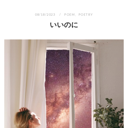
08/18/2023
POEM
、
POETRY
いいのに