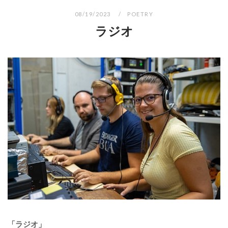
08/19/2023
POETRY
ラジオ
「ラジオ」