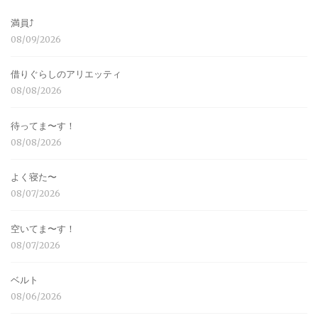
満員⤴︎
08/09/2026
借りぐらしのアリエッティ
08/08/2026
待ってま〜す！
08/08/2026
よく寝た〜
08/07/2026
空いてま〜す！
08/07/2026
ベルト
08/06/2026