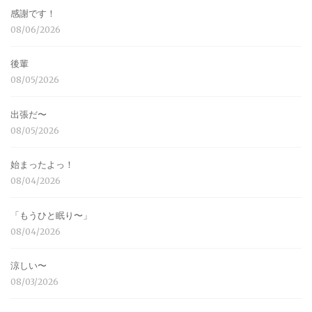
感謝です！
08/06/2026
後輩
08/05/2026
出張だ〜
08/05/2026
始まったよっ！
08/04/2026
「もうひと眠り〜」
08/04/2026
涼しい〜
08/03/2026