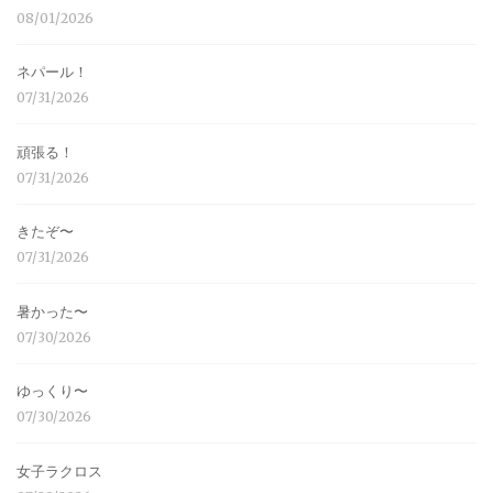
08/01/2026
ネパール！
07/31/2026
頑張る！
07/31/2026
きたぞ〜
07/31/2026
暑かった〜
07/30/2026
ゆっくり〜
07/30/2026
女子ラクロス