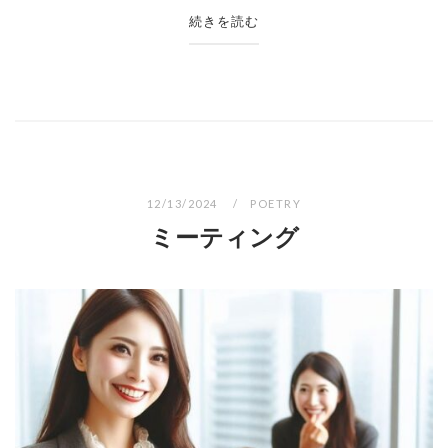
続きを読む
12/13/2024
POETRY
ミーティング