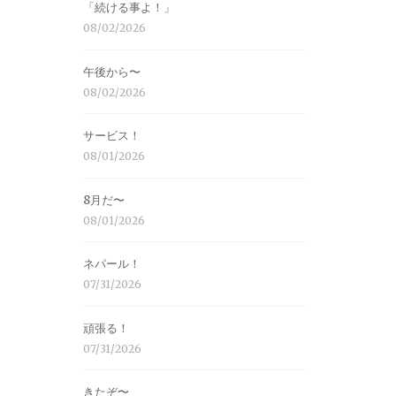
「続ける事よ！」
08/02/2026
午後から〜
08/02/2026
サービス！
08/01/2026
8月だ〜
08/01/2026
ネパール！
07/31/2026
頑張る！
07/31/2026
きたぞ〜