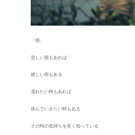
「雨」
悲しい雨もあれば
嬉しい雨もある
濡れたい時もあれば
休んでいきたい時もある
その時の気持ちを良く知っている