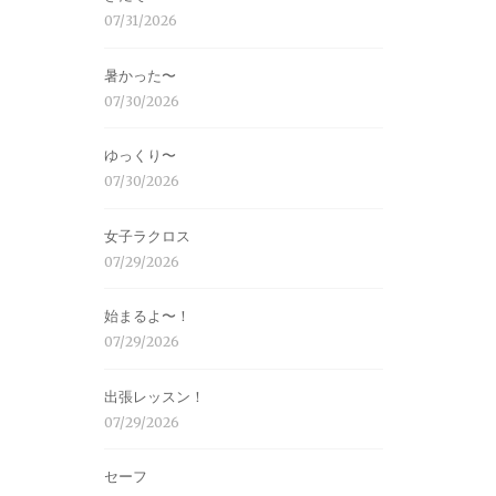
07/31/2026
暑かった〜
07/30/2026
ゆっくり〜
07/30/2026
女子ラクロス
07/29/2026
始まるよ〜！
07/29/2026
出張レッスン！
07/29/2026
セーフ