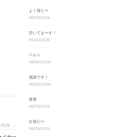
よく寝た〜
08/07/2026
空いてま〜す！
08/07/2026
ベルト
08/06/2026
感謝です！
08/06/2026
後輩
08/05/2026
出張だ〜
の投稿
→
08/05/2026