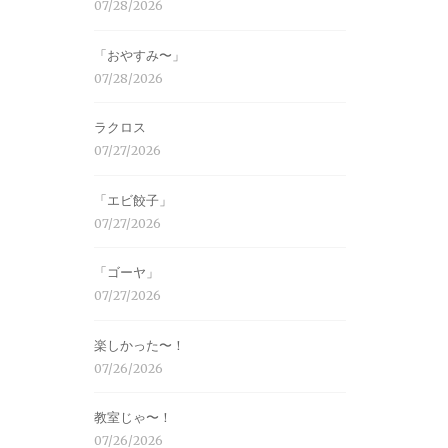
07/28/2026
「おやすみ〜」
07/28/2026
ラクロス
07/27/2026
「エビ餃子」
07/27/2026
「ゴーヤ」
07/27/2026
楽しかった〜！
07/26/2026
教室じゃ〜！
07/26/2026