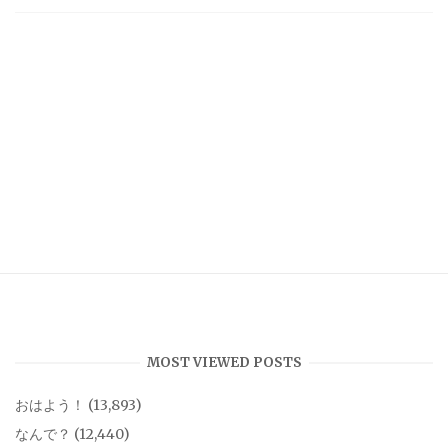
MOST VIEWED POSTS
おはよう！
(13,893)
なんで？
(12,440)