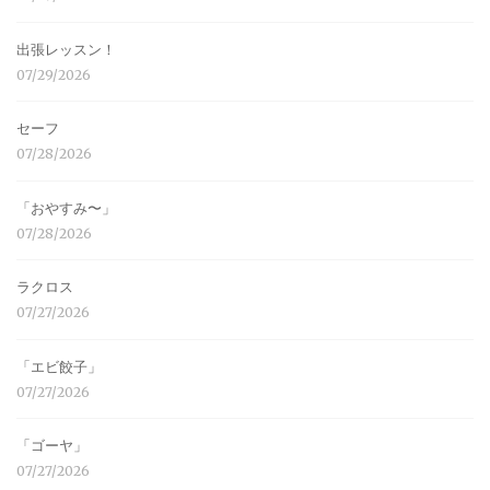
出張レッスン！
07/29/2026
セーフ
07/28/2026
「おやすみ〜」
07/28/2026
ラクロス
07/27/2026
「エビ餃子」
07/27/2026
「ゴーヤ」
07/27/2026