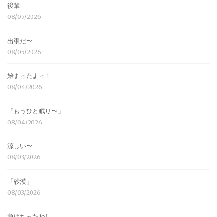
後輩
08/05/2026
出張だ〜
08/05/2026
始まったよっ！
08/04/2026
「もうひと眠り〜」
08/04/2026
涼しい〜
08/03/2026
「砂漠」
08/03/2026
負けちったね⤵︎