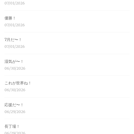
07/01/2026
優勝！
07/01/2026
7月だ〜！
07/01/2026
湿気が〜！
06/30/2026
これが世界ね！
06/30/2026
応援だ〜！
06/29/2026
長丁場！
06/29/2026