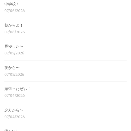
中学校！
07/06/2026
朝からよ！
07/06/2026
昼寝した〜
07/05/2026
夜から〜
07/05/2026
頑張ったぜぃ！
07/04/2026
夕方から〜
07/04/2026