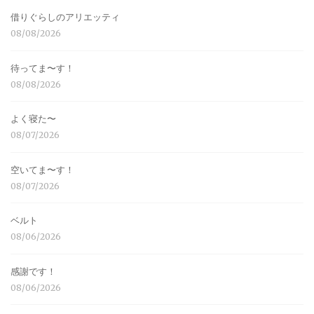
借りぐらしのアリエッティ
08/08/2026
待ってま〜す！
08/08/2026
よく寝た〜
08/07/2026
空いてま〜す！
08/07/2026
ベルト
08/06/2026
感謝です！
08/06/2026