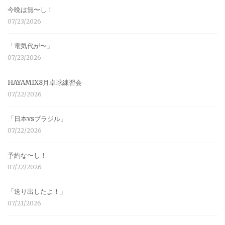
今晩は無〜し！
07/23/2026
「電気代が〜」
07/23/2026
HAYAMIX8月卓球練習会
07/22/2026
「日本vsブラジル」
07/22/2026
予約な〜し！
07/22/2026
「送り出したよ！」
07/21/2026