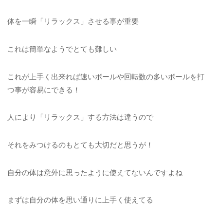
体を一瞬「リラックス」させる事が重要
これは簡単なようでとても難しい
これが上手く出来れば速いボールや回転数の多いボールを打
つ事が容易にできる！
人により「リラックス」する方法は違うので
それをみつけるのもとても大切だと思うが！
自分の体は意外に思ったように使えてないんですよね
まずは自分の体を思い通りに上手く使えてる