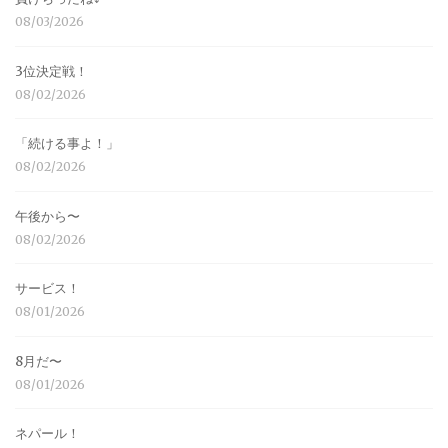
08/03/2026
3位決定戦！
08/02/2026
「続ける事よ！」
08/02/2026
午後から〜
08/02/2026
サービス！
08/01/2026
8月だ〜
08/01/2026
ネパール！