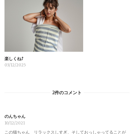
楽しくね⤴︎
03/12/2025
2件のコメント
のんちゃん
10/12/2021
この猫ちゃん リラックスしすぎ、そしておっしゃってることが