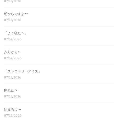
07/15/2026
朝からですよ〜
07/15/2026
「よく寝た〜」
07/14/2026
夕方から〜
07/14/2026
「ストロベリーアイス」
07/13/2026
痺れた〜
07/13/2026
始まるよ〜
07/12/2026