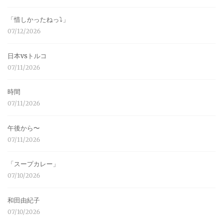
「惜しかったねっ⤵︎」
07/12/2026
日本vsトルコ
07/11/2026
時間
07/11/2026
午後から〜
07/11/2026
「スープカレー」
07/10/2026
和田由紀子
07/10/2026