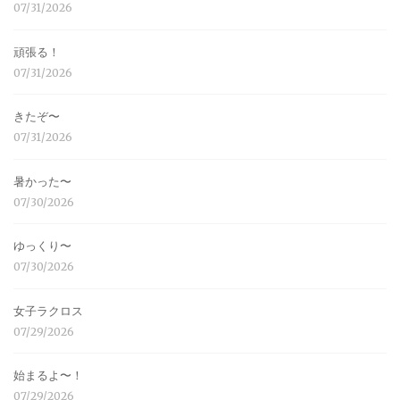
07/31/2026
頑張る！
07/31/2026
きたぞ〜
07/31/2026
暑かった〜
07/30/2026
ゆっくり〜
07/30/2026
女子ラクロス
07/29/2026
始まるよ〜！
07/29/2026