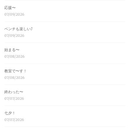
応援〜
07/09/2026
ベンチも楽しい⤴︎
07/09/2026
始まる〜
07/08/2026
教室で〜す！
07/08/2026
終わった〜
07/07/2026
七夕！
07/07/2026