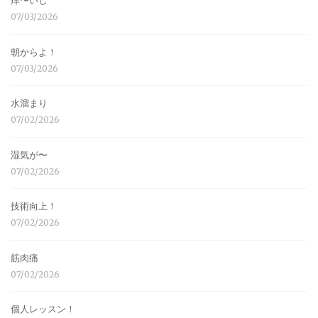
痒〜いし
07/03/2026
朝からよ！
07/03/2026
水溜まり
07/02/2026
湿気が〜
07/02/2026
技術向上！
07/02/2026
筋肉痛
07/02/2026
個人レッスン！