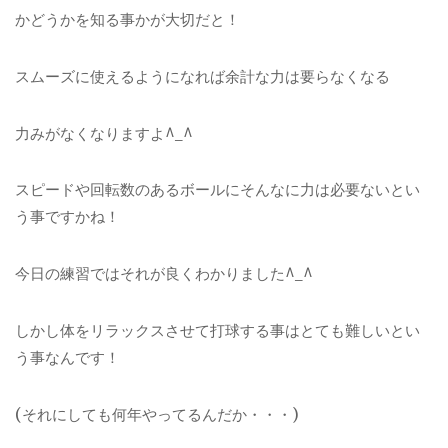
かどうかを知る事かが大切だと！
スムーズに使えるようになれば余計な力は要らなくなる
力みがなくなりますよ^_^
スピードや回転数のあるボールにそんなに力は必要ないとい
う事ですかね！
今日の練習ではそれが良くわかりました^_^
しかし体をリラックスさせて打球する事はとても難しいとい
う事なんです！
(それにしても何年やってるんだか・・・)