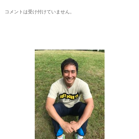
コメントは受け付けていません。