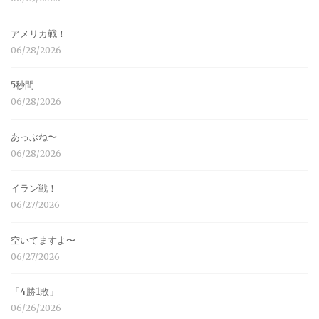
アメリカ戦！
06/28/2026
5秒間
06/28/2026
あっぶね〜
06/28/2026
イラン戦！
06/27/2026
空いてますよ〜
06/27/2026
「4勝1敗」
06/26/2026