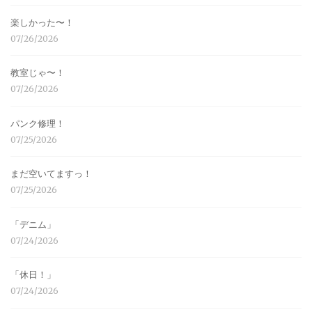
楽しかった〜！
07/26/2026
教室じゃ〜！
07/26/2026
パンク修理！
07/25/2026
まだ空いてますっ！
07/25/2026
「デニム」
07/24/2026
「休日！」
07/24/2026