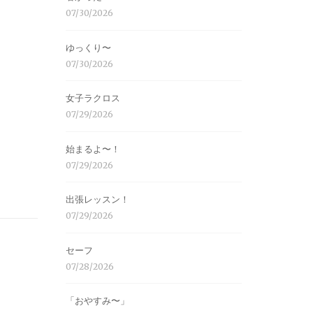
07/30/2026
ゆっくり〜
07/30/2026
女子ラクロス
07/29/2026
始まるよ〜！
07/29/2026
出張レッスン！
07/29/2026
セーフ
07/28/2026
「おやすみ〜」