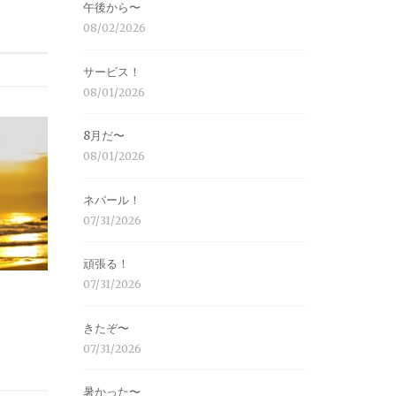
午後から〜
08/02/2026
サービス！
08/01/2026
8月だ〜
08/01/2026
ネパール！
07/31/2026
頑張る！
07/31/2026
きたぞ〜
07/31/2026
暑かった〜