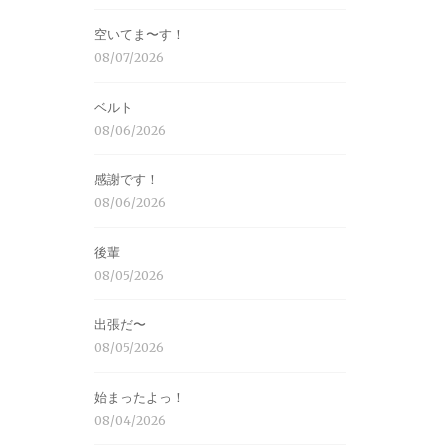
空いてま〜す！
08/07/2026
ベルト
08/06/2026
感謝です！
08/06/2026
後輩
08/05/2026
出張だ〜
08/05/2026
始まったよっ！
08/04/2026