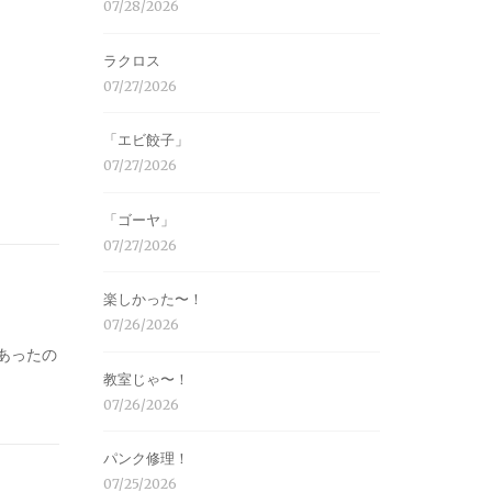
07/28/2026
ラクロス
07/27/2026
「エビ餃子」
07/27/2026
「ゴーヤ」
07/27/2026
楽しかった〜！
07/26/2026
あったの
教室じゃ〜！
07/26/2026
パンク修理！
07/25/2026