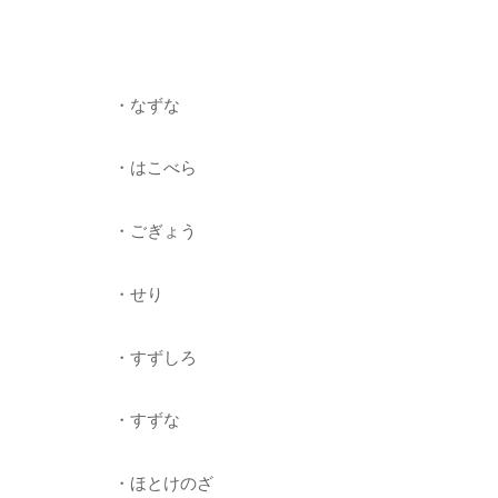
・なずな
・はこべら
・ごぎょう
・せり
・すずしろ
・すずな
・ほとけのざ