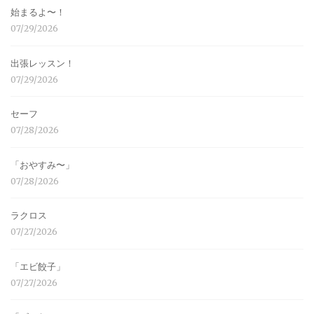
始まるよ〜！
07/29/2026
出張レッスン！
07/29/2026
セーフ
07/28/2026
「おやすみ〜」
07/28/2026
ラクロス
07/27/2026
「エビ餃子」
07/27/2026