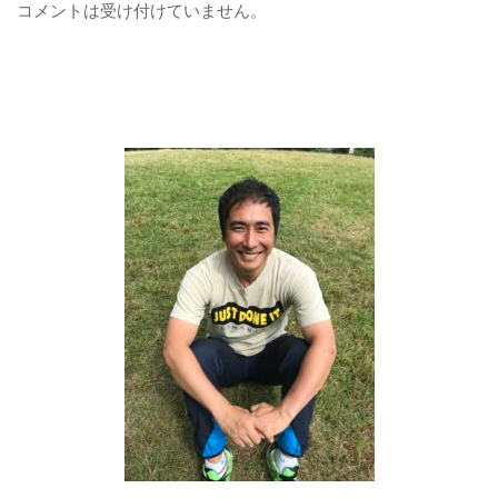
コメントは受け付けていません。