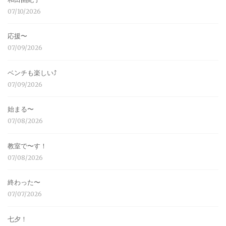
07/10/2026
応援〜
07/09/2026
ベンチも楽しい⤴︎
07/09/2026
始まる〜
07/08/2026
教室で〜す！
07/08/2026
終わった〜
07/07/2026
七夕！