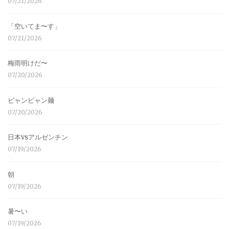
07/21/2026
「空いてま〜す」
07/21/2026
梅雨明けだ〜
07/20/2026
ビャンビャン麺
07/20/2026
日本vsアルゼンチン
07/19/2026
朝
07/19/2026
暑〜い
07/19/2026