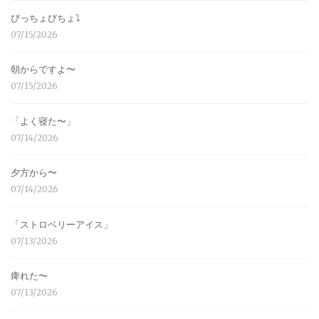
びっちょびちょ⤵︎
07/15/2026
朝からですよ〜
07/15/2026
「よく寝た〜」
07/14/2026
夕方から〜
07/14/2026
「ストロベリーアイス」
07/13/2026
痺れた〜
07/13/2026