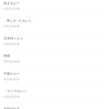
始まるよ〜
07/12/2026
「惜しかったねっ⤵︎」
07/12/2026
日本vsトルコ
07/11/2026
時間
07/11/2026
午後から〜
07/11/2026
「スープカレー」
07/10/2026
和田由紀子