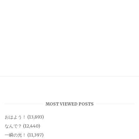
MOST VIEWED POSTS
おはよう！
(13,893)
なんで？
(12,440)
一瞬の光！
(11,397)