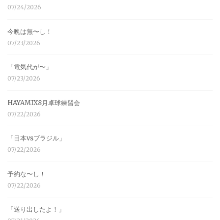
07/24/2026
今晩は無〜し！
07/23/2026
「電気代が〜」
07/23/2026
HAYAMIX8月卓球練習会
07/22/2026
「日本vsブラジル」
07/22/2026
予約な〜し！
07/22/2026
「送り出したよ！」