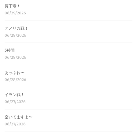
長丁場！
06/29/2026
アメリカ戦！
06/28/2026
5秒間
06/28/2026
あっぶね〜
06/28/2026
イラン戦！
06/27/2026
空いてますよ〜
06/27/2026