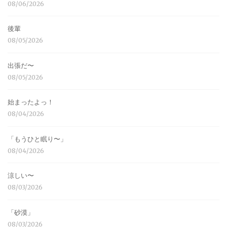
08/06/2026
後輩
08/05/2026
出張だ〜
08/05/2026
始まったよっ！
08/04/2026
「もうひと眠り〜」
08/04/2026
涼しい〜
08/03/2026
「砂漠」
08/03/2026