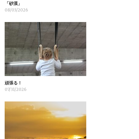
「砂漠」
08/03/2026
頑張る！
07/31/2026