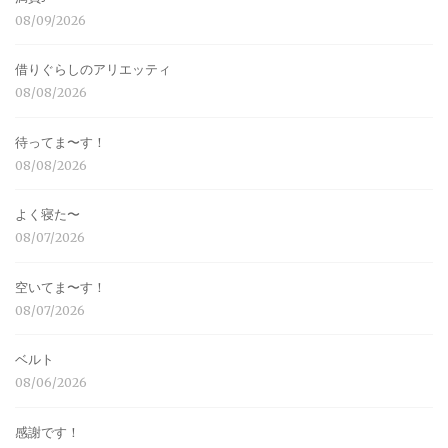
08/09/2026
借りぐらしのアリエッティ
08/08/2026
待ってま〜す！
08/08/2026
よく寝た〜
08/07/2026
空いてま〜す！
08/07/2026
ベルト
08/06/2026
感謝です！