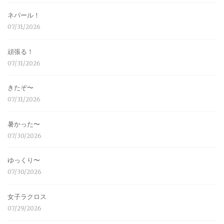
ネパール！
07/31/2026
頑張る！
07/31/2026
きたぞ〜
07/31/2026
暑かった〜
07/30/2026
ゆっくり〜
07/30/2026
女子ラクロス
07/29/2026