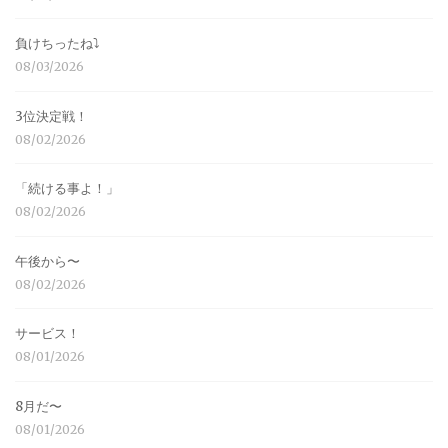
負けちったね⤵︎
08/03/2026
3位決定戦！
08/02/2026
「続ける事よ！」
08/02/2026
午後から〜
08/02/2026
サービス！
08/01/2026
8月だ〜
08/01/2026