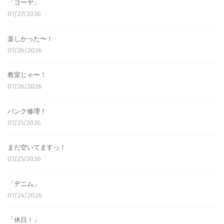
「ゴーヤ」
07/27/2026
楽しかった〜！
07/26/2026
教室じゃ〜！
07/26/2026
パンク修理！
07/25/2026
まだ空いてますっ！
07/25/2026
「デニム」
07/24/2026
「休日！」