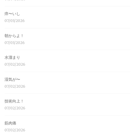
痒〜いし
07/03/2026
朝からよ！
07/03/2026
水溜まり
07/02/2026
湿気が〜
07/02/2026
技術向上！
07/02/2026
筋肉痛
07/02/2026