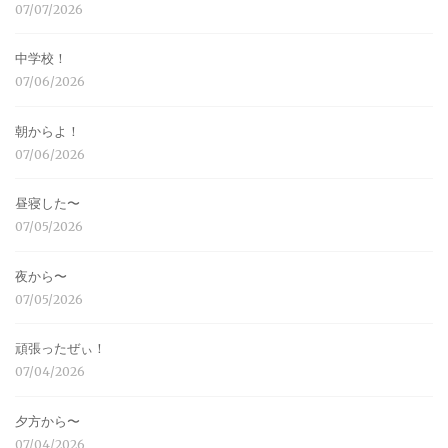
07/07/2026
中学校！
07/06/2026
朝からよ！
07/06/2026
昼寝した〜
07/05/2026
夜から〜
07/05/2026
頑張ったぜぃ！
07/04/2026
夕方から〜
07/04/2026