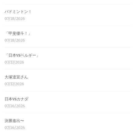
バドミントン！
07/18/2026
「甲斐優斗！」
07/18/2026
「日本vsベルギー」
07/17/2026
大塚達宣さん
07/17/2026
日本vsカナダ
07/16/2026
決勝進出〜
07/16/2026