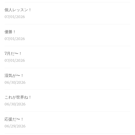
個人レッスン！
07/01/2026
優勝！
07/01/2026
7月だ〜！
07/01/2026
湿気が〜！
06/30/2026
これが世界ね！
06/30/2026
応援だ〜！
06/29/2026