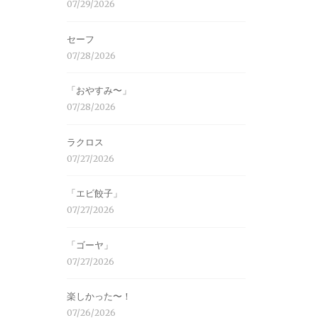
07/29/2026
セーフ
07/28/2026
「おやすみ〜」
07/28/2026
ラクロス
07/27/2026
「エビ餃子」
07/27/2026
「ゴーヤ」
07/27/2026
楽しかった〜！
07/26/2026