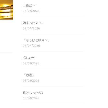
出張だ〜
08/05/2026
始まったよっ！
08/04/2026
「もうひと眠り〜」
08/04/2026
涼しい〜
08/03/2026
「砂漠」
08/03/2026
負けちったね⤵︎
08/03/2026