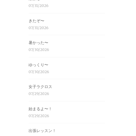
07/31/2026
きたぞ〜
07/31/2026
暑かった〜
07/30/2026
ゆっくり〜
07/30/2026
女子ラクロス
07/29/2026
始まるよ〜！
07/29/2026
出張レッスン！