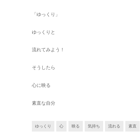
「ゆっくり」
ゆっくりと
流れてみよう！
そうしたら
心に映る
素直な自分
ゆっくり
心
映る
気持ち
流れる
素直