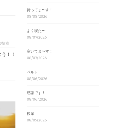
待ってま〜す！
08/08/2026
よく寝た〜
08/07/2026
の投稿
→
空いてま〜す！
よう！！
08/07/2026
ベルト
08/06/2026
感謝です！
08/06/2026
後輩
08/05/2026