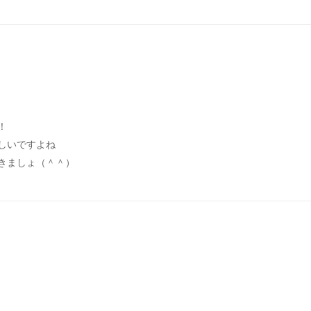
！
しいですよね
きましょ（＾＾）