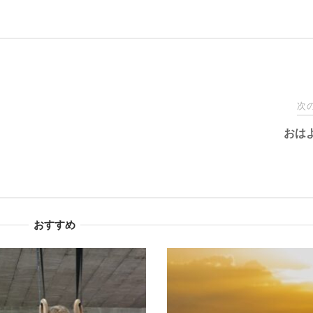
次
おは
おすすめ