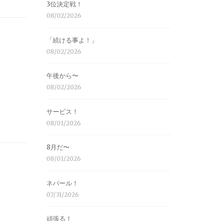
3位決定戦！
08/02/2026
「続ける事よ！」
08/02/2026
午後から〜
08/02/2026
サービス！
08/01/2026
8月だ〜
08/01/2026
ネパール！
07/31/2026
頑張る！