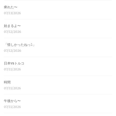
痺れた〜
07/13/2026
始まるよ〜
07/12/2026
「惜しかったねっ⤵︎」
07/12/2026
日本vsトルコ
07/11/2026
時間
07/11/2026
午後から〜
07/11/2026