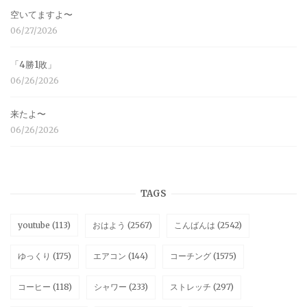
空いてますよ〜
06/27/2026
「4勝1敗」
06/26/2026
来たよ〜
06/26/2026
TAGS
youtube
(113)
おはよう
(2567)
こんばんは
(2542)
ゆっくり
(175)
エアコン
(144)
コーチング
(1575)
コーヒー
(118)
シャワー
(233)
ストレッチ
(297)