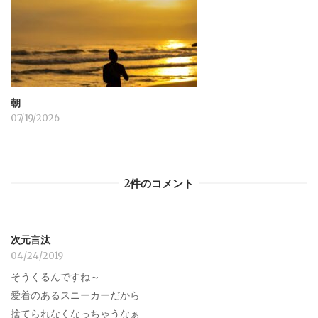
朝
07/19/2026
2件のコメント
次元言汰
04/24/2019
そうくるんですね～
愛着のあるスニーカーだから
捨てられなくなっちゃうなぁ