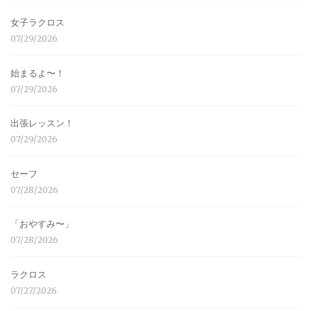
女子ラクロス
07/29/2026
始まるよ〜！
07/29/2026
出張レッスン！
07/29/2026
セーフ
07/28/2026
「おやすみ〜」
07/28/2026
ラクロス
07/27/2026