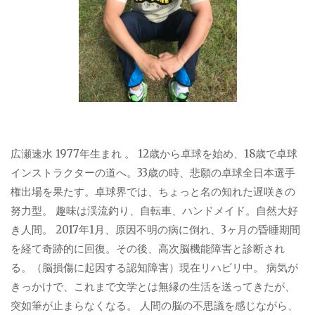
広瀬速水 1977年生まれ 。 12歳から卓球を始め、18歳で卓球
インストラクターの道へ。33歳の時、悲願の卓球全日本選手
権出場を果たす。卓球界では、ちょっと名の知れた遅咲きの
努力型。 趣味は渓流釣り、自転車、ハンドメイド。自然大好
き人間。 2017年1月、原因不明の病に倒れ、3ヶ月の昏睡期間
を経て奇跡的に回復。その後、高次脳機能障害と診断され
る。（脳損傷に起因する認知障害）現在リハビリ中。 病気が
きっかけで、これまで文学とは無縁の生活を送ってきたが、
突如筆が止まらなくなる。 人間の脳の不思議を感じながら、