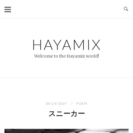
コ
ン
テ
ン
ツ
HAYAMIX
へ
ス
Welcome to the Hayamix world!
キ
ッ
プ
04/24/2019
POEM
スニーカー