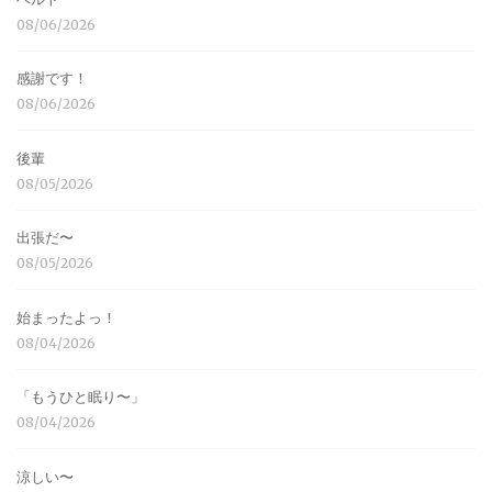
08/06/2026
感謝です！
08/06/2026
後輩
08/05/2026
出張だ〜
08/05/2026
始まったよっ！
08/04/2026
「もうひと眠り〜」
08/04/2026
涼しい〜