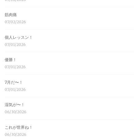
筋肉痛
07/02/2026
個人レッスン！
07/01/2026
優勝！
07/01/2026
7月だ〜！
07/01/2026
湿気が〜！
06/30/2026
これが世界ね！
06/30/2026