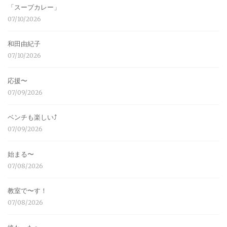
「スープカレー」
07/10/2026
和田由紀子
07/10/2026
応援〜
07/09/2026
ベンチも楽しい⤴︎
07/09/2026
始まる〜
07/08/2026
教室で〜す！
07/08/2026