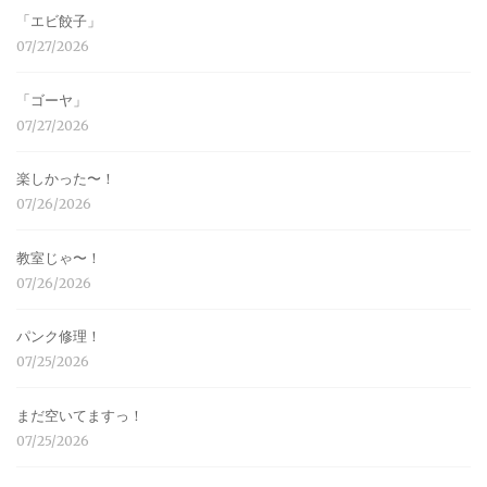
「エビ餃子」
07/27/2026
「ゴーヤ」
07/27/2026
楽しかった〜！
07/26/2026
教室じゃ〜！
07/26/2026
パンク修理！
07/25/2026
まだ空いてますっ！
07/25/2026