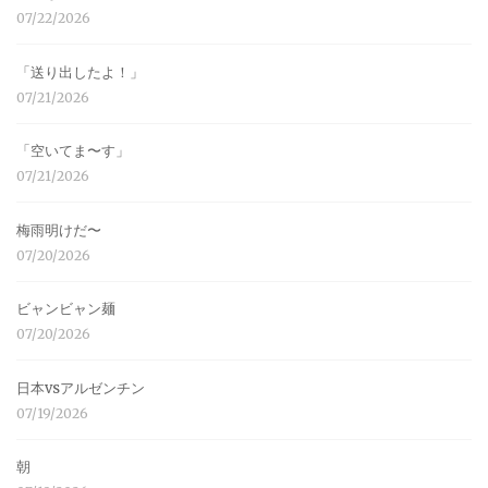
07/22/2026
「送り出したよ！」
07/21/2026
「空いてま〜す」
07/21/2026
梅雨明けだ〜
07/20/2026
ビャンビャン麺
07/20/2026
日本vsアルゼンチン
07/19/2026
朝