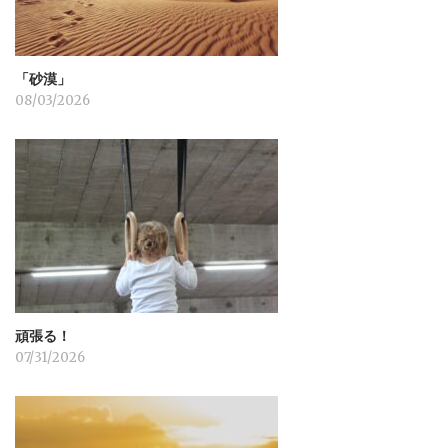
「砂漠」
08/03/2026
頑張る！
07/31/2026