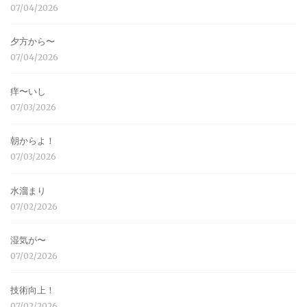
07/04/2026
夕方から〜
07/04/2026
痒〜いし
07/03/2026
朝からよ！
07/03/2026
水溜まり
07/02/2026
湿気が〜
07/02/2026
技術向上！
07/02/2026