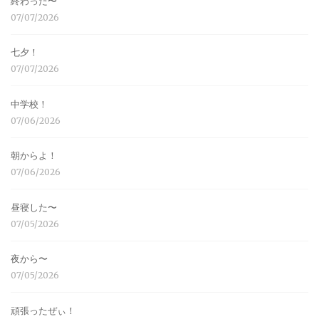
終わった〜
07/07/2026
七夕！
07/07/2026
中学校！
07/06/2026
朝からよ！
07/06/2026
昼寝した〜
07/05/2026
夜から〜
07/05/2026
頑張ったぜぃ！