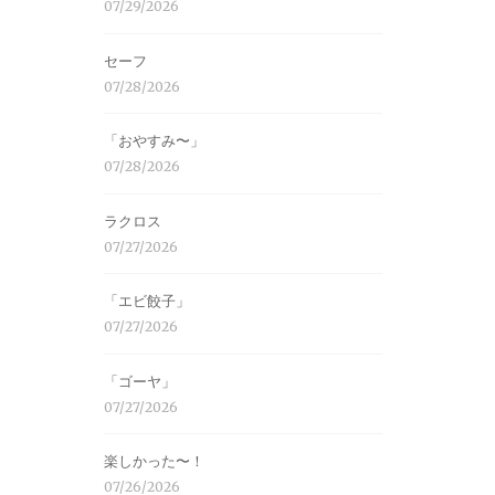
07/29/2026
セーフ
07/28/2026
「おやすみ〜」
07/28/2026
ラクロス
07/27/2026
「エビ餃子」
07/27/2026
「ゴーヤ」
07/27/2026
楽しかった〜！
07/26/2026