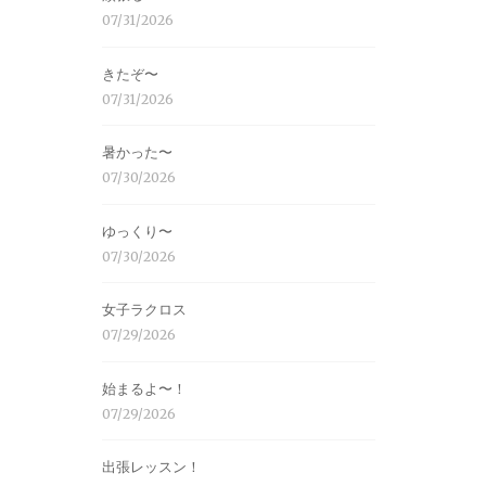
07/31/2026
きたぞ〜
07/31/2026
暑かった〜
07/30/2026
ゆっくり〜
07/30/2026
女子ラクロス
07/29/2026
始まるよ〜！
07/29/2026
出張レッスン！