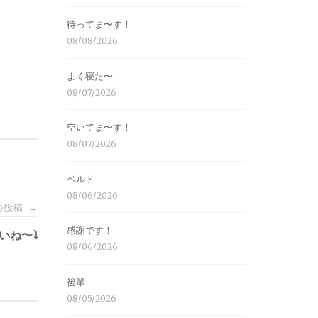
待ってま〜す！
08/08/2026
よく寝た〜
08/07/2026
空いてま〜す！
08/07/2026
ベルト
08/06/2026
の投稿
→
感謝です！
いね〜⤵︎
08/06/2026
後輩
08/05/2026