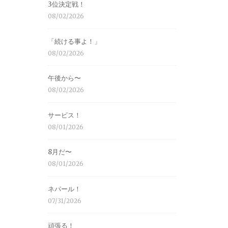
3位決定戦！
08/02/2026
「続ける事よ！」
08/02/2026
午後から〜
08/02/2026
サービス！
08/01/2026
8月だ〜
08/01/2026
ネパール！
07/31/2026
頑張る！